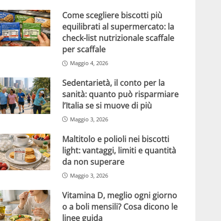
Come scegliere biscotti più
equilibrati al supermercato: la
check-list nutrizionale scaffale
per scaffale
Maggio 4, 2026
Sedentarietà, il conto per la
sanità: quanto può risparmiare
l’Italia se si muove di più
Maggio 3, 2026
Maltitolo e polioli nei biscotti
light: vantaggi, limiti e quantità
da non superare
Maggio 3, 2026
Vitamina D, meglio ogni giorno
o a boli mensili? Cosa dicono le
linee guida