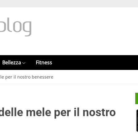
Bellezza
Fitness
le per il nostro benessere
delle mele per il nostro