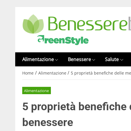
Alimentazione
Benessere
Salute
/
/
Home
Alimentazione
5 proprietà benefiche delle me
Alimentazione
5 proprietà benefiche 
benessere