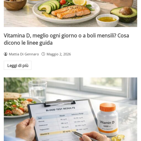
Vitamina D, meglio ogni giorno o a boli mensili? Cosa
dicono le linee guida
Mattia Di Gennaro
Maggio 2, 2026
Leggi di più