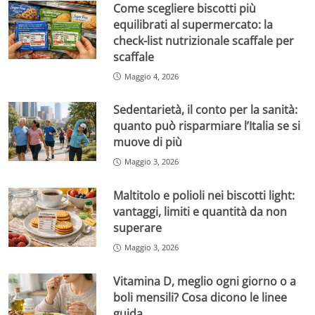
Come scegliere biscotti più
equilibrati al supermercato: la
check-list nutrizionale scaffale per
scaffale
Maggio 4, 2026
Sedentarietà, il conto per la sanità:
quanto può risparmiare l’Italia se si
muove di più
Maggio 3, 2026
Maltitolo e polioli nei biscotti light:
vantaggi, limiti e quantità da non
superare
Maggio 3, 2026
Vitamina D, meglio ogni giorno o a
boli mensili? Cosa dicono le linee
guida