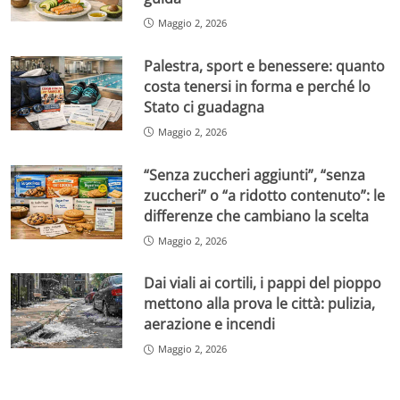
Maggio 2, 2026
Palestra, sport e benessere: quanto
costa tenersi in forma e perché lo
Stato ci guadagna
Maggio 2, 2026
“Senza zuccheri aggiunti”, “senza
zuccheri” o “a ridotto contenuto”: le
differenze che cambiano la scelta
Maggio 2, 2026
Dai viali ai cortili, i pappi del pioppo
mettono alla prova le città: pulizia,
aerazione e incendi
Maggio 2, 2026