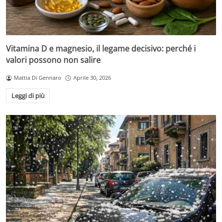
Vitamina D e magnesio, il legame decisivo: perché i
valori possono non salire
Mattia Di Gennaro
Aprile 30, 2026
Leggi di più