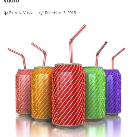
vuoto
Fiorella Vasta
-
Dicembre 5, 2015