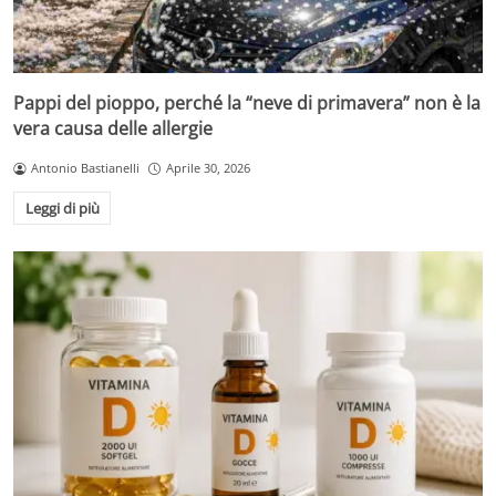
Pappi del pioppo, perché la “neve di primavera” non è la
vera causa delle allergie
Antonio Bastianelli
Aprile 30, 2026
Leggi di più