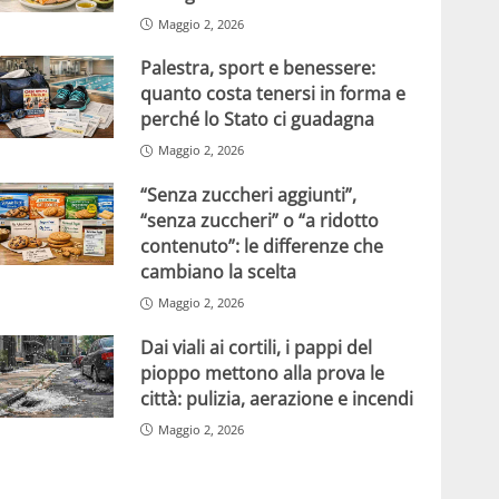
Maggio 2, 2026
Palestra, sport e benessere:
quanto costa tenersi in forma e
perché lo Stato ci guadagna
Maggio 2, 2026
“Senza zuccheri aggiunti”,
“senza zuccheri” o “a ridotto
contenuto”: le differenze che
cambiano la scelta
Maggio 2, 2026
Dai viali ai cortili, i pappi del
pioppo mettono alla prova le
città: pulizia, aerazione e incendi
Maggio 2, 2026