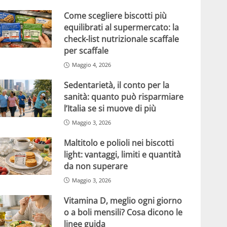
Come scegliere biscotti più
equilibrati al supermercato: la
check-list nutrizionale scaffale
per scaffale
Maggio 4, 2026
Sedentarietà, il conto per la
sanità: quanto può risparmiare
l’Italia se si muove di più
Maggio 3, 2026
Maltitolo e polioli nei biscotti
light: vantaggi, limiti e quantità
da non superare
Maggio 3, 2026
Vitamina D, meglio ogni giorno
o a boli mensili? Cosa dicono le
linee guida