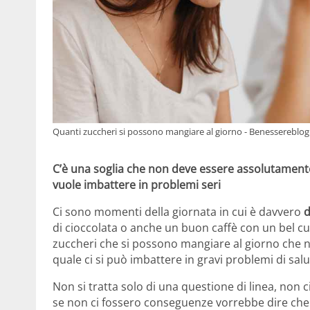
Quanti zuccheri si possono mangiare al giorno - Benessereblog.
C’è una soglia che non deve essere assolutament
vuole imbattere in problemi seri
Ci sono momenti della giornata in cui è davvero
d
di cioccolata o anche un buon caffè con un bel cu
zuccheri che si possono mangiare al giorno che n
quale ci si può imbattere in gravi problemi di salu
Non si tratta solo di una questione di linea, non 
se non ci fossero conseguenze vorrebbe dire che