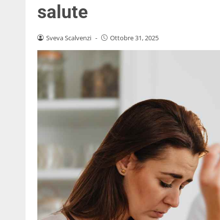
salute
Sveva Scalvenzi
-
Ottobre 31, 2025