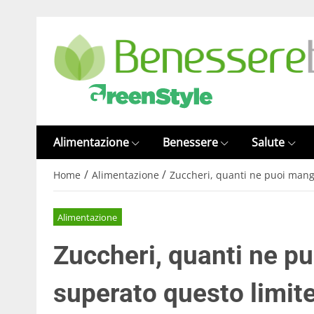
Alimentazione
Benessere
Salute
/
/
Home
Alimentazione
Zuccheri, quanti ne puoi mangi
Alimentazione
Zuccheri, quanti ne pu
superato questo limite