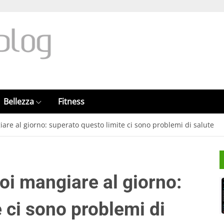
Bellezza
Fitness
are al giorno: superato questo limite ci sono problemi di salute
oi mangiare al giorno:
 ci sono problemi di