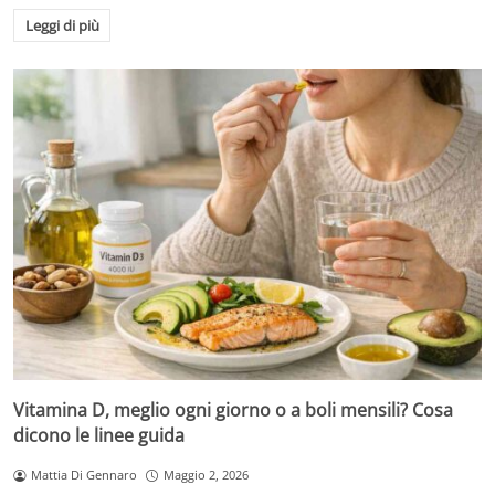
Leggi di più
Vitamina D, meglio ogni giorno o a boli mensili? Cosa
dicono le linee guida
Mattia Di Gennaro
Maggio 2, 2026