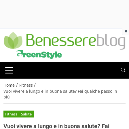
×
/
/
Home
Fitness
Vuoi vivere a lungo e in buona salute? Fai qualche passo in
più
Fitness
Salute
Vuoi vivere a lungo e in buona salute? Fai