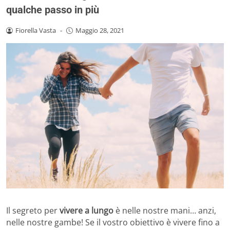
qualche passo in più
Fiorella Vasta
-
Maggio 28, 2021
Il segreto per
vivere a lungo
è nelle nostre mani… anzi,
nelle nostre gambe! Se il vostro obiettivo è vivere fino a