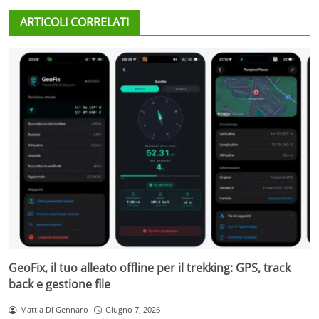
ARTICOLI CORRELATI
GeoFix, il tuo alleato offline per il trekking: GPS, track
back e gestione file
Mattia Di Gennaro
Giugno 7, 2026