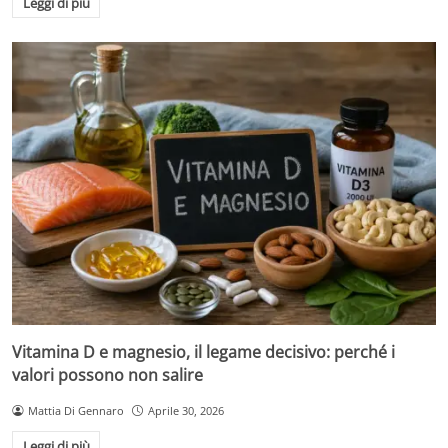
Leggi di più
Vitamina D e magnesio, il legame decisivo: perché i
valori possono non salire
Mattia Di Gennaro
Aprile 30, 2026
Leggi di più