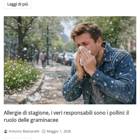
Leggi di più
Allergie di stagione, i veri responsabili sono i pollini: il
ruolo delle graminacee
Antonio Bastianelli
Maggio 1, 2026