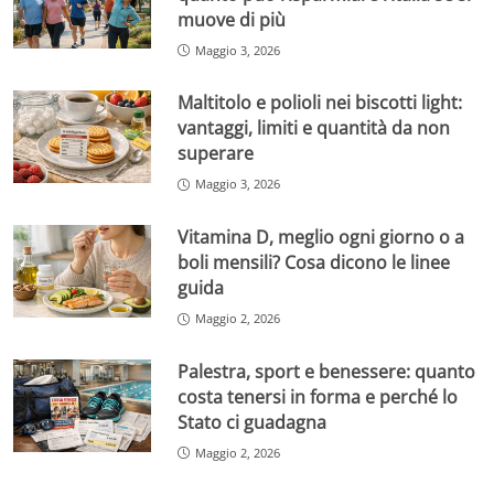
muove di più
Maggio 3, 2026
Maltitolo e polioli nei biscotti light:
vantaggi, limiti e quantità da non
superare
Maggio 3, 2026
Vitamina D, meglio ogni giorno o a
boli mensili? Cosa dicono le linee
guida
Maggio 2, 2026
Palestra, sport e benessere: quanto
costa tenersi in forma e perché lo
Stato ci guadagna
Maggio 2, 2026