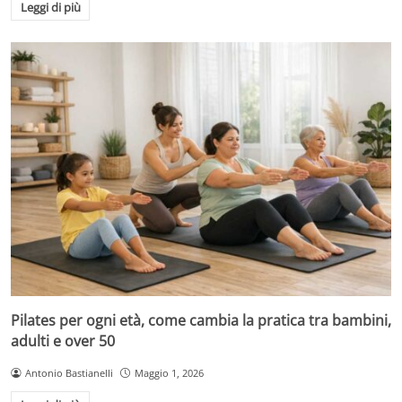
Leggi di più
Pilates per ogni età, come cambia la pratica tra bambini,
adulti e over 50
Antonio Bastianelli
Maggio 1, 2026