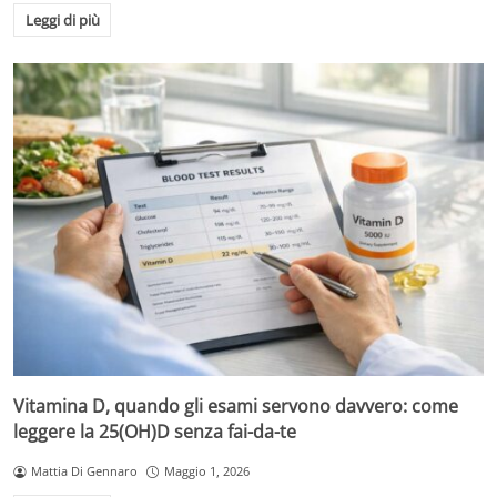
Leggi di più
Vitamina D, quando gli esami servono davvero: come
leggere la 25(OH)D senza fai-da-te
Mattia Di Gennaro
Maggio 1, 2026