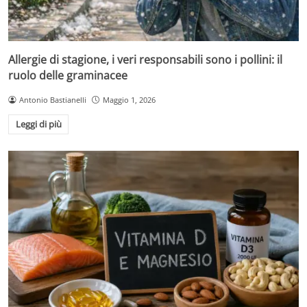
Allergie di stagione, i veri responsabili sono i pollini: il
ruolo delle graminacee
Antonio Bastianelli
Maggio 1, 2026
Leggi di più