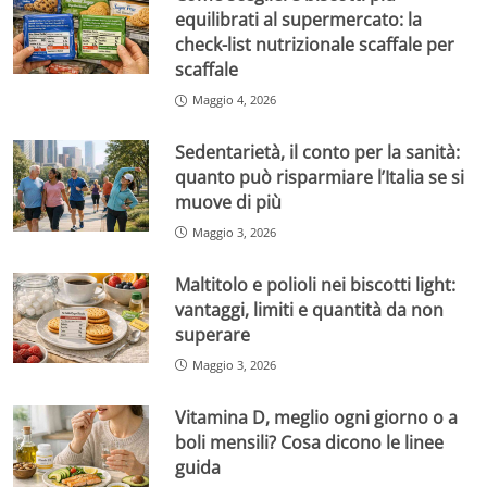
equilibrati al supermercato: la
check-list nutrizionale scaffale per
scaffale
Maggio 4, 2026
Sedentarietà, il conto per la sanità:
quanto può risparmiare l’Italia se si
muove di più
Maggio 3, 2026
Maltitolo e polioli nei biscotti light:
vantaggi, limiti e quantità da non
superare
Maggio 3, 2026
Vitamina D, meglio ogni giorno o a
boli mensili? Cosa dicono le linee
guida