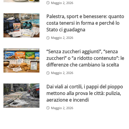
Maggio 2, 2026
Palestra, sport e benessere: quanto
costa tenersi in forma e perché lo
Stato ci guadagna
Maggio 2, 2026
“Senza zuccheri aggiunti”, “senza
zuccheri” o “a ridotto contenuto”: le
differenze che cambiano la scelta
Maggio 2, 2026
Dai viali ai cortili, i pappi del pioppo
mettono alla prova le città: pulizia,
aerazione e incendi
Maggio 2, 2026