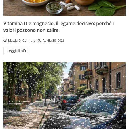
Vitamina D e magnesio, il legame decisivo: perché i
valori possono non salire
Mattia Di Gennaro
Aprile 30, 2026
Leggi di più