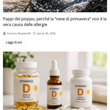
Pappi del pioppo, perché la “neve di primavera” non è la
vera causa delle allergie
Antonio Bastianelli
Aprile 30, 2026
Leggi di più