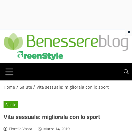
×
/
/
Home
Salute
Vita sessuale: migliorala con lo sport
Salute
Vita sessuale: migliorala con lo sport
Fiorella Vasta
-
Marzo 14, 2019