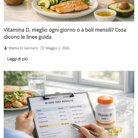
Vitamina D, meglio ogni giorno o a boli mensili? Cosa
dicono le linee guida
Mattia Di Gennaro
Maggio 2, 2026
Leggi di più