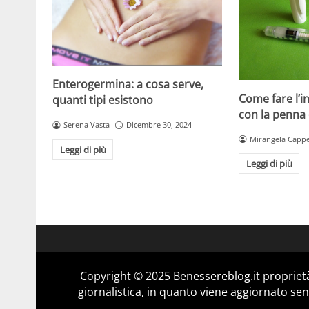
Enterogermina: a cosa serve,
Come fare l’in
quanti tipi esistono
con la penna 
Serena Vasta
Dicembre 30, 2024
Mirangela Cappe
Leggi di più
Leggi di più
Copyright © 2025 Benessereblog.it proprietà
giornalistica, in quanto viene aggiornato sen