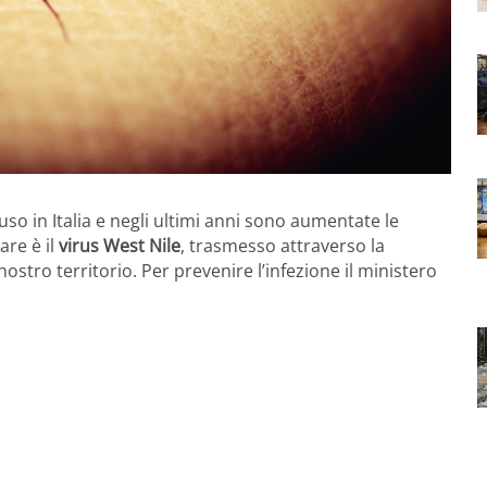
 in Italia e negli ultimi anni sono aumentate le
are è il
virus West Nile
, trasmesso attraverso la
nostro territorio. Per prevenire l’infezione il ministero