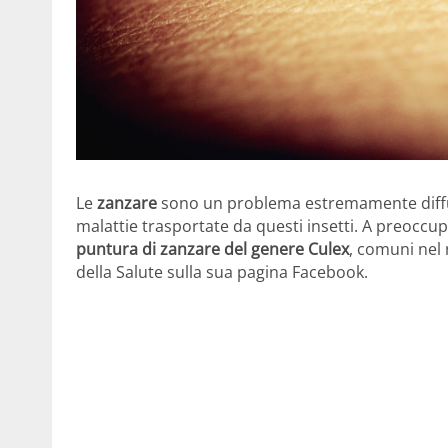
Le
zanzare
sono un problema estremamente diffuso
malattie trasportate da questi insetti. A preoccup
puntura di zanzare del genere Culex
, comuni nel 
della Salute sulla sua pagina Facebook.