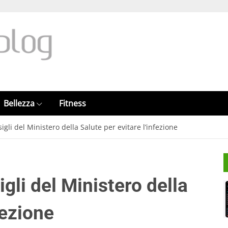
Bellezza
Fitness
sigli del Ministero della Salute per evitare l’infezione
igli del Ministero della
fezione