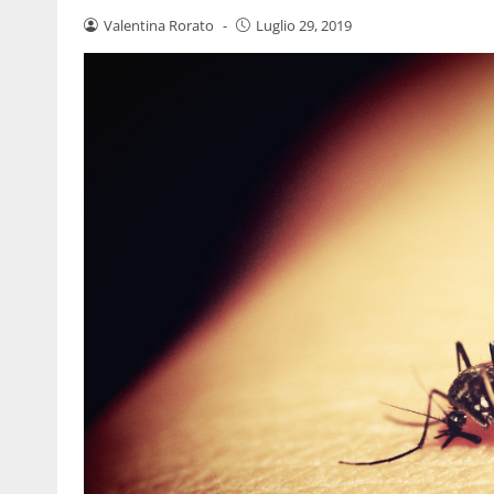
Valentina Rorato
-
Luglio 29, 2019