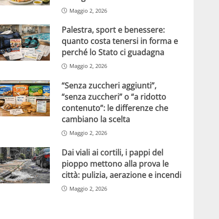
Maggio 2, 2026
Palestra, sport e benessere:
quanto costa tenersi in forma e
perché lo Stato ci guadagna
Maggio 2, 2026
“Senza zuccheri aggiunti”,
“senza zuccheri” o “a ridotto
contenuto”: le differenze che
cambiano la scelta
Maggio 2, 2026
Dai viali ai cortili, i pappi del
pioppo mettono alla prova le
città: pulizia, aerazione e incendi
Maggio 2, 2026