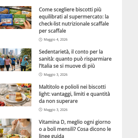
Come scegliere biscotti più
equilibrati al supermercato: la
check-list nutrizionale scaffale
per scaffale
Maggio 4, 2026
Sedentarietà, il conto per la
sanità: quanto può risparmiare
l’Italia se si muove di più
Maggio 3, 2026
Maltitolo e polioli nei biscotti
light: vantaggi, limiti e quantità
da non superare
Maggio 3, 2026
Vitamina D, meglio ogni giorno
o a boli mensili? Cosa dicono le
linee guida