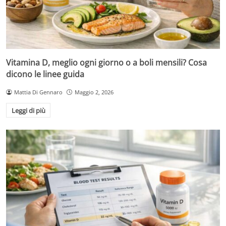
Vitamina D, meglio ogni giorno o a boli mensili? Cosa
dicono le linee guida
Mattia Di Gennaro
Maggio 2, 2026
Leggi di più