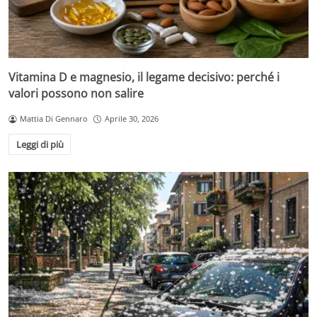
Vitamina D e magnesio, il legame decisivo: perché i
valori possono non salire
Mattia Di Gennaro
Aprile 30, 2026
Leggi di più