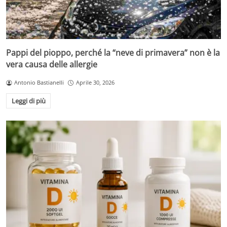
Pappi del pioppo, perché la “neve di primavera” non è la
vera causa delle allergie
Antonio Bastianelli
Aprile 30, 2026
Leggi di più