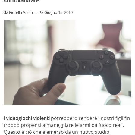
sottovalutare
Fiorella Vasta
-
Giugno 15, 2019
I
videogiochi violenti
potrebbero rendere i nostri figli fin
troppo propensi a maneggiare le armi da fuoco reali.
Questo è ciò che è emerso da un nuovo studio