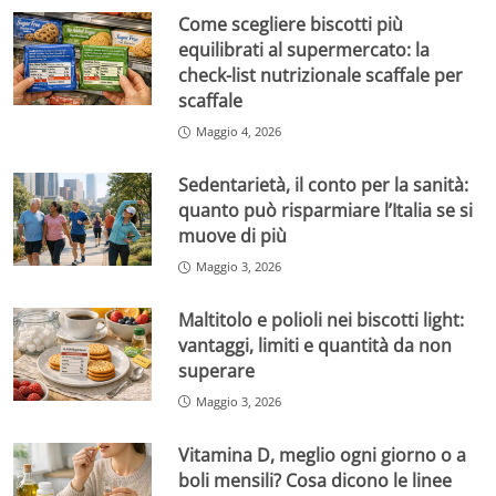
Come scegliere biscotti più
equilibrati al supermercato: la
check-list nutrizionale scaffale per
scaffale
Maggio 4, 2026
Sedentarietà, il conto per la sanità:
quanto può risparmiare l’Italia se si
muove di più
Maggio 3, 2026
Maltitolo e polioli nei biscotti light:
vantaggi, limiti e quantità da non
superare
Maggio 3, 2026
Vitamina D, meglio ogni giorno o a
boli mensili? Cosa dicono le linee