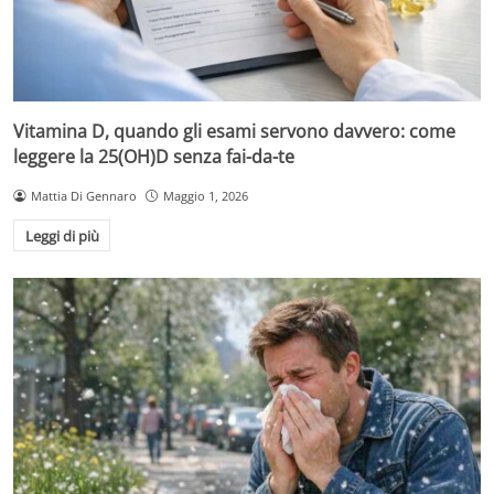
Vitamina D, quando gli esami servono davvero: come
leggere la 25(OH)D senza fai-da-te
Mattia Di Gennaro
Maggio 1, 2026
Leggi di più