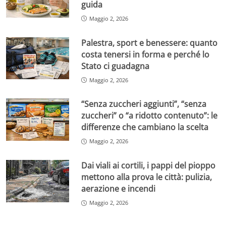
guida
Maggio 2, 2026
Palestra, sport e benessere: quanto
costa tenersi in forma e perché lo
Stato ci guadagna
Maggio 2, 2026
“Senza zuccheri aggiunti”, “senza
zuccheri” o “a ridotto contenuto”: le
differenze che cambiano la scelta
Maggio 2, 2026
Dai viali ai cortili, i pappi del pioppo
mettono alla prova le città: pulizia,
aerazione e incendi
Maggio 2, 2026