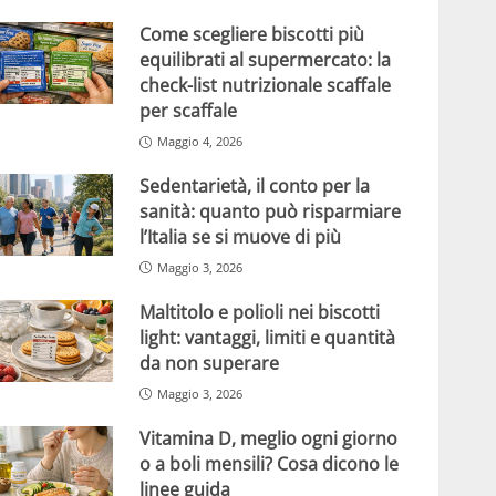
Come scegliere biscotti più
equilibrati al supermercato: la
check-list nutrizionale scaffale
per scaffale
Maggio 4, 2026
Sedentarietà, il conto per la
sanità: quanto può risparmiare
l’Italia se si muove di più
Maggio 3, 2026
Maltitolo e polioli nei biscotti
light: vantaggi, limiti e quantità
da non superare
Maggio 3, 2026
Vitamina D, meglio ogni giorno
o a boli mensili? Cosa dicono le
linee guida