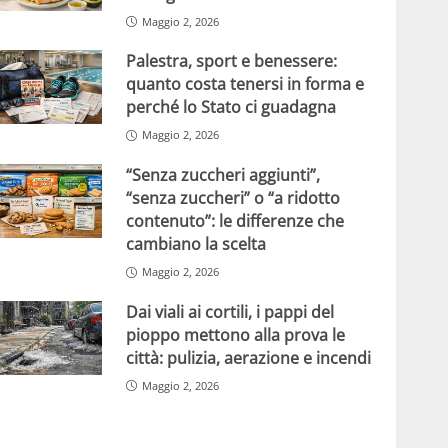
Maggio 2, 2026
Palestra, sport e benessere:
quanto costa tenersi in forma e
perché lo Stato ci guadagna
Maggio 2, 2026
“Senza zuccheri aggiunti”,
“senza zuccheri” o “a ridotto
contenuto”: le differenze che
cambiano la scelta
Maggio 2, 2026
Dai viali ai cortili, i pappi del
pioppo mettono alla prova le
città: pulizia, aerazione e incendi
Maggio 2, 2026