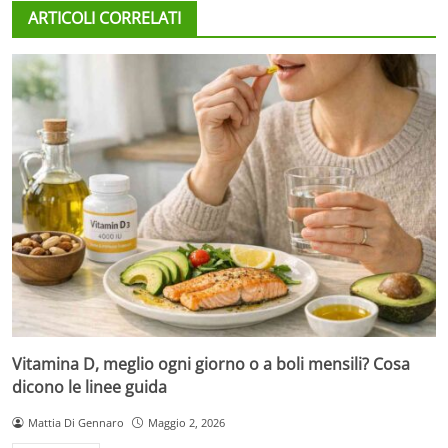
ARTICOLI CORRELATI
Vitamina D, meglio ogni giorno o a boli mensili? Cosa
dicono le linee guida
Mattia Di Gennaro
Maggio 2, 2026