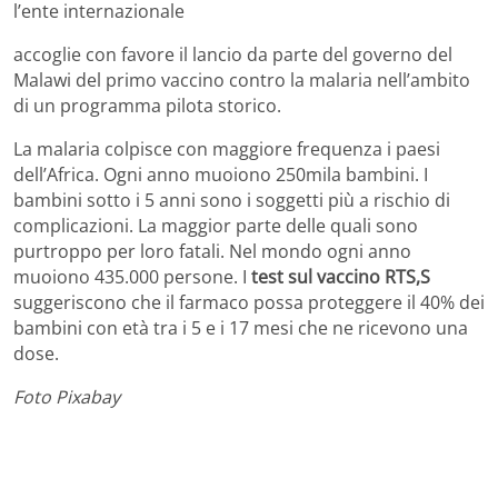
l’ente internazionale
accoglie con favore il lancio da parte del governo del
Malawi del primo vaccino contro la malaria nell’ambito
di un programma pilota storico.
La malaria colpisce con maggiore frequenza i paesi
dell’Africa. Ogni anno muoiono 250mila bambini. I
bambini sotto i 5 anni sono i soggetti più a rischio di
complicazioni. La maggior parte delle quali sono
purtroppo per loro fatali. Nel mondo ogni anno
muoiono 435.000 persone. I
test sul vaccino RTS,S
suggeriscono che il farmaco possa proteggere il 40% dei
bambini con età tra i 5 e i 17 mesi che ne ricevono una
dose.
Foto Pixabay