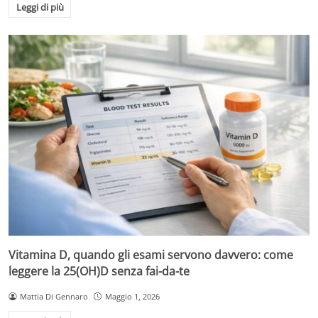
Leggi di più
Vitamina D, quando gli esami servono davvero: come
leggere la 25(OH)D senza fai-da-te
Mattia Di Gennaro
Maggio 1, 2026