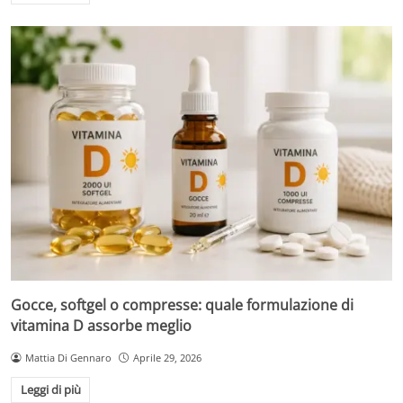
Gocce, softgel o compresse: quale formulazione di
vitamina D assorbe meglio
Mattia Di Gennaro
Aprile 29, 2026
Leggi di più