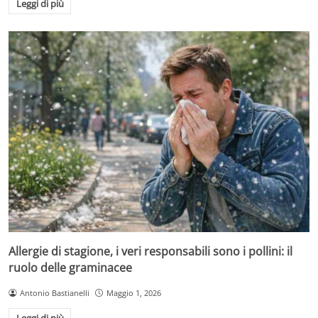
Leggi di più
Allergie di stagione, i veri responsabili sono i pollini: il
ruolo delle graminacee
Antonio Bastianelli
Maggio 1, 2026