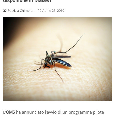
disponibile in Malawi
Patrizia Chimera
-
Aprile 23, 2019
L’
OMS
ha annunciato l’avvio di un programma pilota