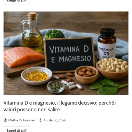
Leggi di più
Vitamina D e magnesio, il legame decisivo: perché i
valori possono non salire
Mattia Di Gennaro
Aprile 30, 2026
Leggi di più