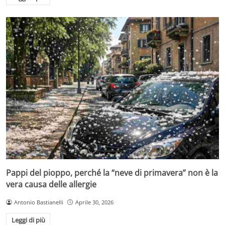
Pappi del pioppo, perché la “neve di primavera” non è la
vera causa delle allergie
Antonio Bastianelli
Aprile 30, 2026
Leggi di più