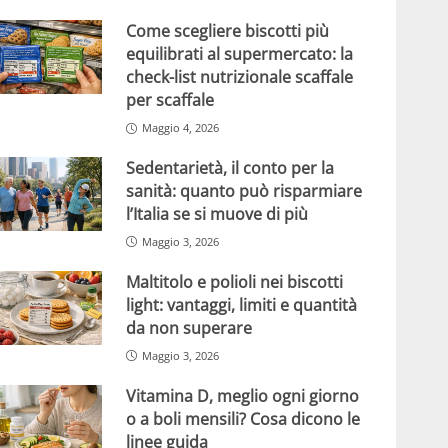
Come scegliere biscotti più
equilibrati al supermercato: la
check-list nutrizionale scaffale
per scaffale
Maggio 4, 2026
Sedentarietà, il conto per la
sanità: quanto può risparmiare
l’Italia se si muove di più
Maggio 3, 2026
Maltitolo e polioli nei biscotti
light: vantaggi, limiti e quantità
da non superare
Maggio 3, 2026
Vitamina D, meglio ogni giorno
o a boli mensili? Cosa dicono le
linee guida