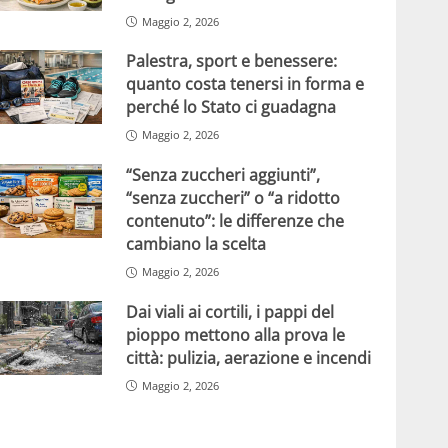
Maggio 2, 2026
Palestra, sport e benessere:
quanto costa tenersi in forma e
perché lo Stato ci guadagna
Maggio 2, 2026
“Senza zuccheri aggiunti”,
“senza zuccheri” o “a ridotto
contenuto”: le differenze che
cambiano la scelta
Maggio 2, 2026
Dai viali ai cortili, i pappi del
pioppo mettono alla prova le
città: pulizia, aerazione e incendi
Maggio 2, 2026