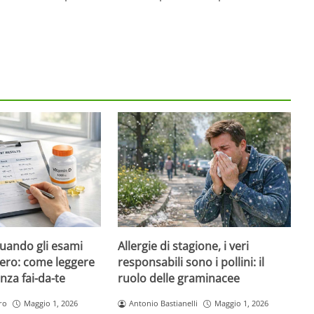
quando gli esami
Allergie di stagione, i veri
ero: come leggere
responsabili sono i pollini: il
nza fai-da-te
ruolo delle graminacee
ro
Maggio 1, 2026
Antonio Bastianelli
Maggio 1, 2026