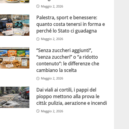
Maggio 2, 2026
Palestra, sport e benessere:
quanto costa tenersi in forma e
perché lo Stato ci guadagna
Maggio 2, 2026
“Senza zuccheri aggiunti”,
“senza zuccheri” o “a ridotto
contenuto”: le differenze che
cambiano la scelta
Maggio 2, 2026
Dai viali ai cortili, i pappi del
pioppo mettono alla prova le
città: pulizia, aerazione e incendi
Maggio 2, 2026