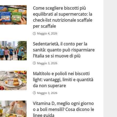
Come scegliere biscotti più
equilibrati al supermercato: la
check-list nutrizionale scaffale
per scaffale
Maggio 4, 2026
Sedentarietà, il conto per la
sanità: quanto può risparmiare
l’Italia se si muove di più
Maggio 3, 2026
Maltitolo e polioli nei biscotti
light: vantaggi, limiti e quantità
da non superare
Maggio 3, 2026
Vitamina D, meglio ogni giorno
o a boli mensili? Cosa dicono le
linee guida