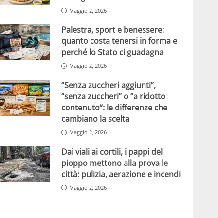
Maggio 2, 2026
Palestra, sport e benessere:
quanto costa tenersi in forma e
perché lo Stato ci guadagna
Maggio 2, 2026
“Senza zuccheri aggiunti”,
“senza zuccheri” o “a ridotto
contenuto”: le differenze che
cambiano la scelta
Maggio 2, 2026
Dai viali ai cortili, i pappi del
pioppo mettono alla prova le
città: pulizia, aerazione e incendi
Maggio 2, 2026