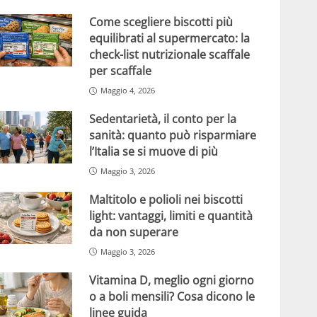
Come scegliere biscotti più
equilibrati al supermercato: la
check-list nutrizionale scaffale
per scaffale
Maggio 4, 2026
Sedentarietà, il conto per la
sanità: quanto può risparmiare
l’Italia se si muove di più
Maggio 3, 2026
Maltitolo e polioli nei biscotti
light: vantaggi, limiti e quantità
da non superare
Maggio 3, 2026
Vitamina D, meglio ogni giorno
o a boli mensili? Cosa dicono le
linee guida