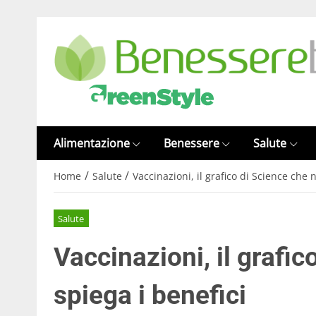
Alimentazione
Benessere
Salute
/
/
Home
Salute
Vaccinazioni, il grafico di Science che 
Salute
Vaccinazioni, il grafic
spiega i benefici