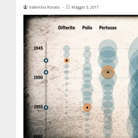
Valentina Rorato
-
Maggio 5, 2017