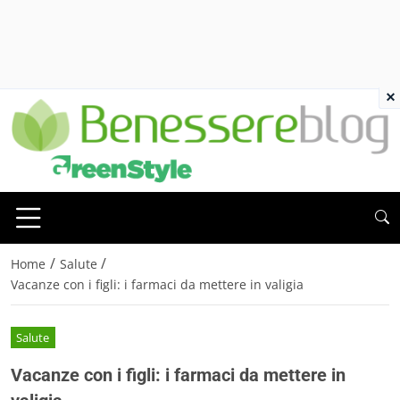
×
/
/
Home
Salute
Vacanze con i figli: i farmaci da mettere in valigia
Salute
Vacanze con i figli: i farmaci da mettere in