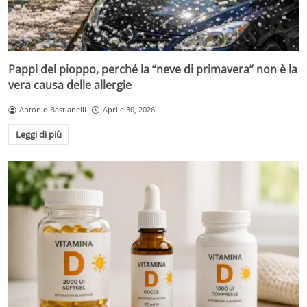
Pappi del pioppo, perché la “neve di primavera” non è la
vera causa delle allergie
Antonio Bastianelli
Aprile 30, 2026
Leggi di più