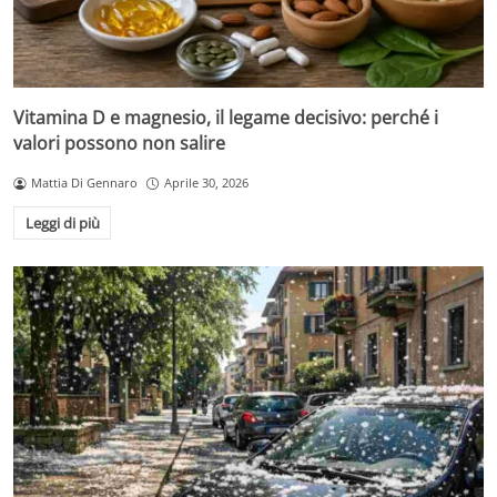
Vitamina D e magnesio, il legame decisivo: perché i
valori possono non salire
Mattia Di Gennaro
Aprile 30, 2026
Leggi di più