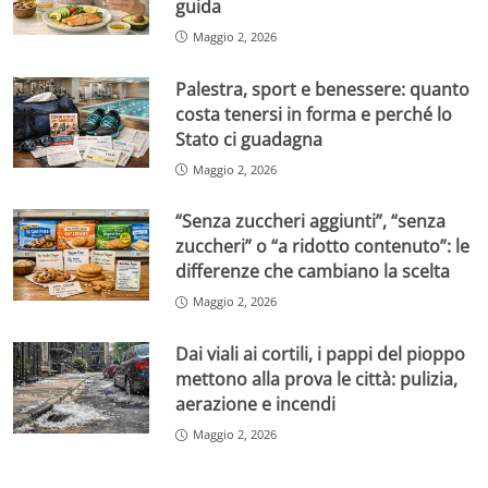
guida
Maggio 2, 2026
Palestra, sport e benessere: quanto
costa tenersi in forma e perché lo
Stato ci guadagna
Maggio 2, 2026
“Senza zuccheri aggiunti”, “senza
zuccheri” o “a ridotto contenuto”: le
differenze che cambiano la scelta
Maggio 2, 2026
Dai viali ai cortili, i pappi del pioppo
mettono alla prova le città: pulizia,
aerazione e incendi
Maggio 2, 2026