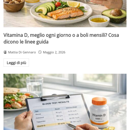
Vitamina D, meglio ogni giorno o a boli mensili? Cosa
dicono le linee guida
Mattia Di Gennaro
Maggio 2, 2026
Leggi di più