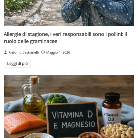
Allergie di stagione, i veri responsabili sono i pollini: il
ruolo delle graminacee
Antonio Bastianelli
Maggio 1, 2026
Leggi di più