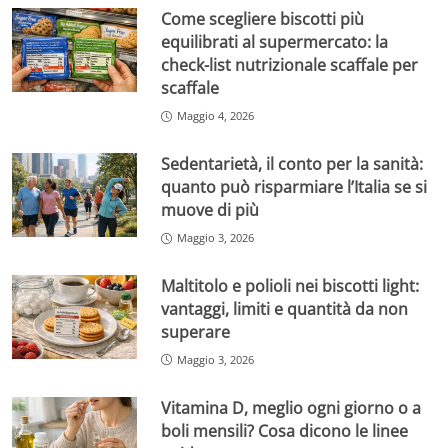
Come scegliere biscotti più
equilibrati al supermercato: la
check-list nutrizionale scaffale per
scaffale
Maggio 4, 2026
Sedentarietà, il conto per la sanità:
quanto può risparmiare l’Italia se si
muove di più
Maggio 3, 2026
Maltitolo e polioli nei biscotti light:
vantaggi, limiti e quantità da non
superare
Maggio 3, 2026
Vitamina D, meglio ogni giorno o a
boli mensili? Cosa dicono le linee