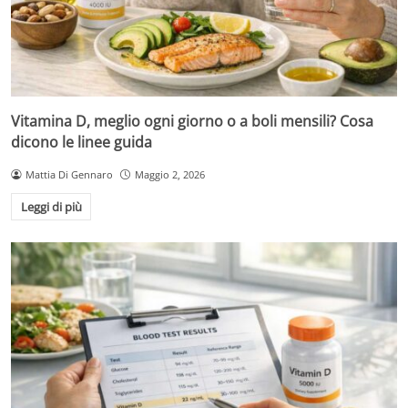
Vitamina D, meglio ogni giorno o a boli mensili? Cosa
dicono le linee guida
Mattia Di Gennaro
Maggio 2, 2026
Leggi di più