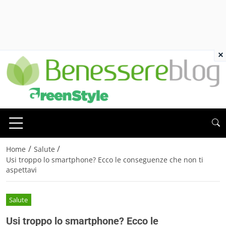
×
/
/
Home
Salute
Usi troppo lo smartphone? Ecco le conseguenze che non ti
aspettavi
Salute
Usi troppo lo smartphone? Ecco le