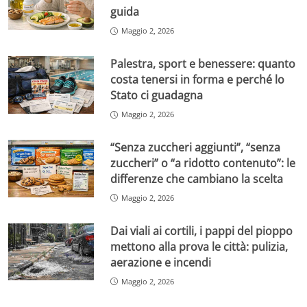
guida
Maggio 2, 2026
Palestra, sport e benessere: quanto
costa tenersi in forma e perché lo
Stato ci guadagna
Maggio 2, 2026
“Senza zuccheri aggiunti”, “senza
zuccheri” o “a ridotto contenuto”: le
differenze che cambiano la scelta
Maggio 2, 2026
Dai viali ai cortili, i pappi del pioppo
mettono alla prova le città: pulizia,
aerazione e incendi
Maggio 2, 2026