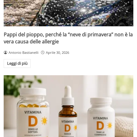
Pappi del pioppo, perché la “neve di primavera” non è la
vera causa delle allergie
Antonio Bastianelli
Aprile 30, 2026
Leggi di più