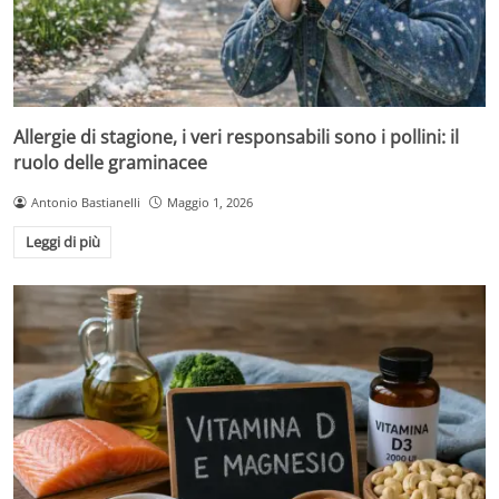
Allergie di stagione, i veri responsabili sono i pollini: il
ruolo delle graminacee
Antonio Bastianelli
Maggio 1, 2026
Leggi di più