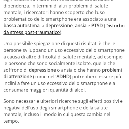
dipendenza. In termini di altri problemi di salute
mentale, i ricercatori hanno scoperto che l’uso
problematico dello smartphone era associato a una
bassa autostima
, a
depressione
,
ansia
e
PTSD
(
Disturbo
da stress post-traumatico
).
Una possibile spiegazione di questi risultati è che le
persone sviluppano un uso eccessivo dello smartphone
a causa di altre difficoltà di salute mentale, ad esempio
le persone che sono socialmente isolate, quelle che
soffrono di
depressione
o ansia o che hanno
problemi
di attenzione
(come nell’
ADHD
) potrebbero essere più
inclini a fare un uso eccessivo dello smartphone e a
consumare maggiori quantità di alcol.
Sono necessarie ulteriori ricerche sugli effetti positivi e
negativi dell’uso degli smartphone e della salute
mentale, incluso il modo in cui questa cambia nel
tempo.