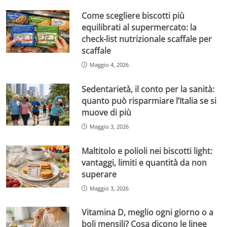
Come scegliere biscotti più
equilibrati al supermercato: la
check-list nutrizionale scaffale per
scaffale
Maggio 4, 2026
Sedentarietà, il conto per la sanità:
quanto può risparmiare l’Italia se si
muove di più
Maggio 3, 2026
Maltitolo e polioli nei biscotti light:
vantaggi, limiti e quantità da non
superare
Maggio 3, 2026
Vitamina D, meglio ogni giorno o a
boli mensili? Cosa dicono le linee