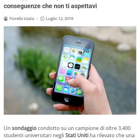
conseguenze che non ti aspettavi
Fiorella Vasta
-
Luglio 12, 2019
Un
sondaggio
condotto su un campione di oltre 3.400
studenti universitari negli
Stati Uniti
ha rilevato che una