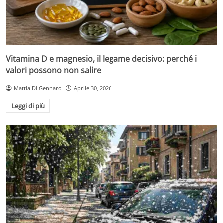
Vitamina D e magnesio, il legame decisivo: perché i
valori possono non salire
Mattia Di Gennaro
Aprile 30, 2026
Leggi di più