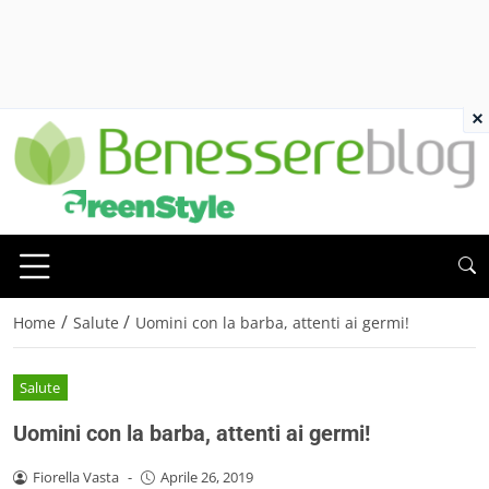
×
/
/
Home
Salute
Uomini con la barba, attenti ai germi!
Salute
Uomini con la barba, attenti ai germi!
Fiorella Vasta
-
Aprile 26, 2019