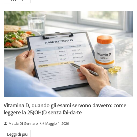
Vitamina D, quando gli esami servono davvero: come
leggere la 25(OH)D senza fai-da-te
Mattia Di Gennaro
Maggio 1, 2026
Leggi di più