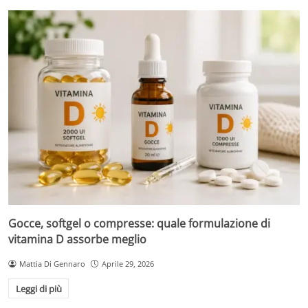
Gocce, softgel o compresse: quale formulazione di
vitamina D assorbe meglio
Mattia Di Gennaro
Aprile 29, 2026
Leggi di più