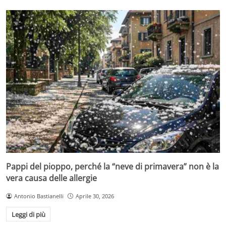
Pappi del pioppo, perché la “neve di primavera” non è la
vera causa delle allergie
Antonio Bastianelli
Aprile 30, 2026
Leggi di più