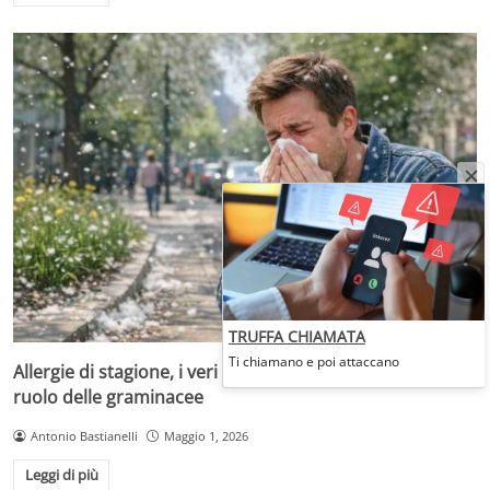
TRUFFA CHIAMATA
Ti chiamano e poi attaccano
Allergie di stagione, i veri responsabili sono i pollini: il
ruolo delle graminacee
Antonio Bastianelli
Maggio 1, 2026
Leggi di più