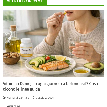
ARTICOLI CORRELATI
Vitamina D, meglio ogni giorno o a boli mensili? Cosa
dicono le linee guida
Mattia Di Gennaro
Maggio 2, 2026
Leggi di più