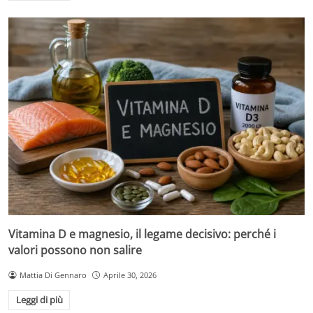
Vitamina D e magnesio, il legame decisivo: perché i
valori possono non salire
Mattia Di Gennaro
Aprile 30, 2026
Leggi di più