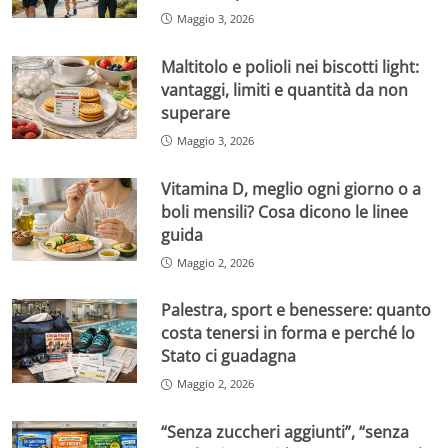
Maggio 3, 2026
Maltitolo e polioli nei biscotti light:
vantaggi, limiti e quantità da non
superare
Maggio 3, 2026
Vitamina D, meglio ogni giorno o a
boli mensili? Cosa dicono le linee
guida
Maggio 2, 2026
Palestra, sport e benessere: quanto
costa tenersi in forma e perché lo
Stato ci guadagna
Maggio 2, 2026
“Senza zuccheri aggiunti”, “senza