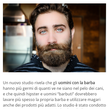
Un nuovo studio rivela che gli
uomini con la barba
hanno più germi di quanti ve ne siano nel pelo dei cani,
e che quindi hipster e uomini “barbuti” dovrebbero
lavare più spesso la propria barba e utilizzare magari
anche dei prodotti più adatti. Lo studio è stato condotto