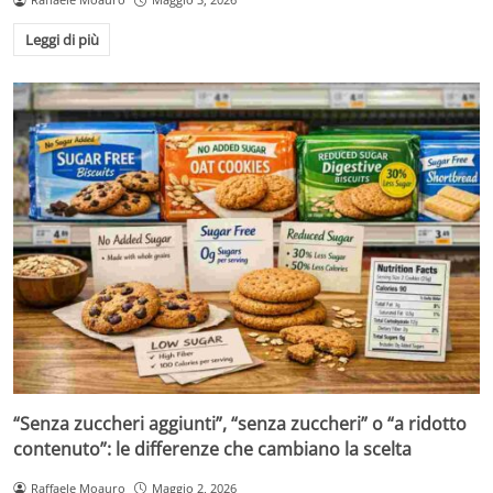
Leggi di più
“Senza zuccheri aggiunti”, “senza zuccheri” o “a ridotto
contenuto”: le differenze che cambiano la scelta
Raffaele Moauro
Maggio 2, 2026