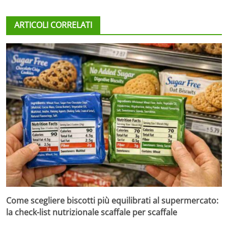
ARTICOLI CORRELATI
Come scegliere biscotti più equilibrati al supermercato:
la check-list nutrizionale scaffale per scaffale