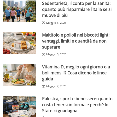
Sedentarietà, il conto per la sanità:
quanto può risparmiare l’Italia se si
muove di più
Maggio 3, 2026
Maltitolo e polioli nei biscotti light:
vantaggi, limiti e quantità da non
superare
Maggio 3, 2026
Vitamina D, meglio ogni giorno o a
boli mensili? Cosa dicono le linee
guida
Maggio 2, 2026
Palestra, sport e benessere: quanto
costa tenersi in forma e perché lo
Stato ci guadagna