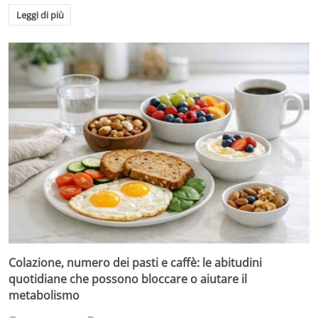
Leggi di più
Colazione, numero dei pasti e caffè: le abitudini
quotidiane che possono bloccare o aiutare il
metabolismo