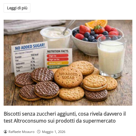
Leggi di più
Biscotti senza zuccheri aggiunti, cosa rivela davvero il
test Altroconsumo sui prodotti da supermercato
Raffaele Moauro
Maggio 1, 2026