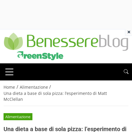
×
/
/
Home
Alimentazione
Una dieta a base di sola pizza: l’esperimento di Matt
McClellan
Alimentazione
Una dieta a base di sola pizza: l’esperimento di