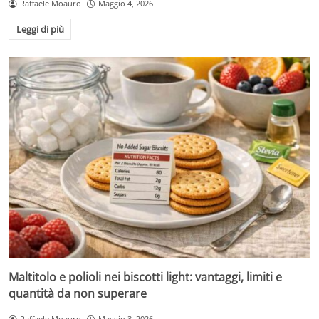
Raffaele Moauro
Maggio 4, 2026
Leggi di più
Maltitolo e polioli nei biscotti light: vantaggi, limiti e
quantità da non superare
Raffaele Moauro
Maggio 3, 2026