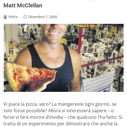
Matt McClellan
fritha
-
Dicembre 7, 2009
Vi piace la pizza, vero? La mangereste ogni giorno, se
solo fosse possibile? Allora vi interesserà sapere – o
forse vi farà morire d’invidia – che qualcuno l’ha fatto. Si
tratta di un esperimento per dimostrare che anche la