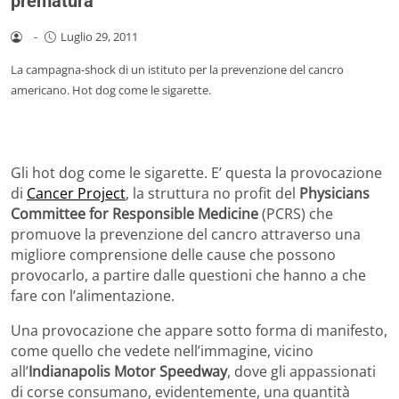
prematura
-
Luglio 29, 2011
La campagna-shock di un istituto per la prevenzione del cancro
americano. Hot dog come le sigarette.
Gli hot dog come le sigarette. E’ questa la provocazione
di
Cancer Project
, la struttura no profit del
Physicians
Committee for Responsible Medicine
(PCRS) che
promuove la prevenzione del cancro attraverso una
migliore comprensione delle cause che possono
provocarlo, a partire dalle questioni che hanno a che
fare con l’alimentazione.
Una provocazione che appare sotto forma di manifesto,
come quello che vedete nell’immagine, vicino
all’
Indianapolis Motor Speedway
, dove gli appassionati
di corse consumano, evidentemente, una quantità