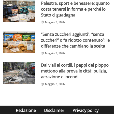
Palestra, sport e benessere: quanto
costa tenersi in forma e perché lo
Stato ci guadagna
Maggio 2, 2026
“Senza zuccheri aggiunti”, “senza
zuccheri” o “a ridotto contenuto”: le
differenze che cambiano la scelta
Maggio 2, 2026
Dai viali ai cortili, i pappi del pioppo
mettono alla prova le città: pulizia,
aerazione e incendi
Maggio 2, 2026
Redazione
Disclaimer
Privacy policy