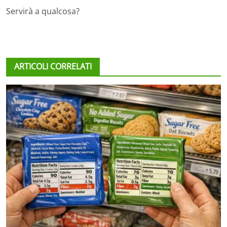
Servirà a qualcosa?
ARTICOLI CORRELATI