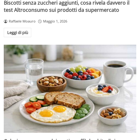
Biscotti senza zuccheri aggiunti, cosa rivela davvero il
test Altroconsumo sui prodotti da supermercato
Raffaele Moauro
Maggio 1, 2026
Leggi di più