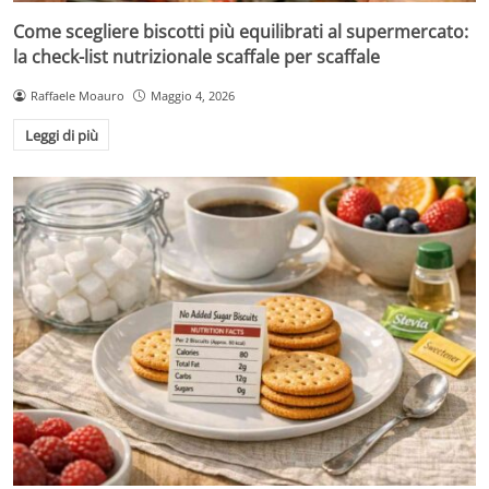
Come scegliere biscotti più equilibrati al supermercato:
la check-list nutrizionale scaffale per scaffale
Raffaele Moauro
Maggio 4, 2026
Leggi di più