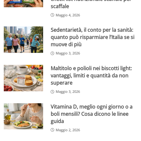
scaffale
Maggio 4, 2026
Sedentarietà, il conto per la sanità:
quanto può risparmiare l’Italia se si
muove di più
Maggio 3, 2026
Maltitolo e polioli nei biscotti light:
vantaggi, limiti e quantità da non
superare
Maggio 3, 2026
Vitamina D, meglio ogni giorno o a
boli mensili? Cosa dicono le linee
guida
Maggio 2, 2026