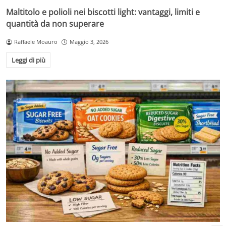
Maltitolo e polioli nei biscotti light: vantaggi, limiti e
quantità da non superare
Raffaele Moauro
Maggio 3, 2026
Leggi di più