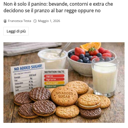
Non è solo il panino: bevande, contorni e extra che
decidono se il pranzo al bar regge oppure no
Francesca Testa
Maggio 1, 2026
Leggi di più