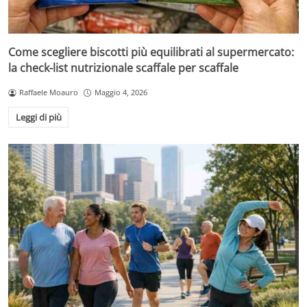
Come scegliere biscotti più equilibrati al supermercato:
la check-list nutrizionale scaffale per scaffale
Raffaele Moauro
Maggio 4, 2026
Leggi di più