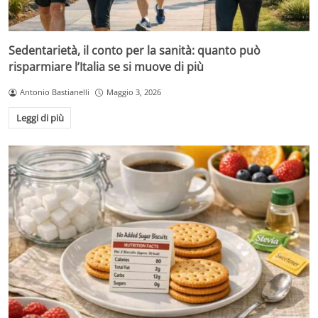
Sedentarietà, il conto per la sanità: quanto può
risparmiare l’Italia se si muove di più
Antonio Bastianelli
Maggio 3, 2026
Leggi di più