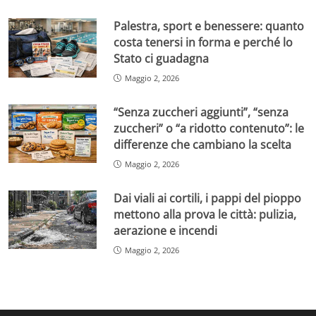
Palestra, sport e benessere: quanto
costa tenersi in forma e perché lo
Stato ci guadagna
Maggio 2, 2026
“Senza zuccheri aggiunti”, “senza
zuccheri” o “a ridotto contenuto”: le
differenze che cambiano la scelta
Maggio 2, 2026
Dai viali ai cortili, i pappi del pioppo
mettono alla prova le città: pulizia,
aerazione e incendi
Maggio 2, 2026