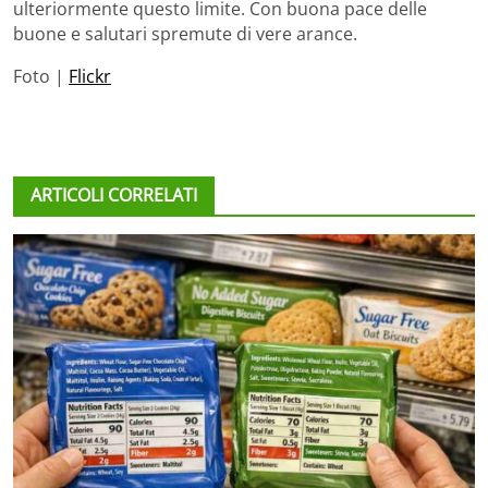
ulteriormente questo limite. Con buona pace delle
buone e salutari spremute di vere arance.
Foto |
Flickr
ARTICOLI CORRELATI