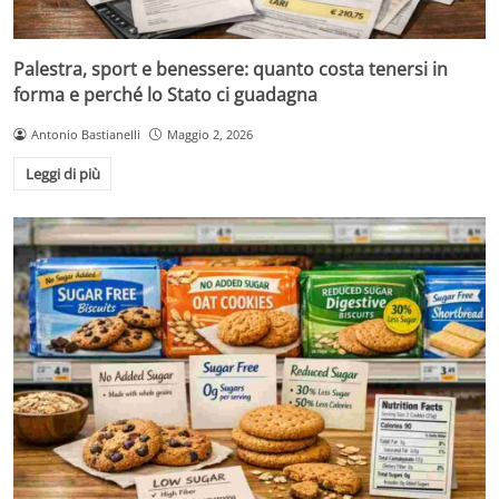
Palestra, sport e benessere: quanto costa tenersi in
forma e perché lo Stato ci guadagna
Antonio Bastianelli
Maggio 2, 2026
Leggi di più