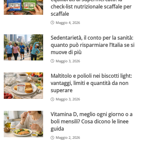
check-list nutrizionale scaffale per
scaffale
Maggio 4, 2026
Sedentarietà, il conto per la sanità:
quanto può risparmiare l’Italia se si
muove di più
Maggio 3, 2026
Maltitolo e polioli nei biscotti light:
vantaggi, limiti e quantità da non
superare
Maggio 3, 2026
Vitamina D, meglio ogni giorno o a
boli mensili? Cosa dicono le linee
guida
Maggio 2, 2026