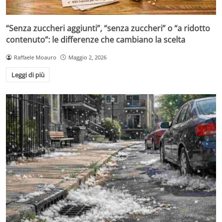
“Senza zuccheri aggiunti”, “senza zuccheri” o “a ridotto
contenuto”: le differenze che cambiano la scelta
Raffaele Moauro
Maggio 2, 2026
Leggi di più