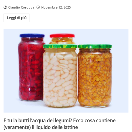
Claudio Cordova
Novembre 12, 2025
Leggi di più
E tu la butti l’acqua dei legumi? Ecco cosa contiene
(veramente) il liquido delle lattine