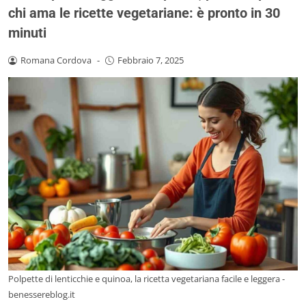
chi ama le ricette vegetariane: è pronto in 30
minuti
Romana Cordova
-
Febbraio 7, 2025
Polpette di lenticchie e quinoa, la ricetta vegetariana facile e leggera -
benessereblog.it