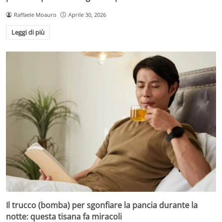
Raffaele Moauro
Aprile 30, 2026
Leggi di più
Il trucco (bomba) per sgonfiare la pancia durante la
notte: questa tisana fa miracoli