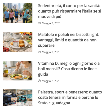
Sedentarietà, il conto per la sanità:
quanto può risparmiare l’Italia se si
muove di più
Maggio 3, 2026
Maltitolo e polioli nei biscotti light:
vantaggi, limiti e quantità da non
superare
Maggio 3, 2026
Vitamina D, meglio ogni giorno o a
boli mensili? Cosa dicono le linee
guida
Maggio 2, 2026
Palestra, sport e benessere: quanto
costa tenersi in forma e perché lo
Stato ci guadagna