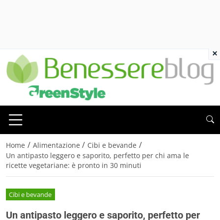
×
/
/
/
Home
Alimentazione
Cibi e bevande
Un antipasto leggero e saporito, perfetto per chi ama le
ricette vegetariane: è pronto in 30 minuti
Cibi e bevande
Un antipasto leggero e saporito, perfetto per