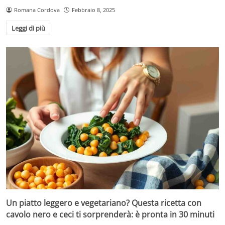
Romana Cordova
Febbraio 8, 2025
Leggi di più
Un piatto leggero e vegetariano? Questa ricetta con
cavolo nero e ceci ti sorprenderà: è pronta in 30 minuti