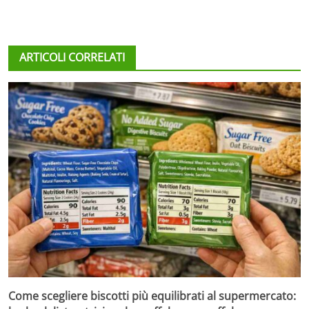
ARTICOLI CORRELATI
Come scegliere biscotti più equilibrati al supermercato: