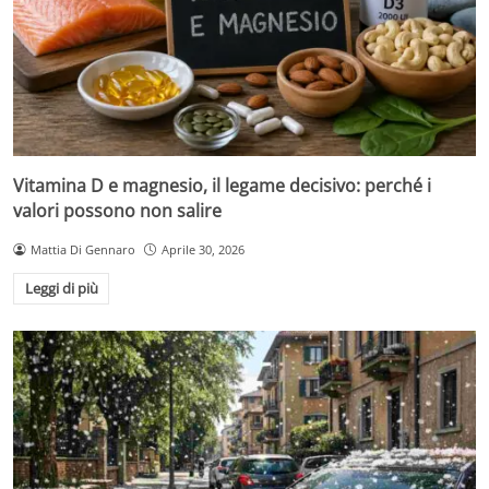
Vitamina D e magnesio, il legame decisivo: perché i
valori possono non salire
Mattia Di Gennaro
Aprile 30, 2026
Leggi di più