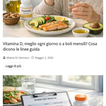
Vitamina D, meglio ogni giorno o a boli mensili? Cosa
dicono le linee guida
Mattia Di Gennaro
Maggio 2, 2026
Leggi di più