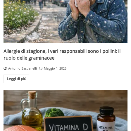
Allergie di stagione, i veri responsabili sono i pollini: il
ruolo delle graminacee
Antonio Bastianelli
Maggio 1, 2026
Leggi di più