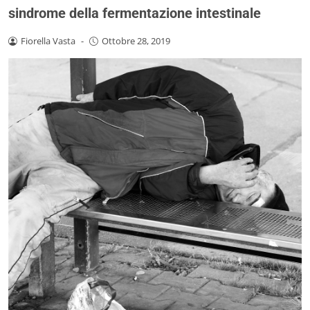
sindrome della fermentazione intestinale
Fiorella Vasta
-
Ottobre 28, 2019