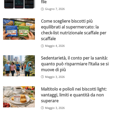
file
Giugno 7, 2026
Come scegliere biscotti più
equilibrati al supermercato: la
check-list nutrizionale scaffale per
scaffale
Maggio 4, 2026
Sedentarietà, il conto per la sanità:
quanto può risparmiare l’Italia se si
muove di più
Maggio 3, 2026
Maltitolo e polioli nei biscotti light:
vantaggi, limiti e quantità da non
superare
Maggio 3, 2026