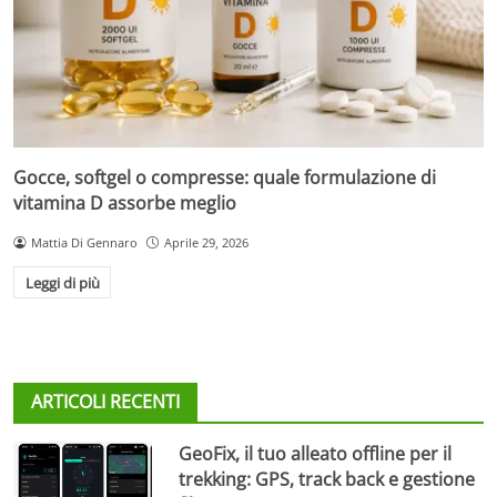
Gocce, softgel o compresse: quale formulazione di
vitamina D assorbe meglio
Mattia Di Gennaro
Aprile 29, 2026
Leggi di più
ARTICOLI RECENTI
GeoFix, il tuo alleato offline per il
trekking: GPS, track back e gestione