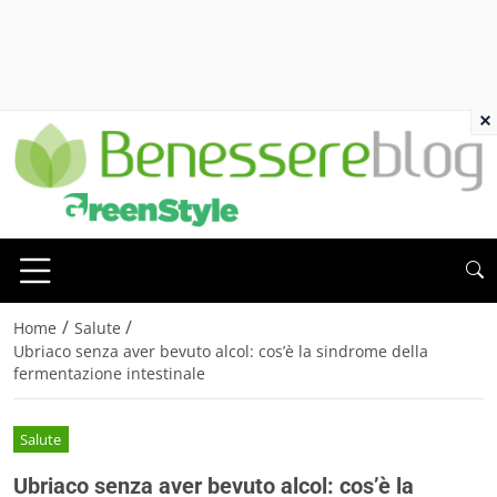
×
/
/
Home
Salute
Ubriaco senza aver bevuto alcol: cos’è la sindrome della
fermentazione intestinale
Salute
Ubriaco senza aver bevuto alcol: cos’è la