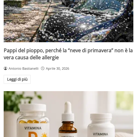
Pappi del pioppo, perché la “neve di primavera” non è la
vera causa delle allergie
Antonio Bastianelli
Aprile 30, 2026
Leggi di più