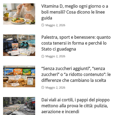
Vitamina D, meglio ogni giorno o a
boli mensili? Cosa dicono le linee
guida
Maggio 2, 2026
Palestra, sport e benessere: quanto
costa tenersi in forma e perché lo
Stato ci guadagna
Maggio 2, 2026
“Senza zuccheri aggiunti”, “senza
zuccheri” o “a ridotto contenuto”: le
differenze che cambiano la scelta
Maggio 2, 2026
Dai viali ai cortili, i pappi del pioppo
mettono alla prova le città: pulizia,
aerazione e incendi