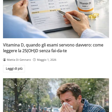
Vitamina D, quando gli esami servono davvero: come
leggere la 25(OH)D senza fai-da-te
Mattia Di Gennaro
Maggio 1, 2026
Leggi di più