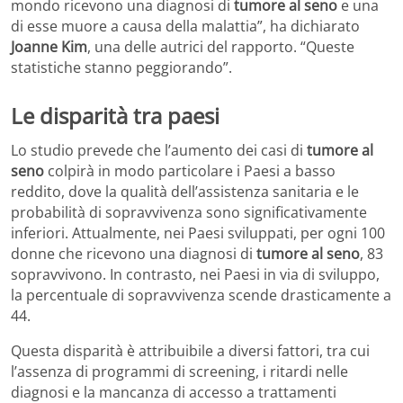
mondo ricevono una diagnosi di
tumore al seno
e una
di esse muore a causa della malattia”, ha dichiarato
Joanne Kim
, una delle autrici del rapporto. “Queste
statistiche stanno peggiorando”.
Le disparità tra paesi
Lo studio prevede che l’aumento dei casi di
tumore al
seno
colpirà in modo particolare i Paesi a basso
reddito, dove la qualità dell’assistenza sanitaria e le
probabilità di sopravvivenza sono significativamente
inferiori. Attualmente, nei Paesi sviluppati, per ogni 100
donne che ricevono una diagnosi di
tumore al seno
, 83
sopravvivono. In contrasto, nei Paesi in via di sviluppo,
la percentuale di sopravvivenza scende drasticamente a
44.
Questa disparità è attribuibile a diversi fattori, tra cui
l’assenza di programmi di screening, i ritardi nelle
diagnosi e la mancanza di accesso a trattamenti