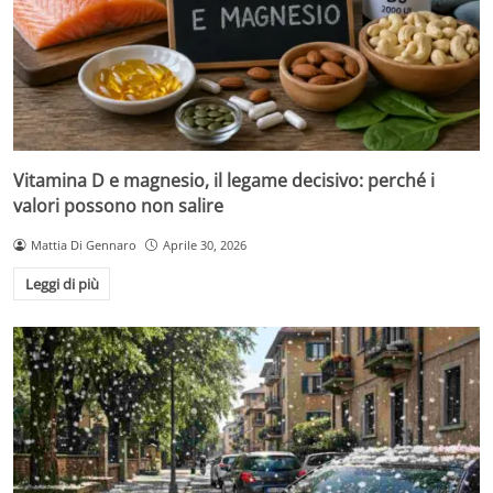
Vitamina D e magnesio, il legame decisivo: perché i
valori possono non salire
Mattia Di Gennaro
Aprile 30, 2026
Leggi di più