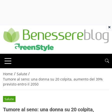
×
/
/
Home
Salute
Tumore al seno: una donna su 20 colpita, aumento del 39%
previsto entro il 2050
Salute
Tumore al seno: una donna su 20 colpita,