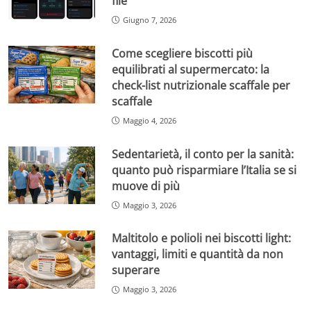
file
Giugno 7, 2026
Come scegliere biscotti più
equilibrati al supermercato: la
check-list nutrizionale scaffale per
scaffale
Maggio 4, 2026
Sedentarietà, il conto per la sanità:
quanto può risparmiare l’Italia se si
muove di più
Maggio 3, 2026
Maltitolo e polioli nei biscotti light:
vantaggi, limiti e quantità da non
superare
Maggio 3, 2026