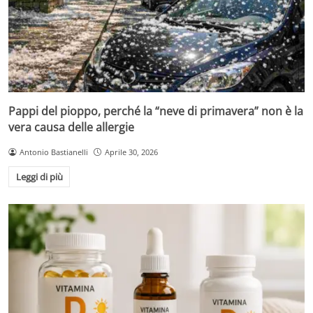
Pappi del pioppo, perché la “neve di primavera” non è la
vera causa delle allergie
Antonio Bastianelli
Aprile 30, 2026
Leggi di più