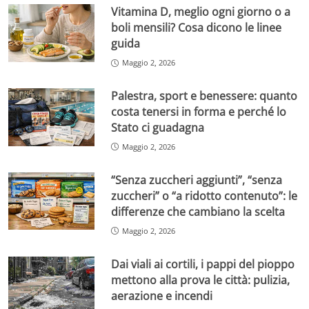
Vitamina D, meglio ogni giorno o a
boli mensili? Cosa dicono le linee
guida
Maggio 2, 2026
Palestra, sport e benessere: quanto
costa tenersi in forma e perché lo
Stato ci guadagna
Maggio 2, 2026
“Senza zuccheri aggiunti”, “senza
zuccheri” o “a ridotto contenuto”: le
differenze che cambiano la scelta
Maggio 2, 2026
Dai viali ai cortili, i pappi del pioppo
mettono alla prova le città: pulizia,
aerazione e incendi