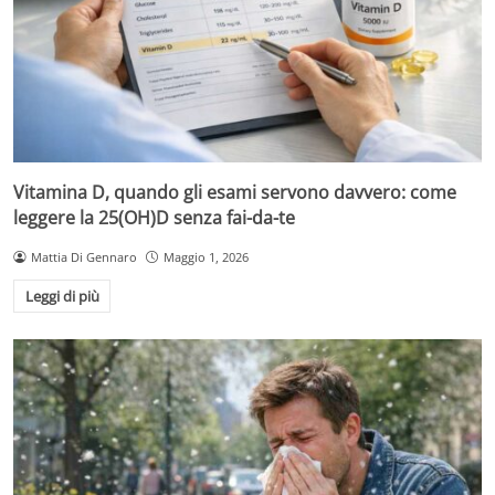
Vitamina D, quando gli esami servono davvero: come
leggere la 25(OH)D senza fai-da-te
Mattia Di Gennaro
Maggio 1, 2026
Leggi di più