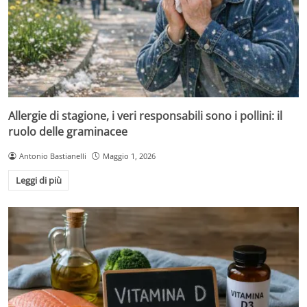
Allergie di stagione, i veri responsabili sono i pollini: il
ruolo delle graminacee
Antonio Bastianelli
Maggio 1, 2026
Leggi di più