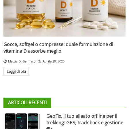
Gocce, softgel o compresse: quale formulazione di
vitamina D assorbe meglio
Mattia Di Gennaro
Aprile 29, 2026
Leggi di più
ARTICOLI RECENTI
GeoFix, il tuo alleato offline per il
trekking: GPS, track back e gestione