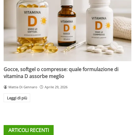
Gocce, softgel o compresse: quale formulazione di
vitamina D assorbe meglio
Mattia Di Gennaro
Aprile 29, 2026
Leggi di più
ARTICOLI RECENTI