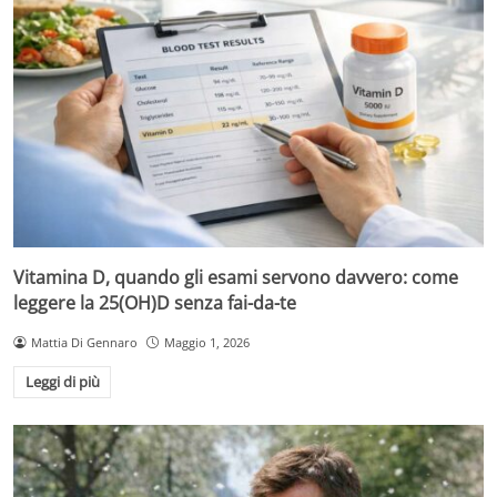
Vitamina D, quando gli esami servono davvero: come
leggere la 25(OH)D senza fai-da-te
Mattia Di Gennaro
Maggio 1, 2026
Leggi di più