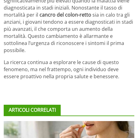
significativamente più elevati quando la malattia viene
diagnosticata in stadi iniziali. Nonostante il tasso di
mortalità per il
cancro del colon-retto
sia in calo tra gli
anziani, i giovani tendono a essere diagnosticati in stadi
più avanzati, il che comporta un aumento della
mortalità. Questo cambiamento è allarmante e
sottolinea l’urgenza di riconoscere i sintomi il prima
possibile.
La ricerca continua a esplorare le cause di questo
fenomeno, ma nel frattempo, ogni individuo deve
essere proattivo nella propria salute e benessere.
ARTICOLI CORRELATI