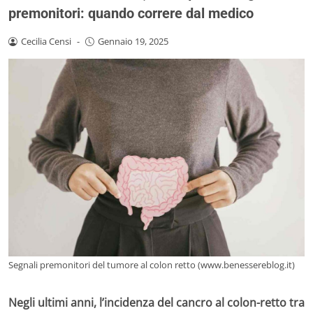
premonitori: quando correre dal medico
Cecilia Censi
-
Gennaio 19, 2025
Segnali premonitori del tumore al colon retto (www.benessereblog.it)
Negli ultimi anni, l’incidenza del cancro al colon-retto tra