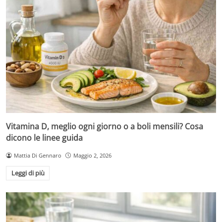
Vitamina D, meglio ogni giorno o a boli mensili? Cosa
dicono le linee guida
Mattia Di Gennaro
Maggio 2, 2026
Leggi di più