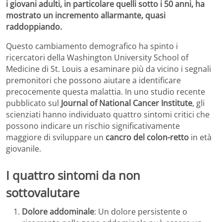
i giovani adulti, in particolare quelli sotto i 50 anni, ha
mostrato un incremento allarmante, quasi
raddoppiando.
Questo cambiamento demografico ha spinto i
ricercatori della Washington University School of
Medicine di St. Louis a esaminare più da vicino i segnali
premonitori che possono aiutare a identificare
precocemente questa malattia. In uno studio recente
pubblicato sul
Journal of National Cancer Institute
, gli
scienziati hanno individuato quattro sintomi critici che
possono indicare un rischio significativamente
maggiore di sviluppare un
cancro del colon-retto
in età
giovanile.
I quattro sintomi da non
sottovalutare
Dolore addominale
: Un dolore persistente o