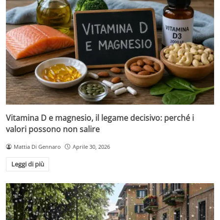
Vitamina D e magnesio, il legame decisivo: perché i
valori possono non salire
Mattia Di Gennaro
Aprile 30, 2026
Leggi di più