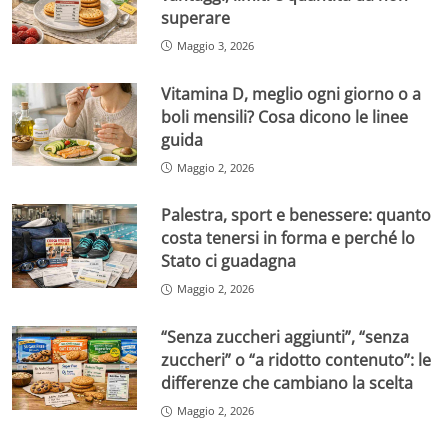
superare
Maggio 3, 2026
Vitamina D, meglio ogni giorno o a
boli mensili? Cosa dicono le linee
guida
Maggio 2, 2026
Palestra, sport e benessere: quanto
costa tenersi in forma e perché lo
Stato ci guadagna
Maggio 2, 2026
“Senza zuccheri aggiunti”, “senza
zuccheri” o “a ridotto contenuto”: le
differenze che cambiano la scelta
Maggio 2, 2026