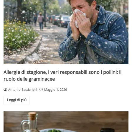
Allergie di stagione, i veri responsabili sono i pollini: il
ruolo delle graminacee
Antonio Bastianelli
Maggio 1, 2026
Leggi di più