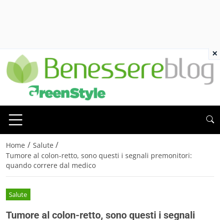
×
/
/
Home
Salute
Tumore al colon-retto, sono questi i segnali premonitori:
quando correre dal medico
Salute
Tumore al colon-retto, sono questi i segnali