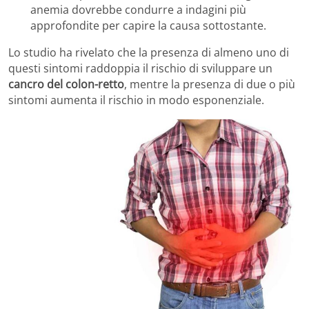
anemia dovrebbe condurre a indagini più
approfondite per capire la causa sottostante.
Lo studio ha rivelato che la presenza di almeno uno di
questi sintomi raddoppia il rischio di sviluppare un
cancro del colon-retto
, mentre la presenza di due o più
sintomi aumenta il rischio in modo esponenziale.