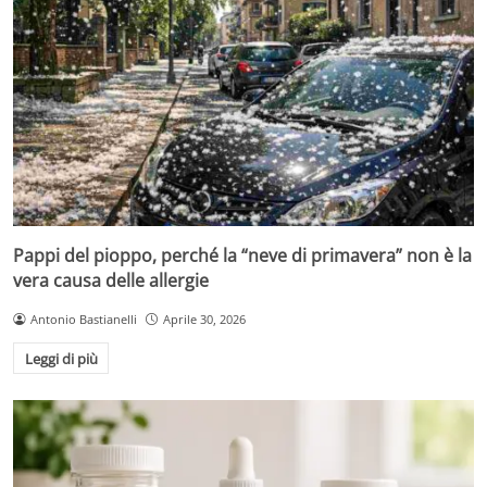
Pappi del pioppo, perché la “neve di primavera” non è la
vera causa delle allergie
Antonio Bastianelli
Aprile 30, 2026
Leggi di più