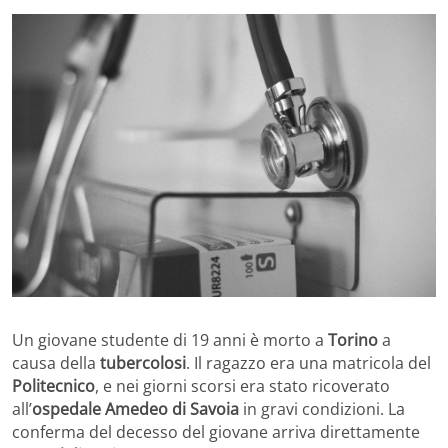
Un giovane studente di 19 anni è morto a
Torino
a
causa della
tubercolosi
. Il ragazzo era una matricola del
Politecnico
, e nei giorni scorsi era stato ricoverato
all’
ospedale Amedeo di Savoia
in gravi condizioni. La
conferma del decesso del giovane arriva direttamente