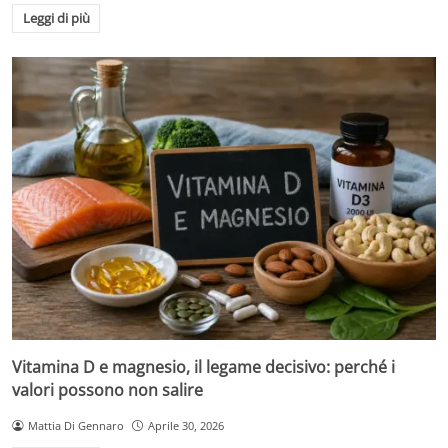
Leggi di più
Vitamina D e magnesio, il legame decisivo: perché i
valori possono non salire
Mattia Di Gennaro
Aprile 30, 2026