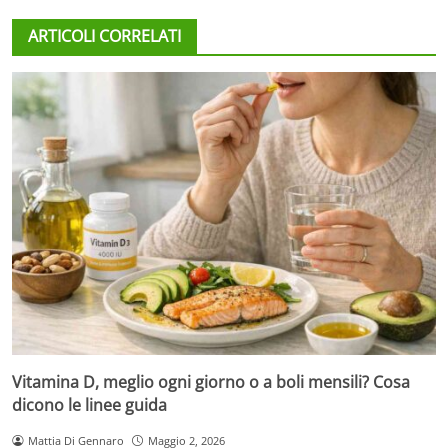
ARTICOLI CORRELATI
Vitamina D, meglio ogni giorno o a boli mensili? Cosa
dicono le linee guida
Mattia Di Gennaro
Maggio 2, 2026