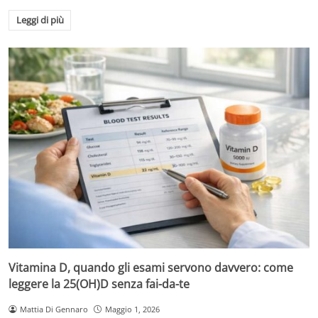
Leggi di più
Vitamina D, quando gli esami servono davvero: come
leggere la 25(OH)D senza fai-da-te
Mattia Di Gennaro
Maggio 1, 2026