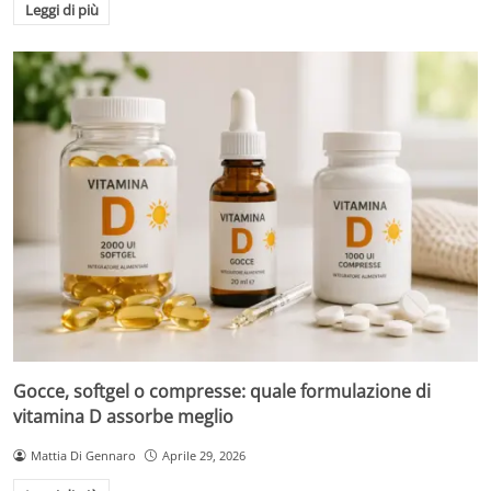
Leggi di più
Gocce, softgel o compresse: quale formulazione di
vitamina D assorbe meglio
Mattia Di Gennaro
Aprile 29, 2026