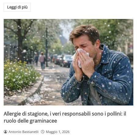
Leggi di più
Allergie di stagione, i veri responsabili sono i pollini: il
ruolo delle graminacee
Antonio Bastianelli
Maggio 1, 2026