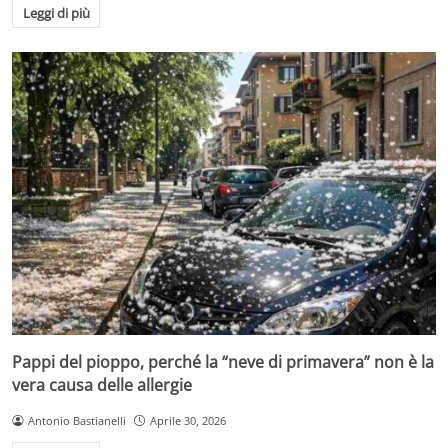
Leggi di più
Pappi del pioppo, perché la “neve di primavera” non è la
vera causa delle allergie
Antonio Bastianelli
Aprile 30, 2026