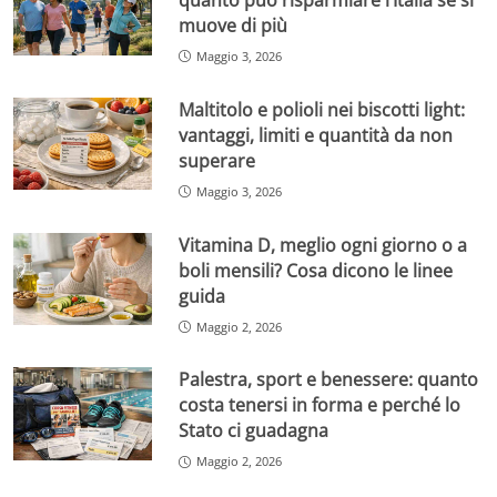
muove di più
Maggio 3, 2026
Maltitolo e polioli nei biscotti light:
vantaggi, limiti e quantità da non
superare
Maggio 3, 2026
Vitamina D, meglio ogni giorno o a
boli mensili? Cosa dicono le linee
guida
Maggio 2, 2026
Palestra, sport e benessere: quanto
costa tenersi in forma e perché lo
Stato ci guadagna
Maggio 2, 2026