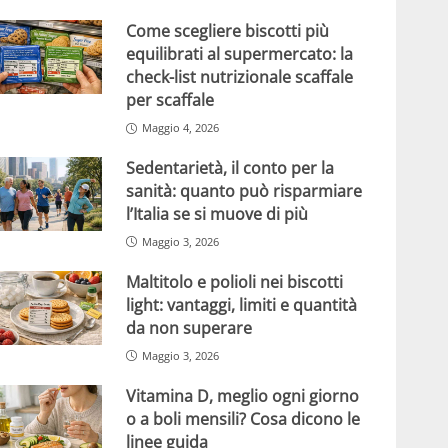
Come scegliere biscotti più
equilibrati al supermercato: la
check-list nutrizionale scaffale
per scaffale
Maggio 4, 2026
Sedentarietà, il conto per la
sanità: quanto può risparmiare
l’Italia se si muove di più
Maggio 3, 2026
Maltitolo e polioli nei biscotti
light: vantaggi, limiti e quantità
da non superare
Maggio 3, 2026
Vitamina D, meglio ogni giorno
o a boli mensili? Cosa dicono le
linee guida