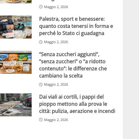
Maggio 2, 2026
Palestra, sport e benessere:
quanto costa tenersi in forma e
perché lo Stato ci guadagna
Maggio 2, 2026
“Senza zuccheri aggiunti”,
“senza zuccheri” o “a ridotto
contenuto”: le differenze che
cambiano la scelta
Maggio 2, 2026
Dai viali ai cortili, i pappi del
pioppo mettono alla prova le
città: pulizia, aerazione e incendi
Maggio 2, 2026