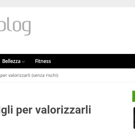
Bellezza
Fitness
per valorizzarli (senza rischi)
li per valorizzarli