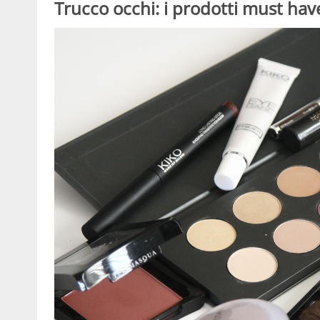
Trucco occhi: i prodotti must hav