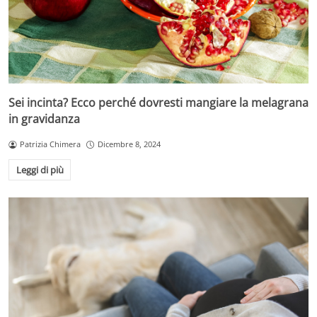
Sei incinta? Ecco perché dovresti mangiare la melagrana
in gravidanza
Patrizia Chimera
Dicembre 8, 2024
Leggi di più