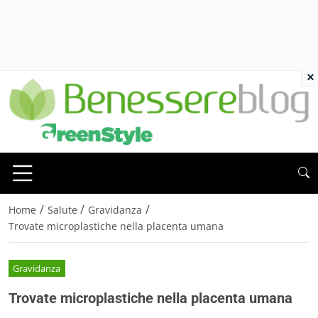
×
/
/
/
Home
Salute
Gravidanza
Trovate microplastiche nella placenta umana
Gravidanza
Trovate microplastiche nella placenta umana