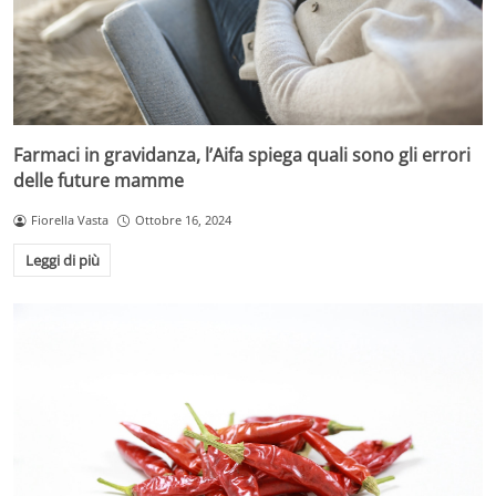
Farmaci in gravidanza, l’Aifa spiega quali sono gli errori
delle future mamme
Fiorella Vasta
Ottobre 16, 2024
Leggi di più