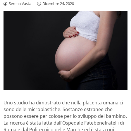
Serena Vasta
-
Dicembre 24, 2020
Uno studio ha dimostrato che nella placenta umana ci
sono delle microplastiche. Sostanze estranee che
possono essere pericolose per lo sviluppo del bambino.
La ricerca è stata fatta dall’Ospedale Fatebenefratelli di
Roma e dal Politecnico delle Marche ed è stata poi