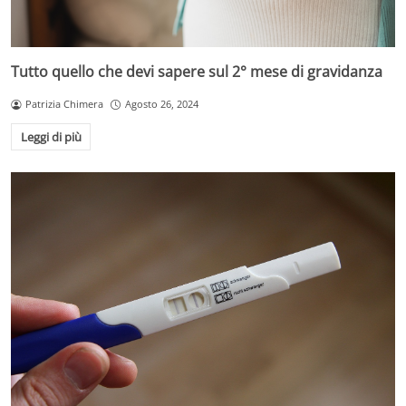
Tutto quello che devi sapere sul 2° mese di gravidanza
Patrizia Chimera
Agosto 26, 2024
Leggi di più