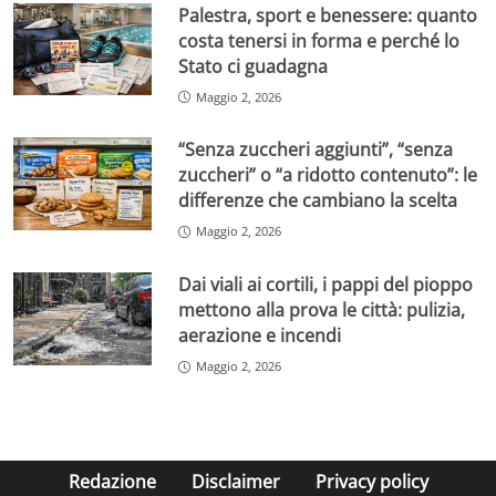
Palestra, sport e benessere: quanto
costa tenersi in forma e perché lo
Stato ci guadagna
Maggio 2, 2026
“Senza zuccheri aggiunti”, “senza
zuccheri” o “a ridotto contenuto”: le
differenze che cambiano la scelta
Maggio 2, 2026
Dai viali ai cortili, i pappi del pioppo
mettono alla prova le città: pulizia,
aerazione e incendi
Maggio 2, 2026
Redazione
Disclaimer
Privacy policy