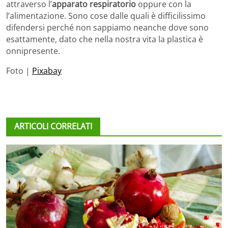
attraverso l’
apparato respiratorio
oppure con la
l’alimentazione. Sono cose dalle quali è difficilissimo
difendersi perché non sappiamo neanche dove sono
esattamente, dato che nella nostra vita la plastica è
onnipresente.
Foto |
Pixabay
ARTICOLI CORRELATI