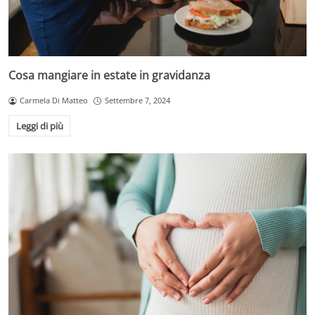
Cosa mangiare in estate in gravidanza
Carmela Di Matteo
Settembre 7, 2024
Leggi di più