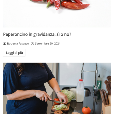
Peperoncino in gravidanza, sì o no?
Roberta Favazzo
Settembre 20, 2024
Leggi di più