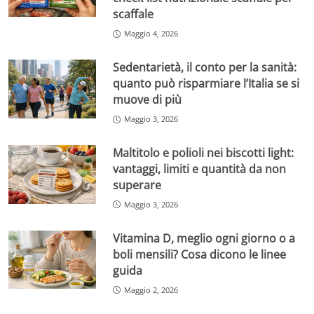
scaffale
Maggio 4, 2026
Sedentarietà, il conto per la sanità:
quanto può risparmiare l’Italia se si
muove di più
Maggio 3, 2026
Maltitolo e polioli nei biscotti light:
vantaggi, limiti e quantità da non
superare
Maggio 3, 2026
Vitamina D, meglio ogni giorno o a
boli mensili? Cosa dicono le linee
guida
Maggio 2, 2026