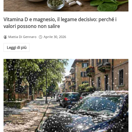
Vitamina D e magnesio, il legame decisivo: perché i
valori possono non salire
Mattia Di Gennaro
Aprile 30, 2026
Leggi di più