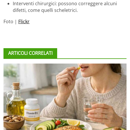
Interventi chirurgici: possono correggere alcuni
difetti, come quelli scheletrici.
Foto |
Flickr
ARTICOLI CORRELATI