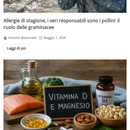
Allergie di stagione, i veri responsabili sono i pollini: il
ruolo delle graminacee
Antonio Bastianelli
Maggio 1, 2026
Leggi di più