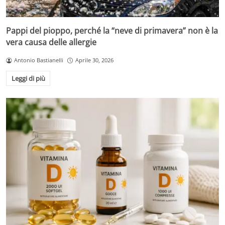
Pappi del pioppo, perché la “neve di primavera” non è la
vera causa delle allergie
Antonio Bastianelli
Aprile 30, 2026
Leggi di più