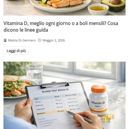
Vitamina D, meglio ogni giorno o a boli mensili? Cosa
dicono le linee guida
Mattia Di Gennaro
Maggio 2, 2026
Leggi di più