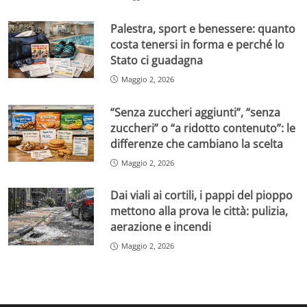
Palestra, sport e benessere: quanto
costa tenersi in forma e perché lo
Stato ci guadagna
Maggio 2, 2026
“Senza zuccheri aggiunti”, “senza
zuccheri” o “a ridotto contenuto”: le
differenze che cambiano la scelta
Maggio 2, 2026
Dai viali ai cortili, i pappi del pioppo
mettono alla prova le città: pulizia,
aerazione e incendi
Maggio 2, 2026