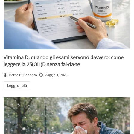
Vitamina D, quando gli esami servono davvero: come
leggere la 25(OH)D senza fai-da-te
Mattia Di Gennaro
Maggio 1, 2026
Leggi di più