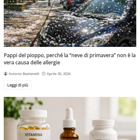
Pappi del pioppo, perché la “neve di primavera” non è la
vera causa delle allergie
Antonio Bastianelli
Aprile 30, 2026
Leggi di più