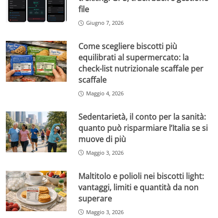
file
Giugno 7, 2026
Come scegliere biscotti più
equilibrati al supermercato: la
check-list nutrizionale scaffale per
scaffale
Maggio 4, 2026
Sedentarietà, il conto per la sanità:
quanto può risparmiare l’Italia se si
muove di più
Maggio 3, 2026
Maltitolo e polioli nei biscotti light:
vantaggi, limiti e quantità da non
superare
Maggio 3, 2026