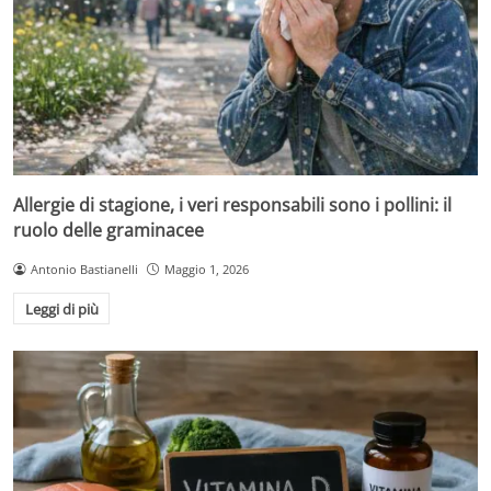
Allergie di stagione, i veri responsabili sono i pollini: il
ruolo delle graminacee
Antonio Bastianelli
Maggio 1, 2026
Leggi di più