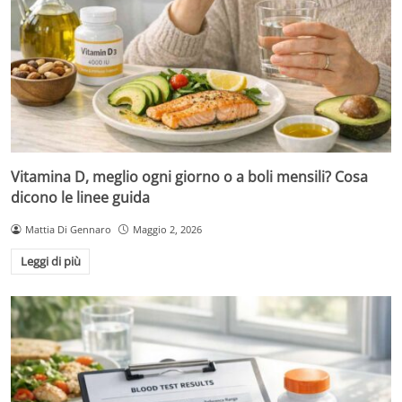
Vitamina D, meglio ogni giorno o a boli mensili? Cosa
dicono le linee guida
Mattia Di Gennaro
Maggio 2, 2026
Leggi di più