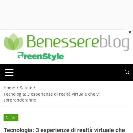
×
/
/
Home
Salute
Tecnologia: 3 esperienze di realtà virtuale che vi
sorprenderanno
Salute
Tecnologia: 3 esperienze di realtà virtuale che