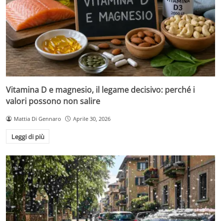
Vitamina D e magnesio, il legame decisivo: perché i
valori possono non salire
Mattia Di Gennaro
Aprile 30, 2026
Leggi di più