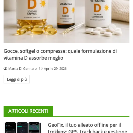
Gocce, softgel o compresse: quale formulazione di
vitamina D assorbe meglio
Mattia Di Gennaro
Aprile 29, 2026
Leggi di più
ARTICOLI RECENTI
GeoFix, il tuo alleato offline per il
trekking: GPS, track back e gestione