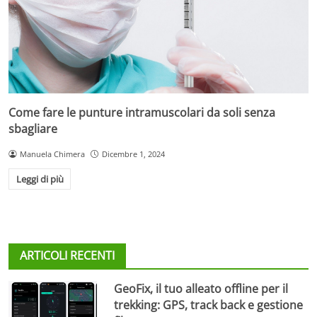
Come fare le punture intramuscolari da soli senza
sbagliare
Manuela Chimera
Dicembre 1, 2024
Leggi di più
ARTICOLI RECENTI
GeoFix, il tuo alleato offline per il
trekking: GPS, track back e gestione