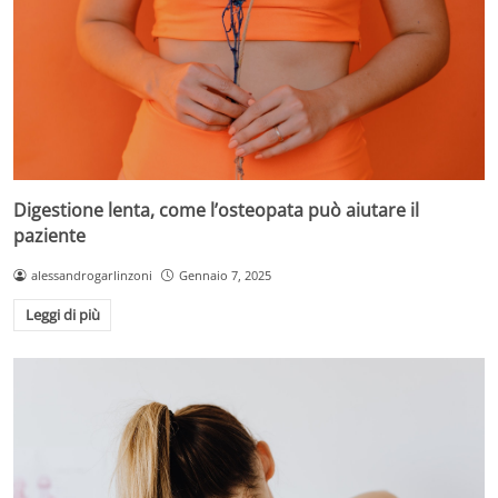
Digestione lenta, come l’osteopata può aiutare il
paziente
alessandrogarlinzoni
Gennaio 7, 2025
Leggi di più