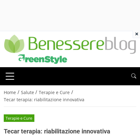
×
/
/
/
Home
Salute
Terapie e Cure
Tecar terapia: riabilitazione innovativa
Terapie e Cure
Tecar terapia: riabilitazione innovativa