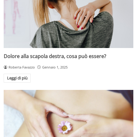
Dolore alla scapola destra, cosa può essere?
Roberta Favazzo
Gennaio 1, 2025
Leggi di più