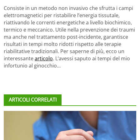
Consiste in un metodo non invasivo che sfrutta i campi
elettromagnetici per ristabilire l’energia tissutale,
riattivando le correnti energetiche a livello biochimico,
termico e meccanico. Utile nella prevenzione dei traumi
ma anche nel trattamento post-incidente, garantisce
risultati in tempi molto ridotti rispetto alle terapie
riabilitative tradizionali. Per saperne di più, ecco un
interessante
articolo
. L’avessi saputo ai tempi del mio
infortunio al ginocchio…
ARTICOLI CORRELATI