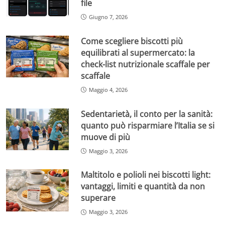
file
Giugno 7, 2026
Come scegliere biscotti più
equilibrati al supermercato: la
check-list nutrizionale scaffale per
scaffale
Maggio 4, 2026
Sedentarietà, il conto per la sanità:
quanto può risparmiare l’Italia se si
muove di più
Maggio 3, 2026
Maltitolo e polioli nei biscotti light:
vantaggi, limiti e quantità da non
superare
Maggio 3, 2026