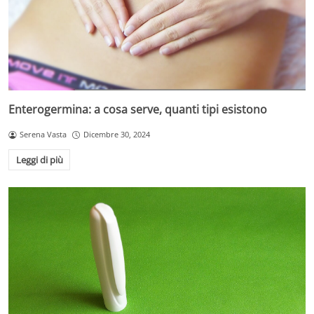
Enterogermina: a cosa serve, quanti tipi esistono
Serena Vasta
Dicembre 30, 2024
Leggi di più