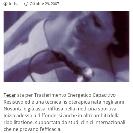
fritha
-
Ottobre 29, 2007
Tecar
sta per Trasferimento Energetico Capacitivo
Resistivo ed è una tecnica fisioterapica nata negli anni
Novanta e già assai diffusa nella medicina sportiva.
Inizia adesso a diffondersi anche in altri ambiti della
riabilitazione, supportata da studi clinici internazionali
che ne provano l’efficacia.