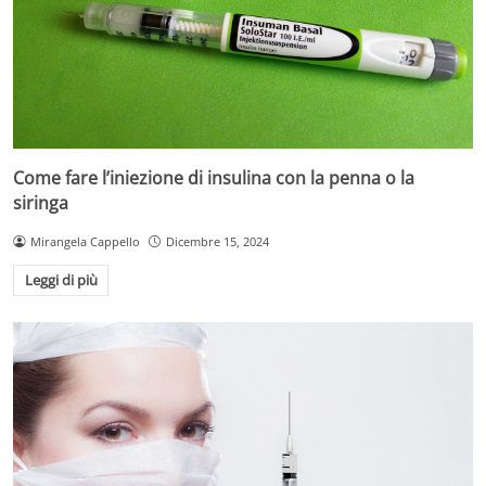
Come fare l’iniezione di insulina con la penna o la
siringa
Mirangela Cappello
Dicembre 15, 2024
Leggi di più