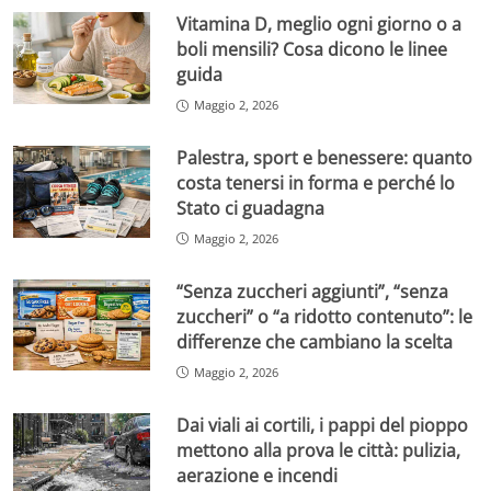
Vitamina D, meglio ogni giorno o a
boli mensili? Cosa dicono le linee
guida
Maggio 2, 2026
Palestra, sport e benessere: quanto
costa tenersi in forma e perché lo
Stato ci guadagna
Maggio 2, 2026
“Senza zuccheri aggiunti”, “senza
zuccheri” o “a ridotto contenuto”: le
differenze che cambiano la scelta
Maggio 2, 2026
Dai viali ai cortili, i pappi del pioppo
mettono alla prova le città: pulizia,
aerazione e incendi