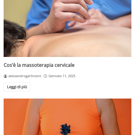
Cos’è la massoterapia cervicale
alessandrogarlinzoni
Gennaio 11, 2025
Leggi di più