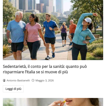
Sedentarietà, il conto per la sanità: quanto può
risparmiare l’Italia se si muove di più
Antonio Bastianelli
Maggio 3, 2026
Leggi di più