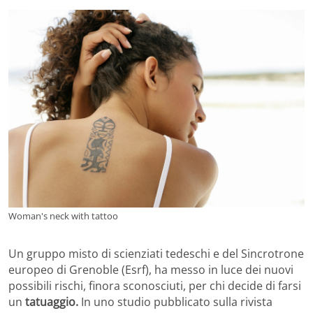
Woman's neck with tattoo
Un gruppo misto di scienziati tedeschi e del Sincrotrone
europeo di Grenoble (Esrf), ha messo in luce dei nuovi
possibili rischi, finora sconosciuti, per chi decide di farsi
un
tatuaggio.
In uno studio pubblicato sulla rivista