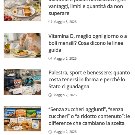
vantaggi, limiti e quantità da non
superare
Maggio 3, 2026
Vitamina D, meglio ogni giorno o a
boli mensili? Cosa dicono le linee
guida
Maggio 2, 2026
Palestra, sport e benessere: quanto
costa tenersi in forma e perché lo
Stato ci guadagna
Maggio 2, 2026
“Senza zuccheri aggiunti”, “senza
zuccheri” o “a ridotto contenuto”: le
differenze che cambiano la scelta
Maggio 2, 2026