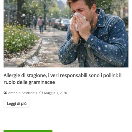
Allergie di stagione, i veri responsabili sono i pollini: il
ruolo delle graminacee
Antonio Bastianelli
Maggio 1, 2026
Leggi di più