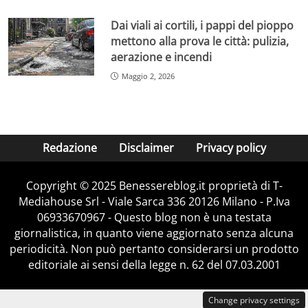
Dai viali ai cortili, i pappi del pioppo
mettono alla prova le città: pulizia,
aerazione e incendi
Maggio 2, 2026
Redazione
Disclaimer
Privacy policy
Copyright © 2025 Benessereblog.it proprietà di T-
Mediahouse Srl - Viale Sarca 336 20126 Milano - P.Iva
06933670967 - Questo blog non è una testata
giornalistica, in quanto viene aggiornato senza alcuna
periodicità. Non può pertanto considerarsi un prodotto
editoriale ai sensi della legge n. 62 del 07.03.2001
Change privacy settings