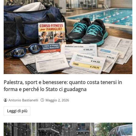
Palestra, sport e benessere: quanto costa tenersi in
forma e perché lo Stato ci guadagna
Antonio Bastianelli
Maggio 2, 2026
Leggi di più