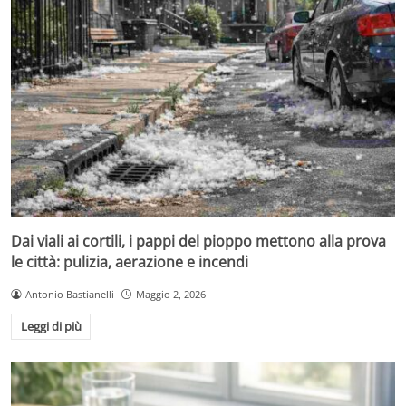
Dai viali ai cortili, i pappi del pioppo mettono alla prova
le città: pulizia, aerazione e incendi
Antonio Bastianelli
Maggio 2, 2026
Leggi di più