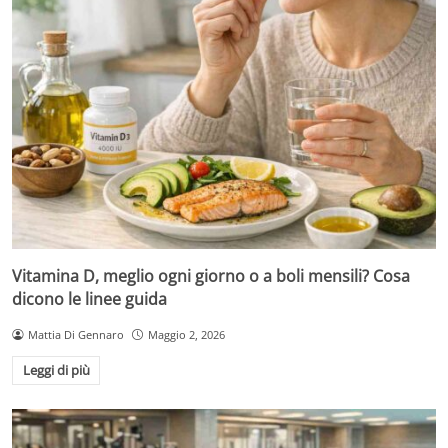
Vitamina D, meglio ogni giorno o a boli mensili? Cosa
dicono le linee guida
Mattia Di Gennaro
Maggio 2, 2026
Leggi di più