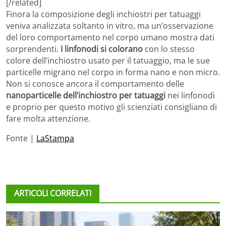
[/related]
Finora la composizione degli inchiostri per tatuaggi
veniva analizzata soltanto in vitro, ma un’osservazione
del loro comportamento nel corpo umano mostra dati
sorprendenti.
I linfonodi si colorano
con lo stesso
colore dell’inchiostro usato per il tatuaggio, ma le sue
particelle migrano nel corpo in forma nano e non micro.
Non si conosce ancora il comportamento delle
nanoparticelle dell’inchiostro per tatuaggi
nei linfonodi
e proprio per questo motivo gli scienziati consigliano di
fare molta attenzione.
Fonte |
LaStampa
ARTICOLI CORRELATI