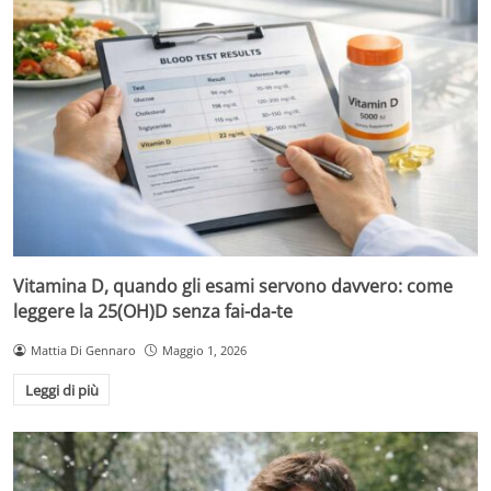
Vitamina D, quando gli esami servono davvero: come
leggere la 25(OH)D senza fai-da-te
Mattia Di Gennaro
Maggio 1, 2026
Leggi di più