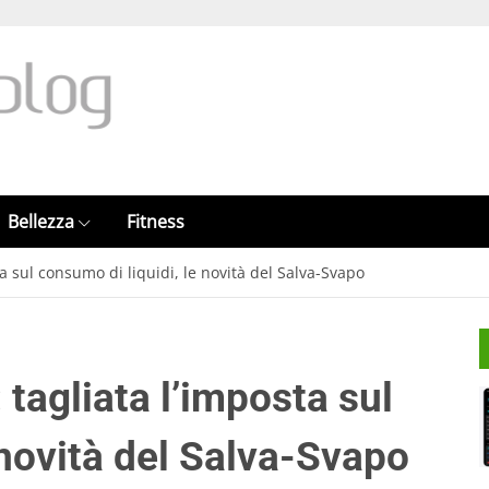
Bellezza
Fitness
ta sul consumo di liquidi, le novità del Salva-Svapo
 tagliata l’imposta sul
 novità del Salva-Svapo