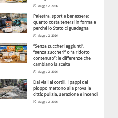
Maggio 2, 2026
Palestra, sport e benessere:
quanto costa tenersi in forma e
perché lo Stato ci guadagna
Maggio 2, 2026
“Senza zuccheri aggiunti”,
“senza zuccheri” o “a ridotto
contenuto”: le differenze che
cambiano la scelta
Maggio 2, 2026
Dai viali ai cortili, i pappi del
pioppo mettono alla prova le
città: pulizia, aerazione e incendi
Maggio 2, 2026