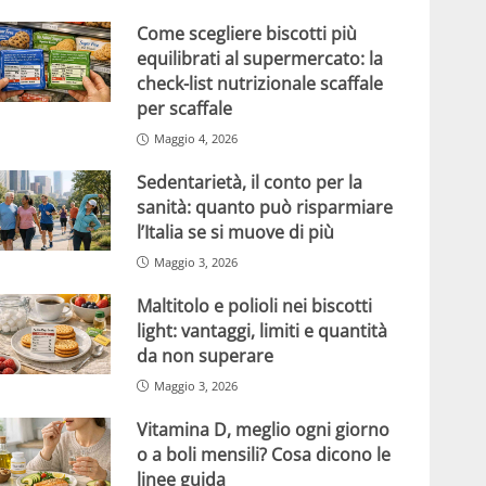
Come scegliere biscotti più
equilibrati al supermercato: la
check-list nutrizionale scaffale
per scaffale
Maggio 4, 2026
Sedentarietà, il conto per la
sanità: quanto può risparmiare
l’Italia se si muove di più
Maggio 3, 2026
Maltitolo e polioli nei biscotti
light: vantaggi, limiti e quantità
da non superare
Maggio 3, 2026
Vitamina D, meglio ogni giorno
o a boli mensili? Cosa dicono le
linee guida