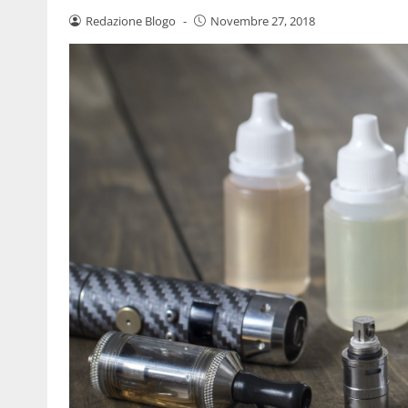
Redazione Blogo
-
Novembre 27, 2018