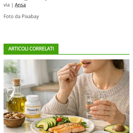
via |
Ansa
Foto da Pixabay
ARTICOLI CORRELATI