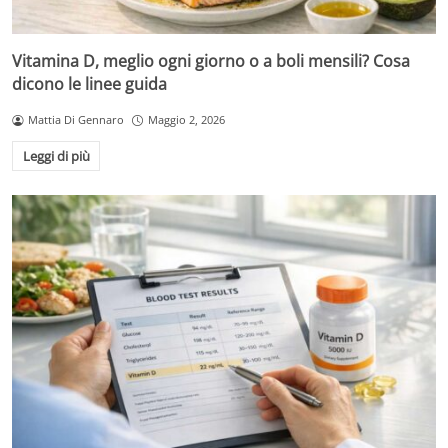
Vitamina D, meglio ogni giorno o a boli mensili? Cosa
dicono le linee guida
Mattia Di Gennaro
Maggio 2, 2026
Leggi di più