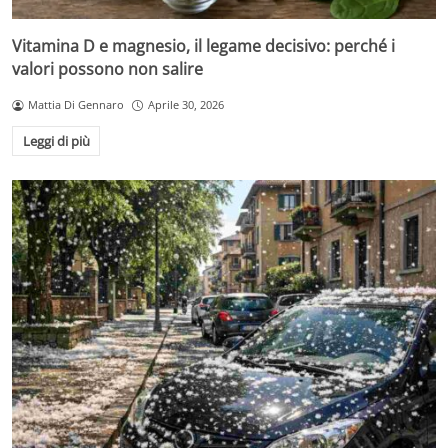
Vitamina D e magnesio, il legame decisivo: perché i
valori possono non salire
Mattia Di Gennaro
Aprile 30, 2026
Leggi di più