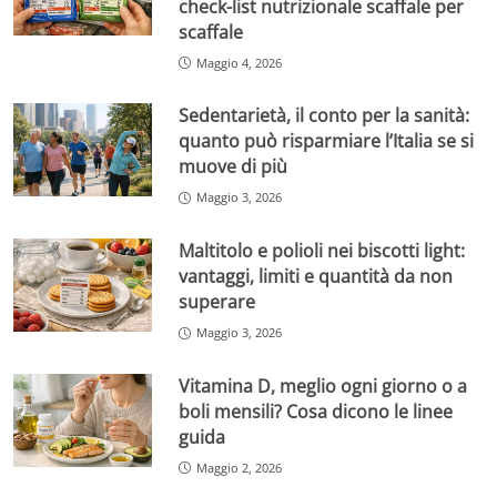
check-list nutrizionale scaffale per
scaffale
Maggio 4, 2026
Sedentarietà, il conto per la sanità:
quanto può risparmiare l’Italia se si
muove di più
Maggio 3, 2026
Maltitolo e polioli nei biscotti light:
vantaggi, limiti e quantità da non
superare
Maggio 3, 2026
Vitamina D, meglio ogni giorno o a
boli mensili? Cosa dicono le linee
guida
Maggio 2, 2026