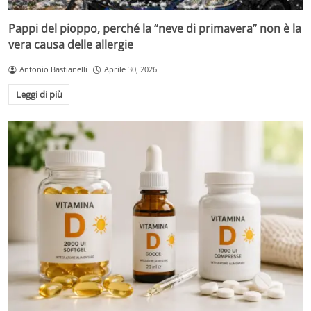
Pappi del pioppo, perché la “neve di primavera” non è la
vera causa delle allergie
Antonio Bastianelli
Aprile 30, 2026
Leggi di più