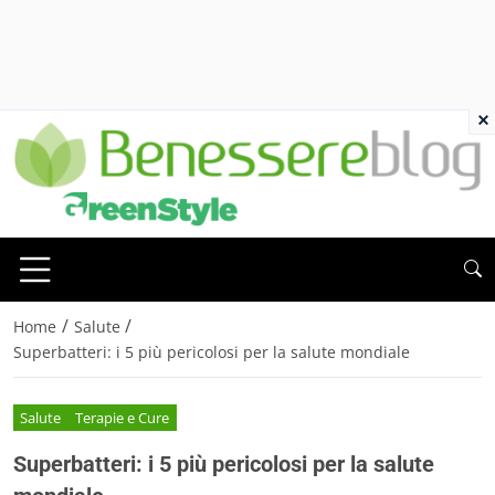
×
/
/
Home
Salute
Superbatteri: i 5 più pericolosi per la salute mondiale
Salute
Terapie e Cure
Superbatteri: i 5 più pericolosi per la salute