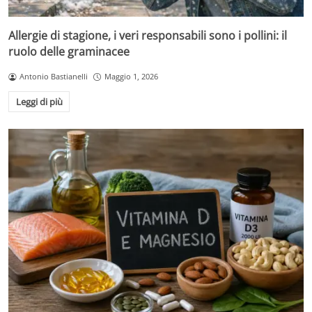
Allergie di stagione, i veri responsabili sono i pollini: il
ruolo delle graminacee
Antonio Bastianelli
Maggio 1, 2026
Leggi di più