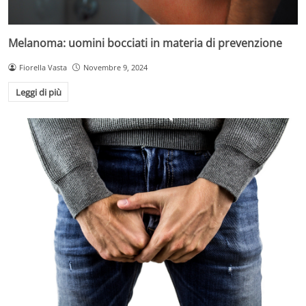
Melanoma: uomini bocciati in materia di prevenzione
Fiorella Vasta
Novembre 9, 2024
Leggi di più