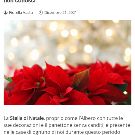
non conosci
Fiorella Vasta
-
Dicembre 21, 2021
La
Stella di Natale
, proprio come l’Albero con tutte le
sue decorazioni e il panettone senza canditi, è presente
nelle case di ognuno di noi durante questo periodo