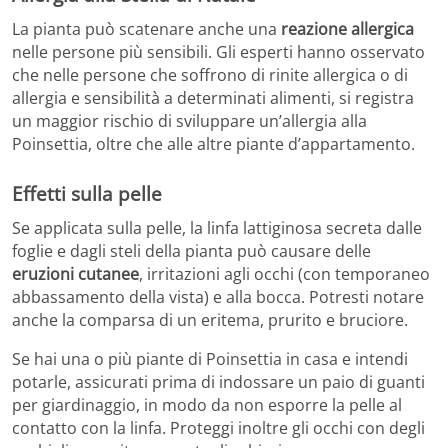
La pianta può scatenare anche una
reazione allergica
nelle persone più sensibili. Gli esperti hanno osservato
che nelle persone che soffrono di rinite allergica o di
allergia e sensibilità a determinati alimenti, si registra
un maggior rischio di sviluppare un’allergia alla
Poinsettia, oltre che alle altre piante d’appartamento.
Effetti sulla pelle
Se applicata sulla pelle, la linfa lattiginosa secreta dalle
foglie e dagli steli della pianta può causare delle
eruzioni cutanee
, irritazioni agli occhi (con temporaneo
abbassamento della vista) e alla bocca. Potresti notare
anche la comparsa di un eritema, prurito e bruciore.
Se hai una o più piante di Poinsettia in casa e intendi
potarle, assicurati prima di indossare un paio di guanti
per giardinaggio, in modo da non esporre la pelle al
contatto con la linfa. Proteggi inoltre gli occhi con degli