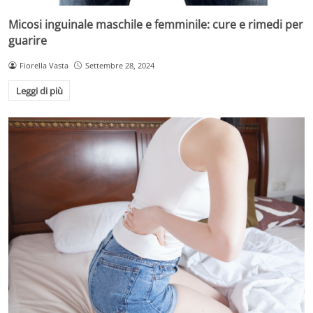
Micosi inguinale maschile e femminile: cure e rimedi per
guarire
Fiorella Vasta
Settembre 28, 2024
Leggi di più