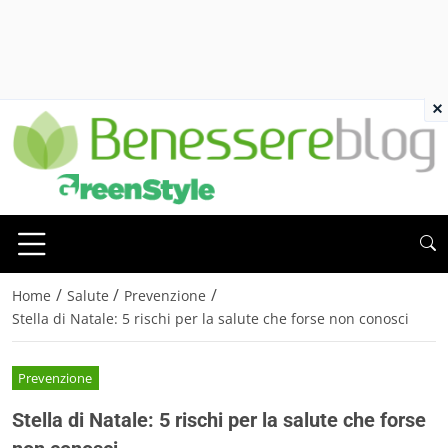
×
/
/
/
Home
Salute
Prevenzione
Stella di Natale: 5 rischi per la salute che forse non conosci
Prevenzione
Stella di Natale: 5 rischi per la salute che forse