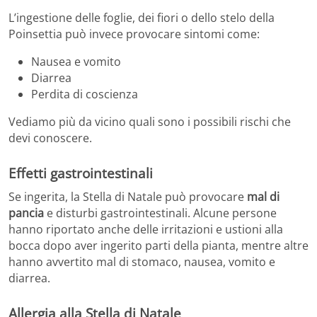
L’ingestione delle foglie, dei fiori o dello stelo della
Poinsettia può invece provocare sintomi come:
Nausea e vomito
Diarrea
Perdita di coscienza
Vediamo più da vicino quali sono i possibili rischi che
devi conoscere.
Effetti gastrointestinali
Se ingerita, la Stella di Natale può provocare
mal di
pancia
e disturbi gastrointestinali. Alcune persone
hanno riportato anche delle irritazioni e ustioni alla
bocca dopo aver ingerito parti della pianta, mentre altre
hanno avvertito mal di stomaco, nausea, vomito e
diarrea.
Allergia alla Stella di Natale