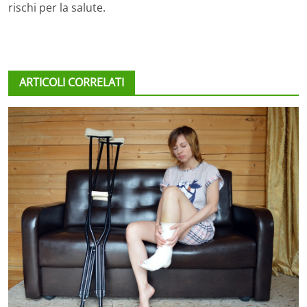
rischi per la salute.
ARTICOLI CORRELATI