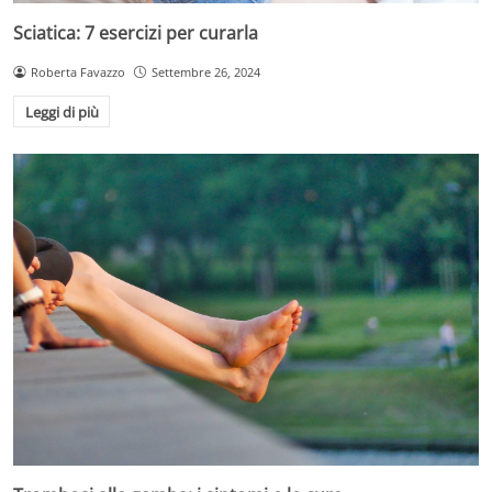
Sciatica: 7 esercizi per curarla
Roberta Favazzo
Settembre 26, 2024
Leggi di più