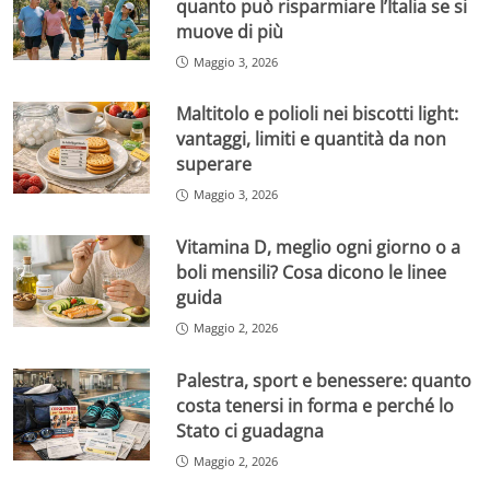
quanto può risparmiare l’Italia se si
muove di più
Maggio 3, 2026
Maltitolo e polioli nei biscotti light:
vantaggi, limiti e quantità da non
superare
Maggio 3, 2026
Vitamina D, meglio ogni giorno o a
boli mensili? Cosa dicono le linee
guida
Maggio 2, 2026
Palestra, sport e benessere: quanto
costa tenersi in forma e perché lo
Stato ci guadagna
Maggio 2, 2026