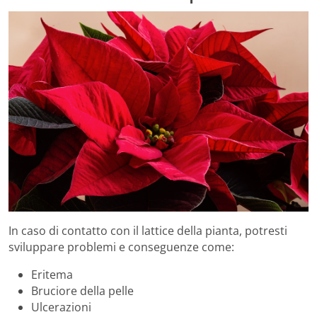
In caso di contatto con il lattice della pianta, potresti
sviluppare problemi e conseguenze come:
Eritema
Bruciore della pelle
Ulcerazioni