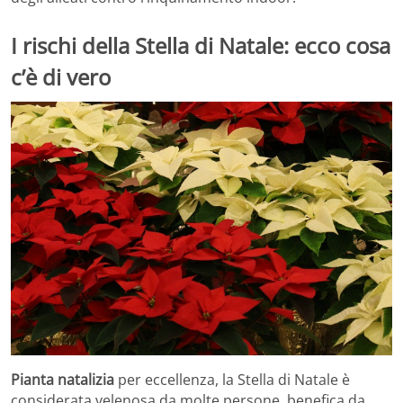
I rischi della Stella di Natale: ecco cosa
c’è di vero
Pianta natalizia
per eccellenza, la Stella di Natale è
considerata velenosa da molte persone, benefica da