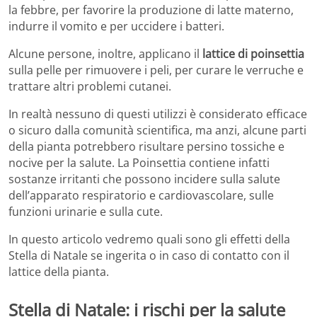
la febbre, per favorire la produzione di latte materno,
indurre il vomito e per uccidere i batteri.
Alcune persone, inoltre, applicano il
lattice di poinsettia
sulla pelle per rimuovere i peli, per curare le verruche e
trattare altri problemi cutanei.
In realtà nessuno di questi utilizzi è considerato efficace
o sicuro dalla comunità scientifica, ma anzi, alcune parti
della pianta potrebbero risultare persino tossiche e
nocive per la salute. La Poinsettia contiene infatti
sostanze irritanti che possono incidere sulla salute
dell’apparato respiratorio e cardiovascolare, sulle
funzioni urinarie e sulla cute.
In questo articolo vedremo quali sono gli effetti della
Stella di Natale se ingerita o in caso di contatto con il
lattice della pianta.
Stella di Natale: i rischi per la salute