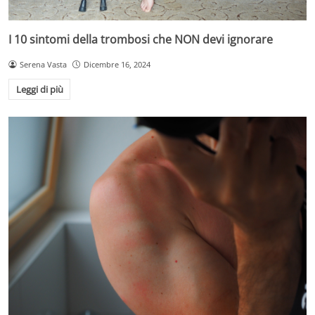
I 10 sintomi della trombosi che NON devi ignorare
Serena Vasta
Dicembre 16, 2024
Leggi di più