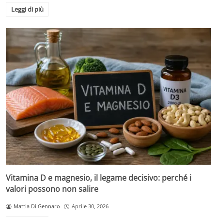
Leggi di più
Vitamina D e magnesio, il legame decisivo: perché i
valori possono non salire
Mattia Di Gennaro
Aprile 30, 2026