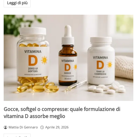
Leggi di più
Gocce, softgel o compresse: quale formulazione di
vitamina D assorbe meglio
Mattia Di Gennaro
Aprile 29, 2026