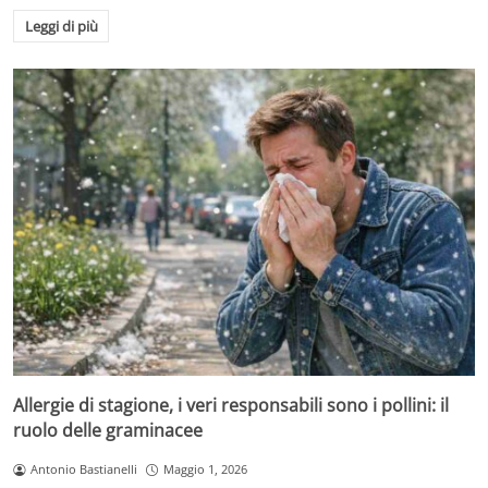
Leggi di più
Allergie di stagione, i veri responsabili sono i pollini: il
ruolo delle graminacee
Antonio Bastianelli
Maggio 1, 2026