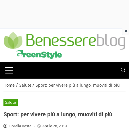
×
/
/
Home
Salute
Sport: per vivere più a lungo, muoviti di più
Salute
Sport: per vivere più a lungo, muoviti di più
Fiorella Vasta
-
Aprile 28, 2019