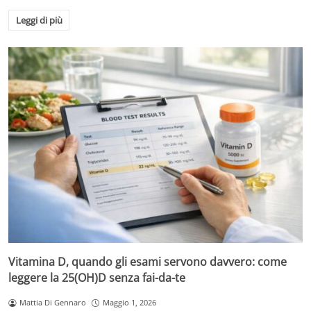
Leggi di più
Vitamina D, quando gli esami servono davvero: come
leggere la 25(OH)D senza fai-da-te
Mattia Di Gennaro
Maggio 1, 2026