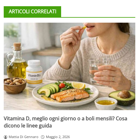
ARTICOLI CORRELATI
Vitamina D, meglio ogni giorno o a boli mensili? Cosa
dicono le linee guida
Mattia Di Gennaro
Maggio 2, 2026