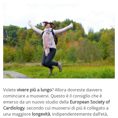
Volete
vivere più a lungo
? Allora dovreste davvero
cominciare a muovervi. Questo è il consiglio che è
emerso da un nuovo studio della
European Society of
Cardiology
, secondo cui muoversi di più è collegato a
una maggiore
longevità
, indipendentemente dall’età,