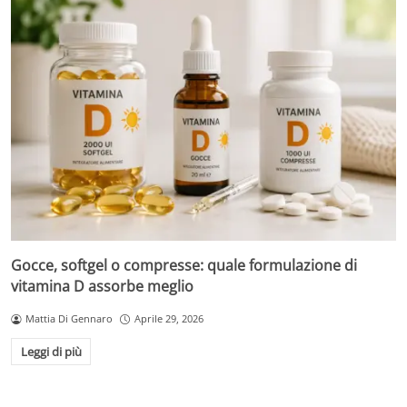
Gocce, softgel o compresse: quale formulazione di
vitamina D assorbe meglio
Mattia Di Gennaro
Aprile 29, 2026
Leggi di più