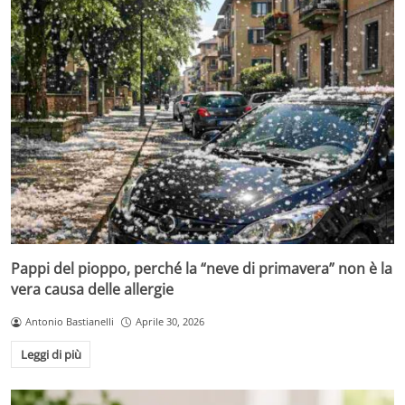
Pappi del pioppo, perché la “neve di primavera” non è la
vera causa delle allergie
Antonio Bastianelli
Aprile 30, 2026
Leggi di più