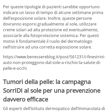
Per queste tipologie di pazienti sarebbe opportuno
indicare un lasso di tempo di alcune settimane prima
dell’esposizione solare. Inoltre, queste persone
dovranno esporsi gradualmente al sole, utilizzare
creme solari ad alta protezione ed eventualmente,
associarle alla fotoprotezione sistemica. Per questi
motivi è fondamentale il ruolo del dermatologo
nell’istruire ad una corretta esposizione solare.
https://www.benessereblog.it/post/561231/i-finestrini-
auto-non-proteggono-dal-sole-a-rischio-la-salute-di-
pelle-e-occhi
Tumori della pelle: la campagna
SorrIDI al sole per una prevenzione
davvero efficace
Gli esperti dell’Istituto dermopatico dell’Immacolata di