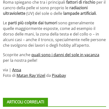
Roma spiegano che tra i principali
fattori di rischio
per il
cancro della pelle vi sono proprio le
radiazioni
ultraviolette
(UV) del sole o delle
lampade artificiali
.
Le
parti più colpite dai tumori
sono generalmente
quelle maggiormente esposte, come ad esempio il
dorso delle mani, la zona della testa e del collo o – in
alcuni casi – anche il tronco, specialmente nelle persone
che svolgono dei lavori o degli hobby all’aperto.
Scoprite anche
quali sono i danni del sole in vacanza
per la nostra pelle!
via |
Ansa
Foto di
Matan Ray Vizel
da
Pixabay
ARTICOLI CORRELATI