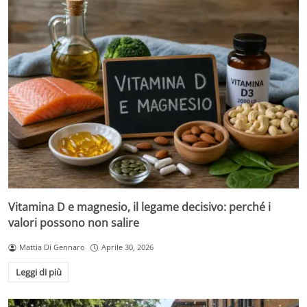
Vitamina D e magnesio, il legame decisivo: perché i
valori possono non salire
Mattia Di Gennaro
Aprile 30, 2026
Leggi di più