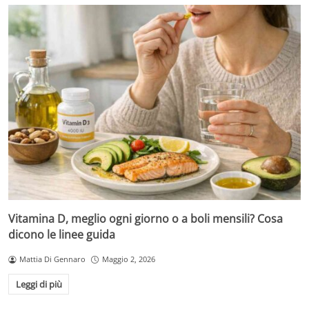
Vitamina D, meglio ogni giorno o a boli mensili? Cosa
dicono le linee guida
Mattia Di Gennaro
Maggio 2, 2026
Leggi di più