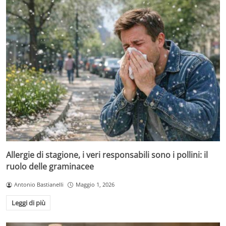
Allergie di stagione, i veri responsabili sono i pollini: il
ruolo delle graminacee
Antonio Bastianelli
Maggio 1, 2026
Leggi di più