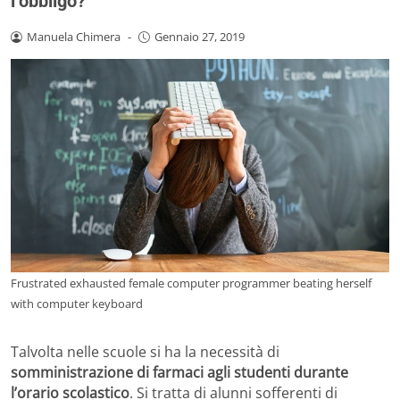
l’obbligo?
Manuela Chimera
-
Gennaio 27, 2019
Frustrated exhausted female computer programmer beating herself
with computer keyboard
Talvolta nelle scuole si ha la necessità di
somministrazione di farmaci agli studenti durante
l’orario scolastico
. Si tratta di alunni sofferenti di