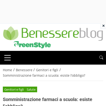
×
/
/
/
Home
Benessere
Genitori e figli
Somministrazione farmaci a scuola: esiste l’obbligo?
Genitori e figli
Salute
Somministrazione farmaci a scuola: esiste