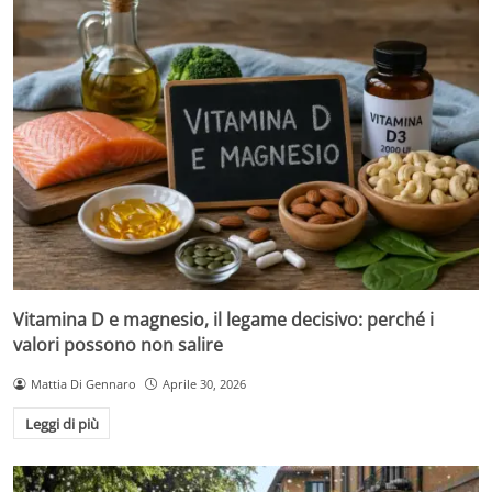
Vitamina D e magnesio, il legame decisivo: perché i
valori possono non salire
Mattia Di Gennaro
Aprile 30, 2026
Leggi di più