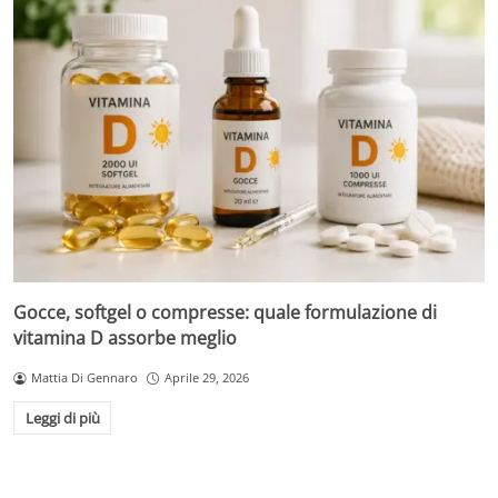
Gocce, softgel o compresse: quale formulazione di
vitamina D assorbe meglio
Mattia Di Gennaro
Aprile 29, 2026
Leggi di più