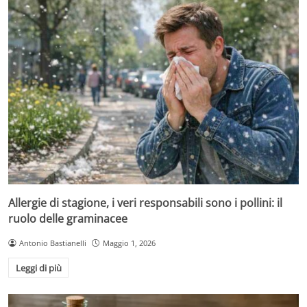
Allergie di stagione, i veri responsabili sono i pollini: il
ruolo delle graminacee
Antonio Bastianelli
Maggio 1, 2026
Leggi di più