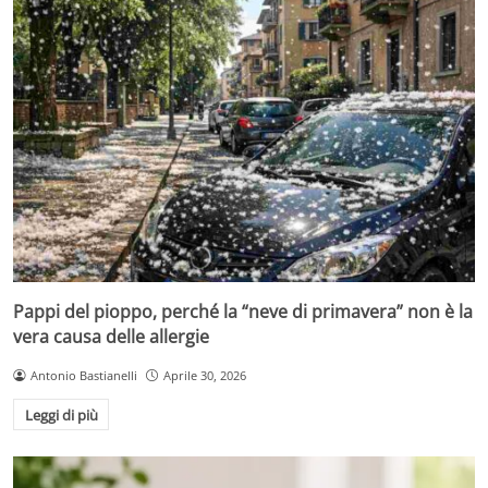
Pappi del pioppo, perché la “neve di primavera” non è la
vera causa delle allergie
Antonio Bastianelli
Aprile 30, 2026
Leggi di più