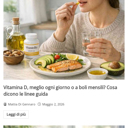
Vitamina D, meglio ogni giorno o a boli mensili? Cosa
dicono le linee guida
Mattia Di Gennaro
Maggio 2, 2026
Leggi di più