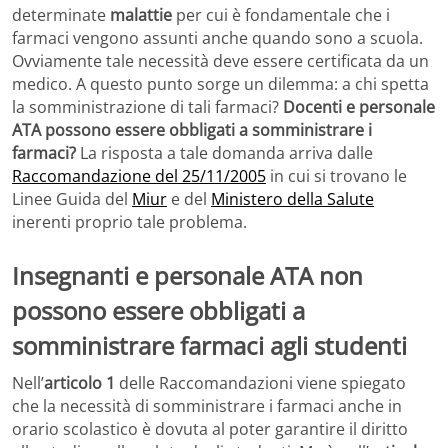
determinate
malattie
per cui è fondamentale che i
farmaci vengono assunti anche quando sono a scuola.
Ovviamente tale necessità deve essere certificata da un
medico. A questo punto sorge un dilemma: a chi spetta
la somministrazione di tali farmaci?
Docenti e personale
ATA possono essere obbligati a somministrare i
farmaci?
La risposta a tale domanda arriva dalle
Raccomandazione del 25/11/2005
in cui si trovano le
Linee Guida del
Miur
e del
Ministero della Salute
inerenti proprio tale problema.
Insegnanti e personale ATA non
possono essere obbligati a
somministrare farmaci agli studenti
Nell’
articolo 1
delle Raccomandazioni viene spiegato
che la necessità di somministrare i farmaci anche in
orario scolastico è dovuta al poter garantire il diritto