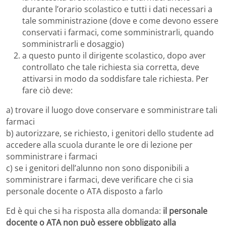
durante l’orario scolastico e tutti i dati necessari a
tale somministrazione (dove e come devono essere
conservati i farmaci, come somministrarli, quando
somministrarli e dosaggio)
a questo punto il dirigente scolastico, dopo aver
controllato che tale richiesta sia corretta, deve
attivarsi in modo da soddisfare tale richiesta. Per
fare ciò deve:
a) trovare il luogo dove conservare e somministrare tali
farmaci
b) autorizzare, se richiesto, i genitori dello studente ad
accedere alla scuola durante le ore di lezione per
somministrare i farmaci
c) se i genitori dell’alunno non sono disponibili a
somministrare i farmaci, deve verificare che ci sia
personale docente o ATA disposto a farlo
Ed è qui che si ha risposta alla domanda:
il personale
docente o ATA non può essere obbligato alla