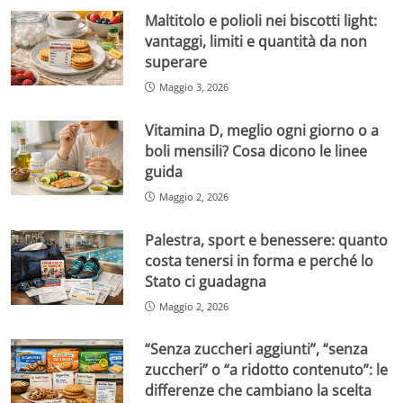
Maltitolo e polioli nei biscotti light:
vantaggi, limiti e quantità da non
superare
Maggio 3, 2026
Vitamina D, meglio ogni giorno o a
boli mensili? Cosa dicono le linee
guida
Maggio 2, 2026
Palestra, sport e benessere: quanto
costa tenersi in forma e perché lo
Stato ci guadagna
Maggio 2, 2026
“Senza zuccheri aggiunti”, “senza
zuccheri” o “a ridotto contenuto”: le
differenze che cambiano la scelta