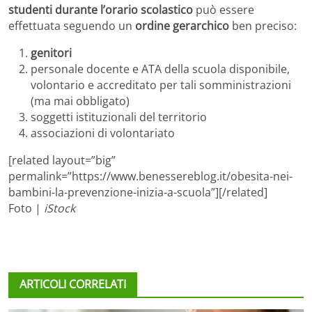
studenti durante l’orario scolastico
può essere
effettuata seguendo un
ordine gerarchico
ben preciso:
genitori
personale docente e ATA della scuola disponibile,
volontario e accreditato per tali somministrazioni
(ma mai obbligato)
soggetti istituzionali del territorio
associazioni di volontariato
[related layout=”big”
permalink=”https://www.benessereblog.it/obesita-nei-
bambini-la-prevenzione-inizia-a-scuola”][/related]
Foto |
iStock
ARTICOLI CORRELATI