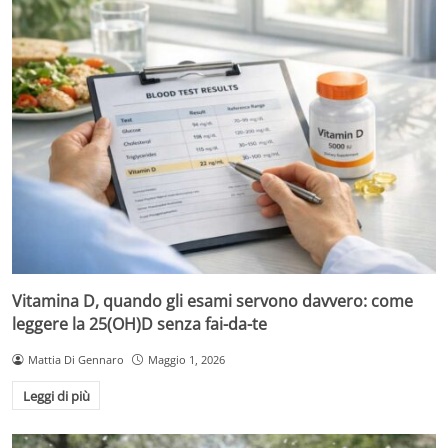
Vitamina D, quando gli esami servono davvero: come
leggere la 25(OH)D senza fai-da-te
Mattia Di Gennaro
Maggio 1, 2026
Leggi di più