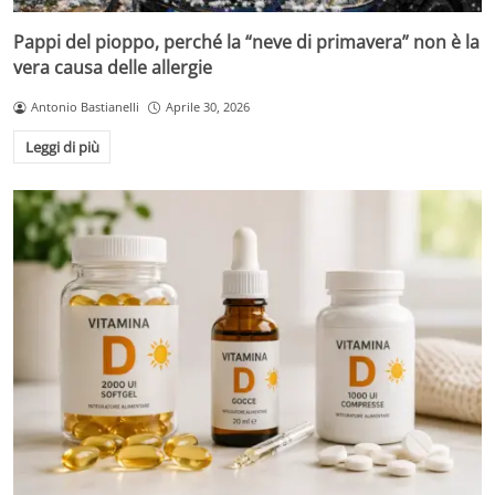
Pappi del pioppo, perché la “neve di primavera” non è la
vera causa delle allergie
Antonio Bastianelli
Aprile 30, 2026
Leggi di più