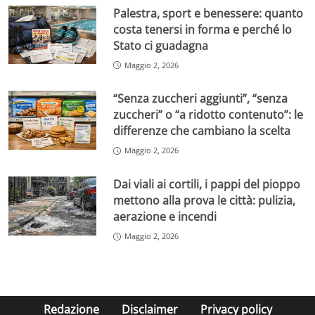
Palestra, sport e benessere: quanto
costa tenersi in forma e perché lo
Stato ci guadagna
Maggio 2, 2026
“Senza zuccheri aggiunti”, “senza
zuccheri” o “a ridotto contenuto”: le
differenze che cambiano la scelta
Maggio 2, 2026
Dai viali ai cortili, i pappi del pioppo
mettono alla prova le città: pulizia,
aerazione e incendi
Maggio 2, 2026
Redazione
Disclaimer
Privacy policy