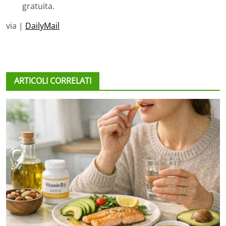
gratuita.
via |
DailyMail
ARTICOLI CORRELATI