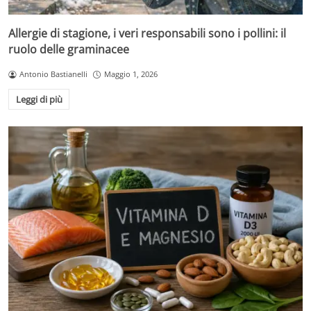
Allergie di stagione, i veri responsabili sono i pollini: il
ruolo delle graminacee
Antonio Bastianelli
Maggio 1, 2026
Leggi di più