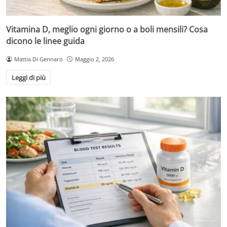
Vitamina D, meglio ogni giorno o a boli mensili? Cosa
dicono le linee guida
Mattia Di Gennaro
Maggio 2, 2026
Leggi di più