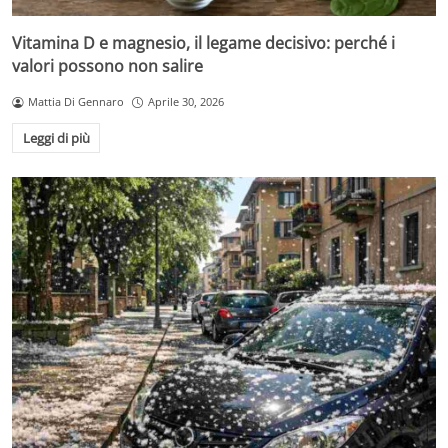
Vitamina D e magnesio, il legame decisivo: perché i
valori possono non salire
Mattia Di Gennaro
Aprile 30, 2026
Leggi di più