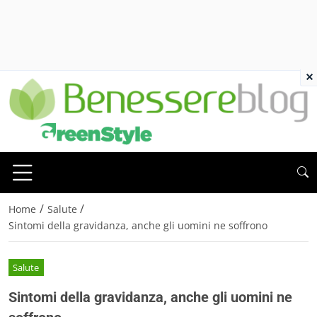
×
/
/
Home
Salute
Sintomi della gravidanza, anche gli uomini ne soffrono
Salute
Sintomi della gravidanza, anche gli uomini ne