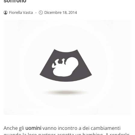
soffrono
Fiorella Vasta
-
Dicembre 18, 2014
Anche gli
uomini
vanno incontro a dei cambiamenti