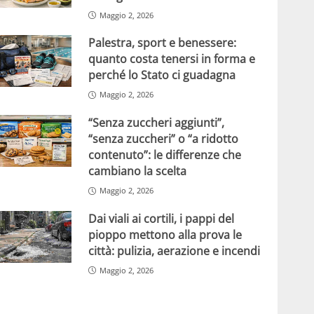
Maggio 2, 2026
Palestra, sport e benessere:
quanto costa tenersi in forma e
perché lo Stato ci guadagna
Maggio 2, 2026
“Senza zuccheri aggiunti”,
“senza zuccheri” o “a ridotto
contenuto”: le differenze che
cambiano la scelta
Maggio 2, 2026
Dai viali ai cortili, i pappi del
pioppo mettono alla prova le
città: pulizia, aerazione e incendi
Maggio 2, 2026