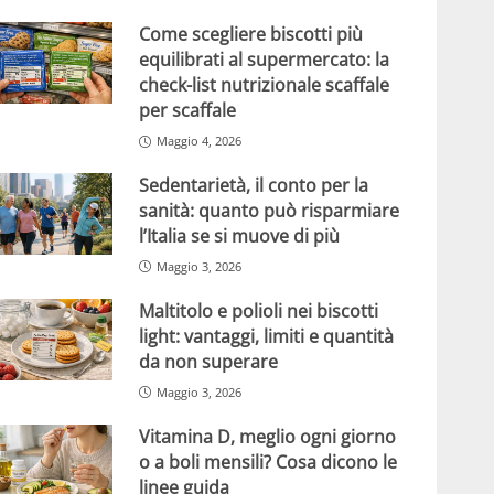
Come scegliere biscotti più
equilibrati al supermercato: la
check-list nutrizionale scaffale
per scaffale
Maggio 4, 2026
Sedentarietà, il conto per la
sanità: quanto può risparmiare
l’Italia se si muove di più
Maggio 3, 2026
Maltitolo e polioli nei biscotti
light: vantaggi, limiti e quantità
da non superare
Maggio 3, 2026
Vitamina D, meglio ogni giorno
o a boli mensili? Cosa dicono le
linee guida