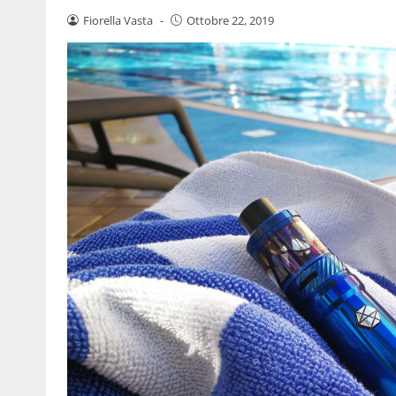
Fiorella Vasta
-
Ottobre 22, 2019