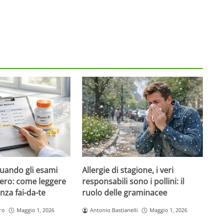
quando gli esami
Allergie di stagione, i veri
ero: come leggere
responsabili sono i pollini: il
nza fai-da-te
ruolo delle graminacee
ro
Maggio 1, 2026
Antonio Bastianelli
Maggio 1, 2026