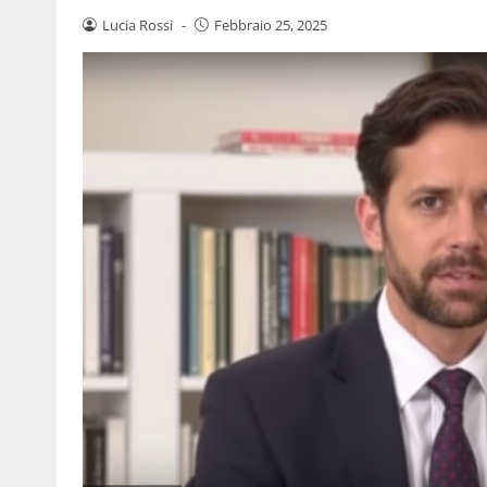
Lucia Rossi
-
Febbraio 25, 2025