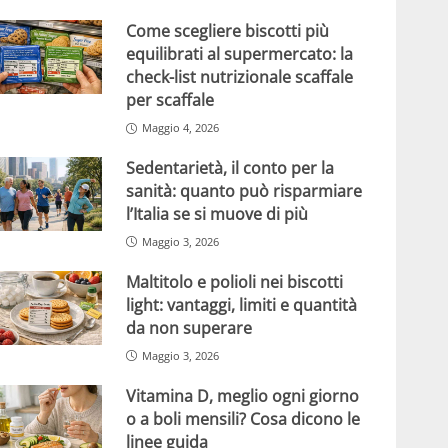
Come scegliere biscotti più
equilibrati al supermercato: la
check-list nutrizionale scaffale
per scaffale
Maggio 4, 2026
Sedentarietà, il conto per la
sanità: quanto può risparmiare
l’Italia se si muove di più
Maggio 3, 2026
Maltitolo e polioli nei biscotti
light: vantaggi, limiti e quantità
da non superare
Maggio 3, 2026
Vitamina D, meglio ogni giorno
o a boli mensili? Cosa dicono le
linee guida