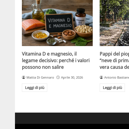
Vitamina D e magnesio, il
Pappi del pio
legame decisivo: perché i valori
“neve di prim
possono non salire
vera causa del
Mattia Di Gennaro
Aprile 30, 2026
Antonio Bastiane
Leggi di più
Leggi di più