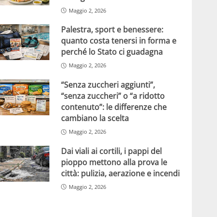
Maggio 2, 2026
Palestra, sport e benessere:
quanto costa tenersi in forma e
perché lo Stato ci guadagna
Maggio 2, 2026
“Senza zuccheri aggiunti”,
“senza zuccheri” o “a ridotto
contenuto”: le differenze che
cambiano la scelta
Maggio 2, 2026
Dai viali ai cortili, i pappi del
pioppo mettono alla prova le
città: pulizia, aerazione e incendi
Maggio 2, 2026