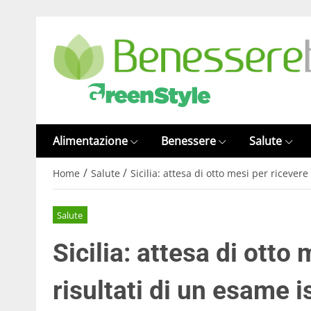
Alimentazione
Benessere
Salute
/
/
Home
Salute
Sicilia: attesa di otto mesi per ricevere
Salute
Sicilia: attesa di otto 
risultati di un esame i