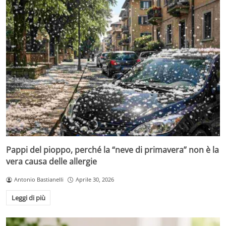
Pappi del pioppo, perché la “neve di primavera” non è la
vera causa delle allergie
Antonio Bastianelli
Aprile 30, 2026
Leggi di più