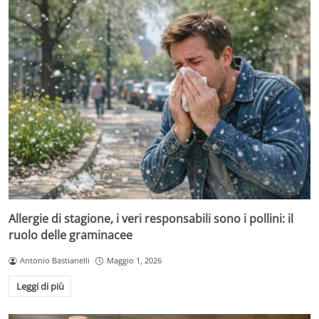
Allergie di stagione, i veri responsabili sono i pollini: il
ruolo delle graminacee
Antonio Bastianelli
Maggio 1, 2026
Leggi di più