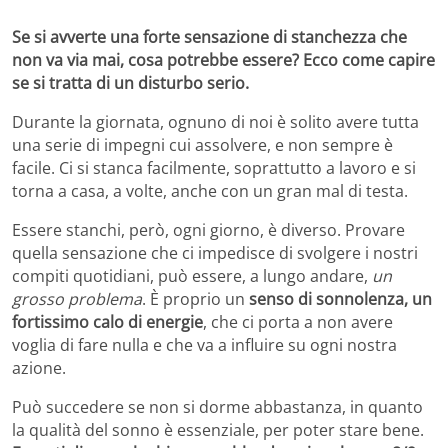
Se si avverte una forte sensazione di stanchezza che
non va via mai, cosa potrebbe essere? Ecco come capire
se si tratta di un disturbo serio.
Durante la giornata, ognuno di noi è solito avere tutta
una serie di impegni cui assolvere, e non sempre è
facile. Ci si stanca facilmente, soprattutto a lavoro e si
torna a casa, a volte, anche con un gran mal di testa.
Essere stanchi, però, ogni giorno, è diverso. Provare
quella sensazione che ci impedisce di svolgere i nostri
compiti quotidiani, può essere, a lungo andare,
un
grosso problema
. È proprio un
senso di sonnolenza, un
fortissimo calo di energie
, che ci porta a non avere
voglia di fare nulla e che va a influire su ogni nostra
azione.
Può succedere se non si dorme abbastanza, in quanto
la qualità del sonno è essenziale, per poter stare bene.