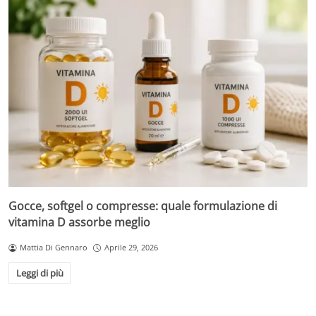
Gocce, softgel o compresse: quale formulazione di
vitamina D assorbe meglio
Mattia Di Gennaro
Aprile 29, 2026
Leggi di più