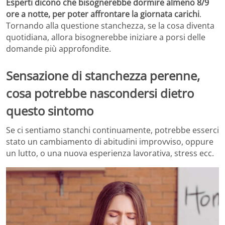
Esperti dicono che bisognerebbe dormire almeno 8/9
ore a notte, per poter affrontare la giornata carichi
.
Tornando alla questione stanchezza, se la cosa diventa
quotidiana, allora bisognerebbe iniziare a porsi delle
domande più approfondite.
Sensazione di stanchezza perenne,
cosa potrebbe nascondersi dietro
questo sintomo
Se ci sentiamo stanchi continuamente, potrebbe esserci
stato un cambiamento di abitudini improvviso, oppure
un lutto, o una nuova esperienza lavorativa, stress ecc.