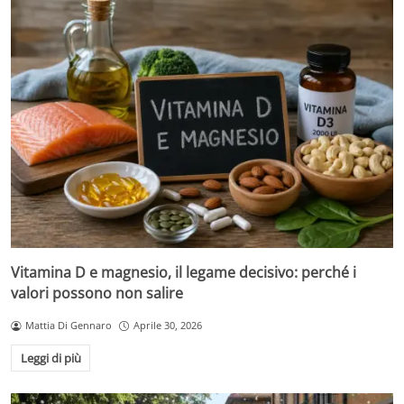
Vitamina D e magnesio, il legame decisivo: perché i
valori possono non salire
Mattia Di Gennaro
Aprile 30, 2026
Leggi di più