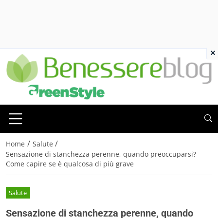
×
/
/
Home
Salute
Sensazione di stanchezza perenne, quando preoccuparsi?
Come capire se è qualcosa di più grave
Salute
Sensazione di stanchezza perenne, quando