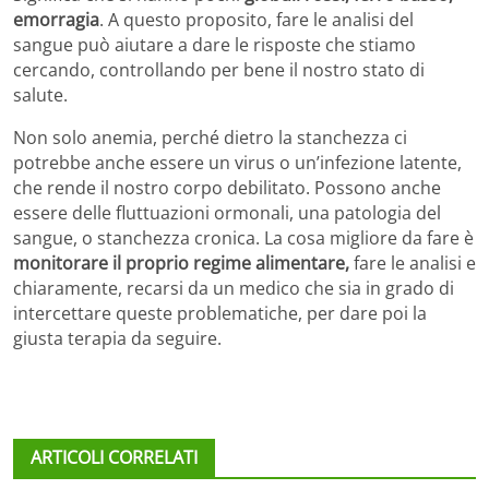
emorragia
. A questo proposito, fare le analisi del
sangue può aiutare a dare le risposte che stiamo
cercando, controllando per bene il nostro stato di
salute.
Non solo anemia, perché dietro la stanchezza ci
potrebbe anche essere un virus o un’infezione latente,
che rende il nostro corpo debilitato. Possono anche
essere delle fluttuazioni ormonali, una patologia del
sangue, o stanchezza cronica. La cosa migliore da fare è
monitorare il proprio regime alimentare,
fare le analisi e
chiaramente, recarsi da un medico che sia in grado di
intercettare queste problematiche, per dare poi la
giusta terapia da seguire.
ARTICOLI CORRELATI