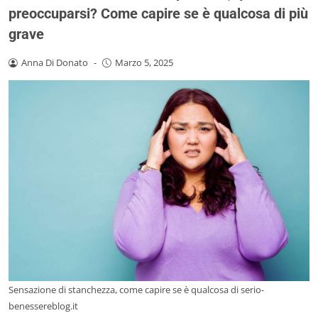
preoccuparsi? Come capire se è qualcosa di più
grave
Anna Di Donato
-
Marzo 5, 2025
Sensazione di stanchezza, come capire se è qualcosa di serio-
benessereblog.it