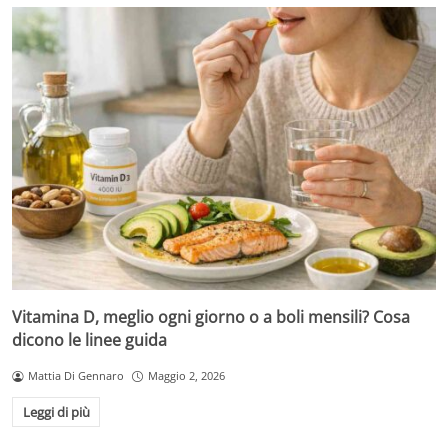
Vitamina D, meglio ogni giorno o a boli mensili? Cosa
dicono le linee guida
Mattia Di Gennaro
Maggio 2, 2026
Leggi di più