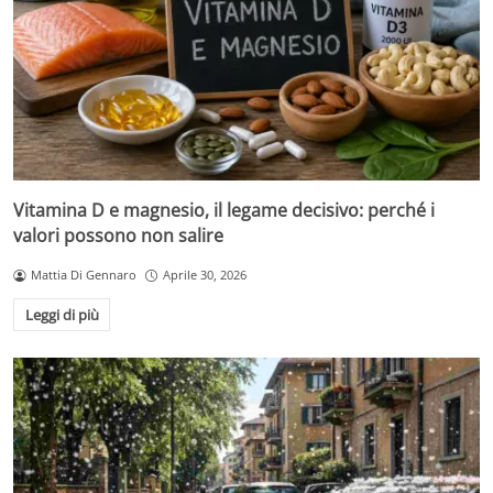
Vitamina D e magnesio, il legame decisivo: perché i
valori possono non salire
Mattia Di Gennaro
Aprile 30, 2026
Leggi di più