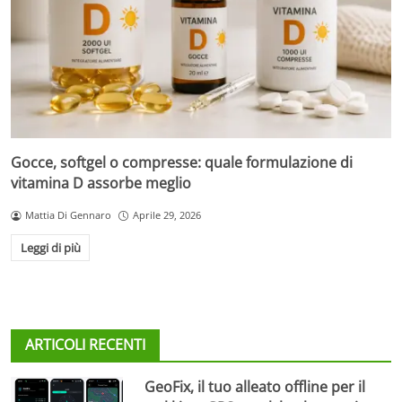
Gocce, softgel o compresse: quale formulazione di
vitamina D assorbe meglio
Mattia Di Gennaro
Aprile 29, 2026
Leggi di più
ARTICOLI RECENTI
GeoFix, il tuo alleato offline per il