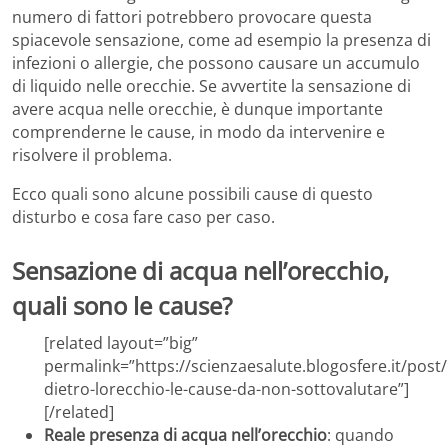
numero di fattori potrebbero provocare questa
spiacevole sensazione, come ad esempio la presenza di
infezioni o allergie, che possono causare un accumulo
di liquido nelle orecchie. Se avvertite la sensazione di
avere acqua nelle orecchie, è dunque importante
comprenderne le cause, in modo da intervenire e
risolvere il problema.
Ecco quali sono alcune possibili cause di questo
disturbo e cosa fare caso per caso.
Sensazione di acqua nell’orecchio,
quali sono le cause?
[related layout=”big”
permalink=”https://scienzaesalute.blogosfere.it/post
dietro-lorecchio-le-cause-da-non-sottovalutare”]
[/related]
Reale presenza di acqua nell’orecchio
: quando