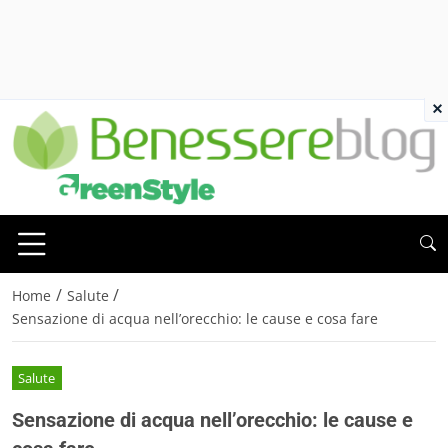
×
/
/
Home
Salute
Sensazione di acqua nell’orecchio: le cause e cosa fare
Salute
Sensazione di acqua nell’orecchio: le cause e