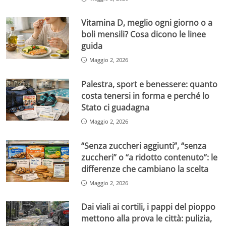
Vitamina D, meglio ogni giorno o a
boli mensili? Cosa dicono le linee
guida
Maggio 2, 2026
Palestra, sport e benessere: quanto
costa tenersi in forma e perché lo
Stato ci guadagna
Maggio 2, 2026
“Senza zuccheri aggiunti”, “senza
zuccheri” o “a ridotto contenuto”: le
differenze che cambiano la scelta
Maggio 2, 2026
Dai viali ai cortili, i pappi del pioppo
mettono alla prova le città: pulizia,