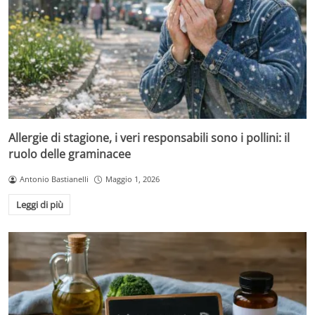
Allergie di stagione, i veri responsabili sono i pollini: il
ruolo delle graminacee
Antonio Bastianelli
Maggio 1, 2026
Leggi di più