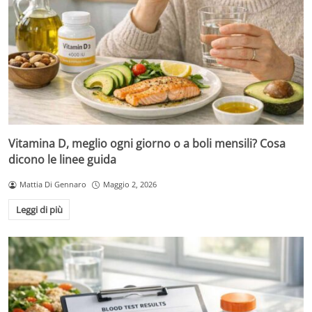
Vitamina D, meglio ogni giorno o a boli mensili? Cosa
dicono le linee guida
Mattia Di Gennaro
Maggio 2, 2026
Leggi di più