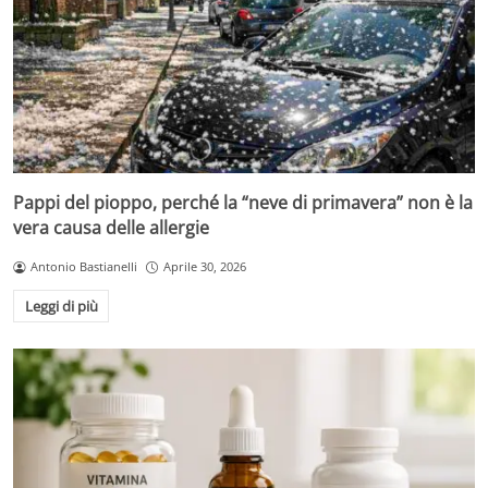
Pappi del pioppo, perché la “neve di primavera” non è la
vera causa delle allergie
Antonio Bastianelli
Aprile 30, 2026
Leggi di più