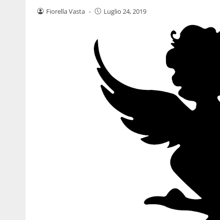
Fiorella Vasta
-
Luglio 24, 2019