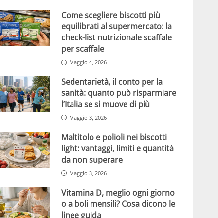
Come scegliere biscotti più
equilibrati al supermercato: la
check-list nutrizionale scaffale
per scaffale
Maggio 4, 2026
Sedentarietà, il conto per la
sanità: quanto può risparmiare
l’Italia se si muove di più
Maggio 3, 2026
Maltitolo e polioli nei biscotti
light: vantaggi, limiti e quantità
da non superare
Maggio 3, 2026
Vitamina D, meglio ogni giorno
o a boli mensili? Cosa dicono le
linee guida