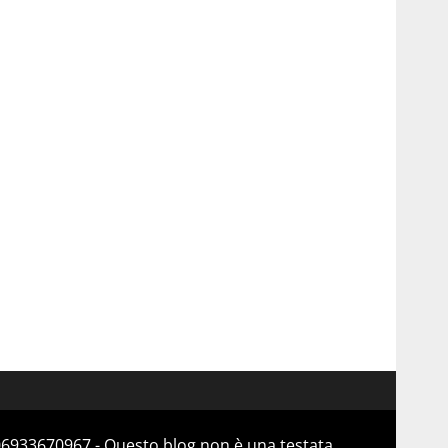
 06933670967 - Questo blog non è una testata