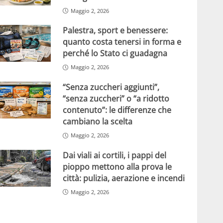
Maggio 2, 2026
Palestra, sport e benessere:
quanto costa tenersi in forma e
perché lo Stato ci guadagna
Maggio 2, 2026
“Senza zuccheri aggiunti”,
“senza zuccheri” o “a ridotto
contenuto”: le differenze che
cambiano la scelta
Maggio 2, 2026
Dai viali ai cortili, i pappi del
pioppo mettono alla prova le
città: pulizia, aerazione e incendi
Maggio 2, 2026