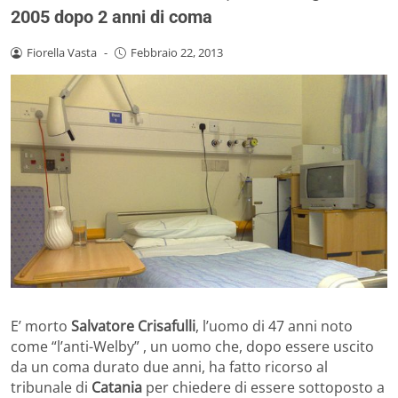
2005 dopo 2 anni di coma
Fiorella Vasta
-
Febbraio 22, 2013
E’ morto
Salvatore Crisafulli
, l’uomo di 47 anni noto
come “l’anti-Welby” , un uomo che, dopo essere uscito
da un coma durato due anni, ha fatto ricorso al
tribunale di
Catania
per chiedere di essere sottoposto a