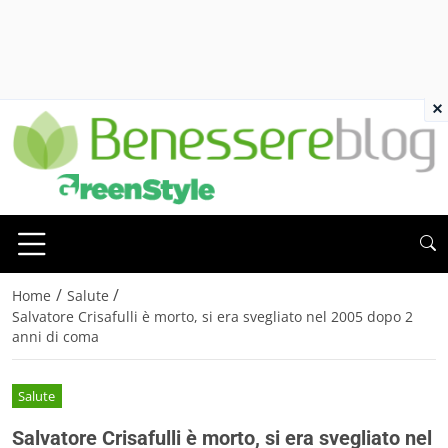
×
/
/
Home
Salute
Salvatore Crisafulli è morto, si era svegliato nel 2005 dopo 2
anni di coma
Salute
Salvatore Crisafulli è morto, si era svegliato nel