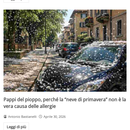
Pappi del pioppo, perché la “neve di primavera” non è la
vera causa delle allergie
Antonio Bastianelli
Aprile 30, 2026
Leggi di più