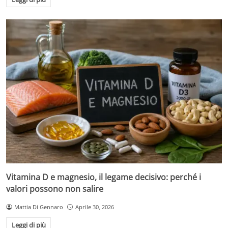
Vitamina D e magnesio, il legame decisivo: perché i
valori possono non salire
Mattia Di Gennaro
Aprile 30, 2026
Leggi di più