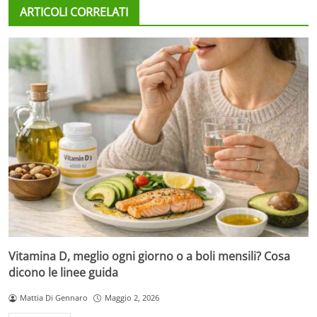
ARTICOLI CORRELATI
Vitamina D, meglio ogni giorno o a boli mensili? Cosa
dicono le linee guida
Mattia Di Gennaro
Maggio 2, 2026