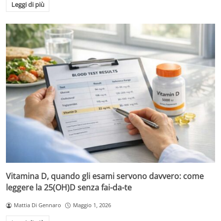
Leggi di più
Vitamina D, quando gli esami servono davvero: come
leggere la 25(OH)D senza fai-da-te
Mattia Di Gennaro
Maggio 1, 2026