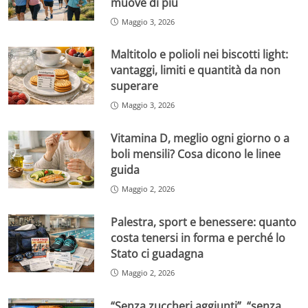
muove di più
Maggio 3, 2026
Maltitolo e polioli nei biscotti light:
vantaggi, limiti e quantità da non
superare
Maggio 3, 2026
Vitamina D, meglio ogni giorno o a
boli mensili? Cosa dicono le linee
guida
Maggio 2, 2026
Palestra, sport e benessere: quanto
costa tenersi in forma e perché lo
Stato ci guadagna
Maggio 2, 2026
“Senza zuccheri aggiunti”, “senza