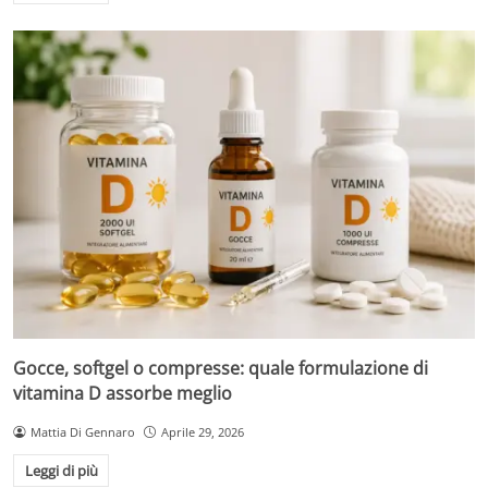
Gocce, softgel o compresse: quale formulazione di
vitamina D assorbe meglio
Mattia Di Gennaro
Aprile 29, 2026
Leggi di più