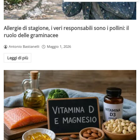
Allergie di stagione, i veri responsabili sono i pollini: il
ruolo delle graminacee
Antonio Bastianelli
Maggio 1, 2026
Leggi di più