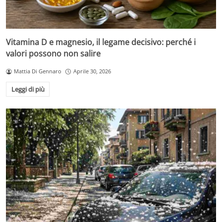
Vitamina D e magnesio, il legame decisivo: perché i
valori possono non salire
Mattia Di Gennaro
Aprile 30, 2026
Leggi di più