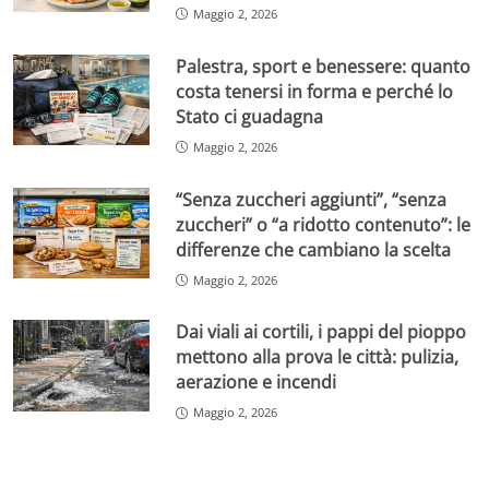
Maggio 2, 2026
Palestra, sport e benessere: quanto
costa tenersi in forma e perché lo
Stato ci guadagna
Maggio 2, 2026
“Senza zuccheri aggiunti”, “senza
zuccheri” o “a ridotto contenuto”: le
differenze che cambiano la scelta
Maggio 2, 2026
Dai viali ai cortili, i pappi del pioppo
mettono alla prova le città: pulizia,
aerazione e incendi
Maggio 2, 2026