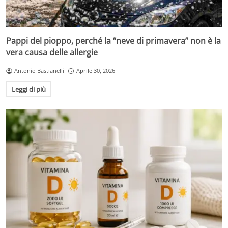
Pappi del pioppo, perché la “neve di primavera” non è la
vera causa delle allergie
Antonio Bastianelli
Aprile 30, 2026
Leggi di più