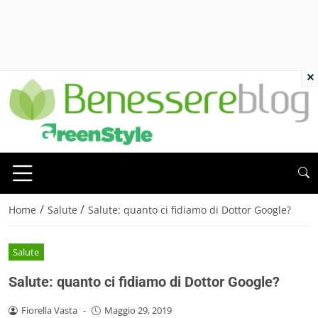
×
/
/
Home
Salute
Salute: quanto ci fidiamo di Dottor Google?
Salute
Salute: quanto ci fidiamo di Dottor Google?
Fiorella Vasta
-
Maggio 29, 2019