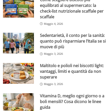
equilibrati al supermercato: la
check-list nutrizionale scaffale per
scaffale
Maggio 4, 2026
Sedentarietà, il conto per la sanità:
quanto può risparmiare l’Italia se si
muove di più
Maggio 3, 2026
Maltitolo e polioli nei biscotti light:
vantaggi, limiti e quantità da non
superare
Maggio 3, 2026
Vitamina D, meglio ogni giorno o a
boli mensili? Cosa dicono le linee
guida