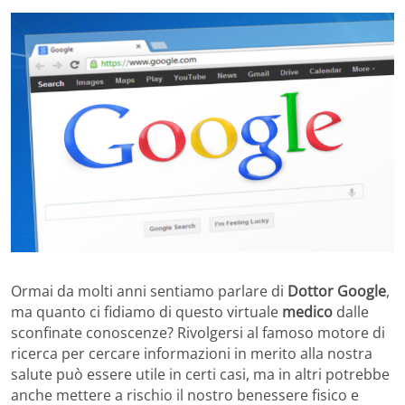
Ormai da molti anni sentiamo parlare di
Dottor Google
,
ma quanto ci fidiamo di questo virtuale
medico
dalle
sconfinate conoscenze? Rivolgersi al famoso motore di
ricerca per cercare informazioni in merito alla nostra
salute può essere utile in certi casi, ma in altri potrebbe
anche mettere a rischio il nostro benessere fisico e