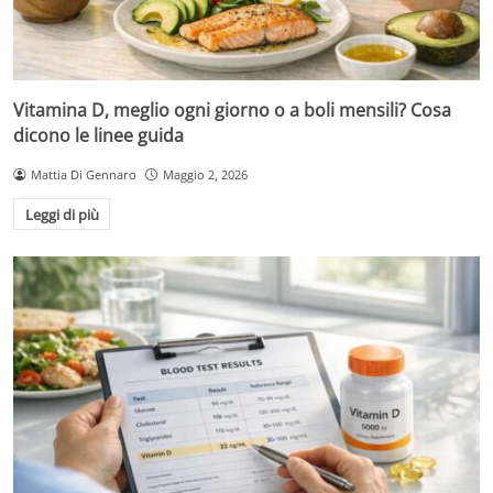
Vitamina D, meglio ogni giorno o a boli mensili? Cosa
dicono le linee guida
Mattia Di Gennaro
Maggio 2, 2026
Leggi di più