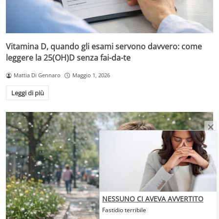
Vitamina D, quando gli esami servono davvero: come
leggere la 25(OH)D senza fai-da-te
Mattia Di Gennaro
Maggio 1, 2026
Leggi di più
NESSUNO CI AVEVA AVVERTITO
Fastidio terribile