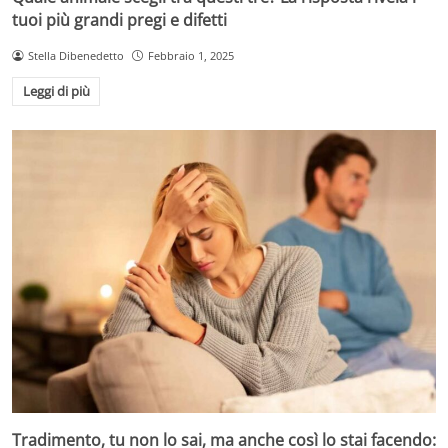
tuoi più grandi pregi e difetti
Stella Dibenedetto
Febbraio 1, 2025
Leggi di più
Tradimento, tu non lo sai, ma anche così lo stai facendo: