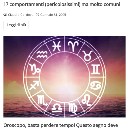
i 7 comportamenti (pericolosissimi) ma molto comuni
Claudio Cordova
Gennaio 31, 2025
Leggi di più
Oroscopo, basta perdere tempo! Questo segno deve