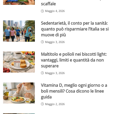
scaffale
Maggio 4, 2026
Sedentarietà, il conto per la sanità:
quanto può risparmiare l’Italia se si
muove di più
Maggio 3, 2026
Maltitolo e polioli nei biscotti light:
vantaggi, limiti e quantità da non
superare
Maggio 3, 2026
Vitamina D, meglio ogni giorno o a
boli mensili? Cosa dicono le linee
guida
Maggio 2, 2026