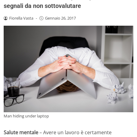
segnali da non sottovalutare
Fiorella Vasta
-
Gennaio 26, 2017
Man hiding under laptop
Salute mentale
– Avere un lavoro è certamente