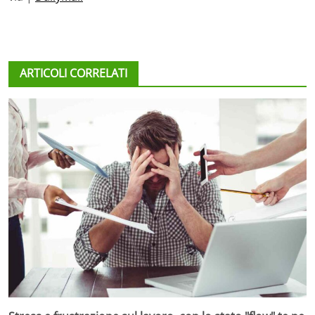
ARTICOLI CORRELATI