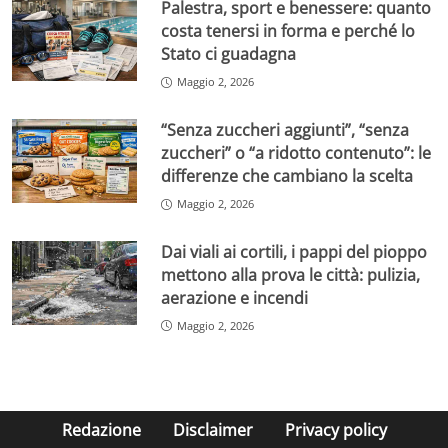
Palestra, sport e benessere: quanto
costa tenersi in forma e perché lo
Stato ci guadagna
Maggio 2, 2026
“Senza zuccheri aggiunti”, “senza
zuccheri” o “a ridotto contenuto”: le
differenze che cambiano la scelta
Maggio 2, 2026
Dai viali ai cortili, i pappi del pioppo
mettono alla prova le città: pulizia,
aerazione e incendi
Maggio 2, 2026
Redazione
Disclaimer
Privacy policy