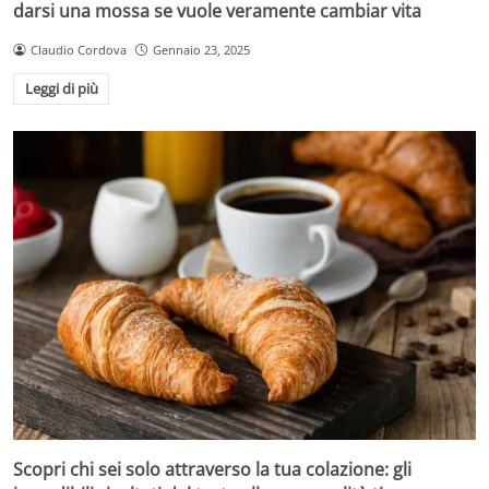
darsi una mossa se vuole veramente cambiar vita
Claudio Cordova
Gennaio 23, 2025
Leggi di più
Scopri chi sei solo attraverso la tua colazione: gli