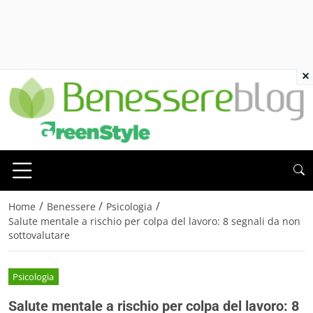
×
/
/
/
Home
Benessere
Psicologia
Salute mentale a rischio per colpa del lavoro: 8 segnali da non
sottovalutare
Psicologia
Salute mentale a rischio per colpa del lavoro: 8