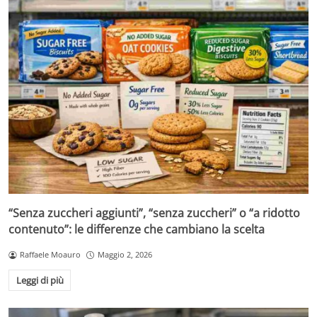
“Senza zuccheri aggiunti”, “senza zuccheri” o “a ridotto
contenuto”: le differenze che cambiano la scelta
Raffaele Moauro
Maggio 2, 2026
Leggi di più