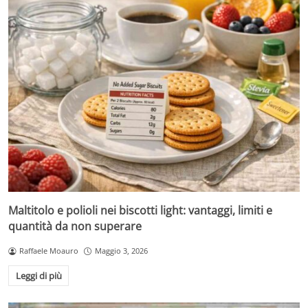
Maltitolo e polioli nei biscotti light: vantaggi, limiti e
quantità da non superare
Raffaele Moauro
Maggio 3, 2026
Leggi di più