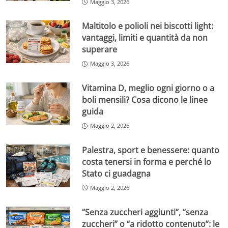
Maggio 3, 2026
Maltitolo e polioli nei biscotti light:
vantaggi, limiti e quantità da non
superare
Maggio 3, 2026
Vitamina D, meglio ogni giorno o a
boli mensili? Cosa dicono le linee
guida
Maggio 2, 2026
Palestra, sport e benessere: quanto
costa tenersi in forma e perché lo
Stato ci guadagna
Maggio 2, 2026
“Senza zuccheri aggiunti”, “senza
zuccheri” o “a ridotto contenuto”: le