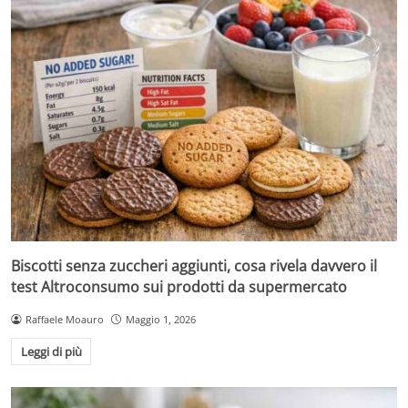
Biscotti senza zuccheri aggiunti, cosa rivela davvero il
test Altroconsumo sui prodotti da supermercato
Raffaele Moauro
Maggio 1, 2026
Leggi di più