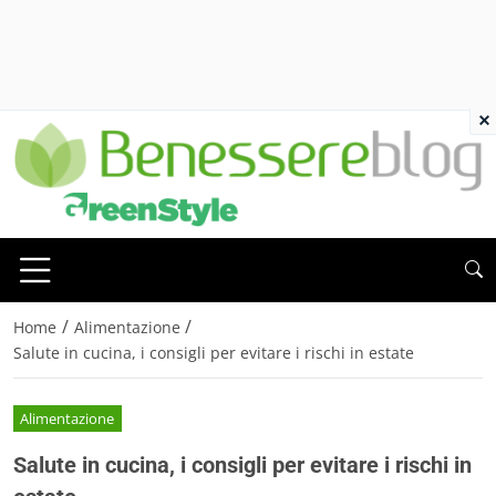
×
/
/
Home
Alimentazione
Salute in cucina, i consigli per evitare i rischi in estate
Alimentazione
Salute in cucina, i consigli per evitare i rischi in