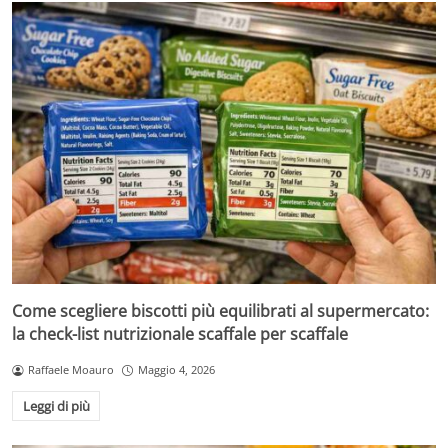
Come scegliere biscotti più equilibrati al supermercato:
la check-list nutrizionale scaffale per scaffale
Raffaele Moauro
Maggio 4, 2026
Leggi di più