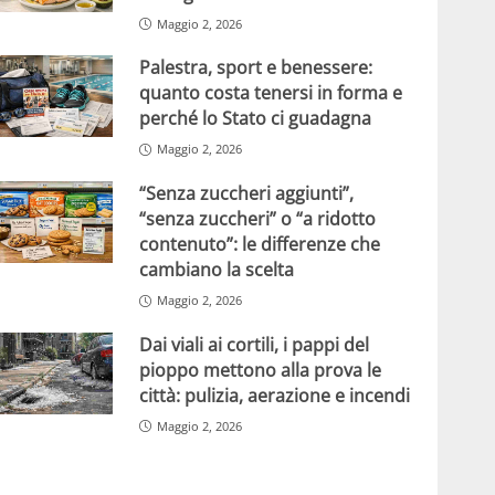
Maggio 2, 2026
Palestra, sport e benessere:
quanto costa tenersi in forma e
perché lo Stato ci guadagna
Maggio 2, 2026
“Senza zuccheri aggiunti”,
“senza zuccheri” o “a ridotto
contenuto”: le differenze che
cambiano la scelta
Maggio 2, 2026
Dai viali ai cortili, i pappi del
pioppo mettono alla prova le
città: pulizia, aerazione e incendi
Maggio 2, 2026