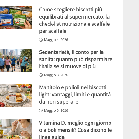
Come scegliere biscotti più
equilibrati al supermercato: la
check-list nutrizionale scaffale
per scaffale
Maggio 4, 2026
Sedentarietà, il conto per la
sanità: quanto può risparmiare
l’Italia se si muove di più
Maggio 3, 2026
Maltitolo e polioli nei biscotti
light: vantaggi, limiti e quantità
da non superare
Maggio 3, 2026
Vitamina D, meglio ogni giorno
o a boli mensili? Cosa dicono le
linee guida