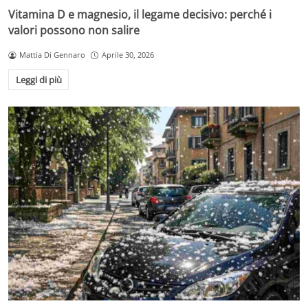
Vitamina D e magnesio, il legame decisivo: perché i
valori possono non salire
Mattia Di Gennaro
Aprile 30, 2026
Leggi di più