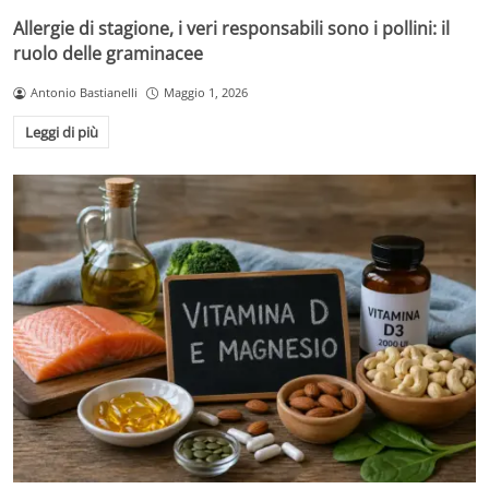
Allergie di stagione, i veri responsabili sono i pollini: il
ruolo delle graminacee
Antonio Bastianelli
Maggio 1, 2026
Leggi di più