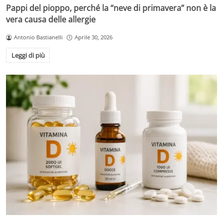
Pappi del pioppo, perché la “neve di primavera” non è la
vera causa delle allergie
Antonio Bastianelli
Aprile 30, 2026
Leggi di più