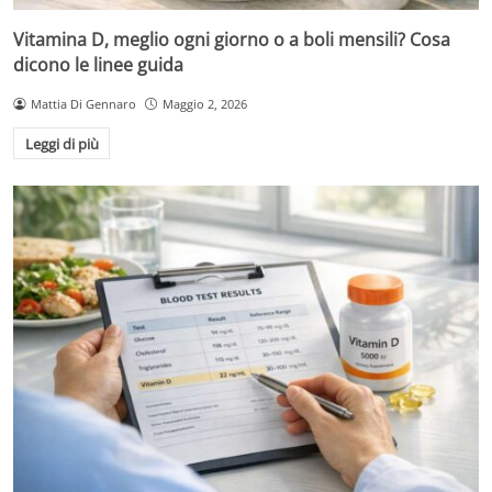
Vitamina D, meglio ogni giorno o a boli mensili? Cosa
dicono le linee guida
Mattia Di Gennaro
Maggio 2, 2026
Leggi di più