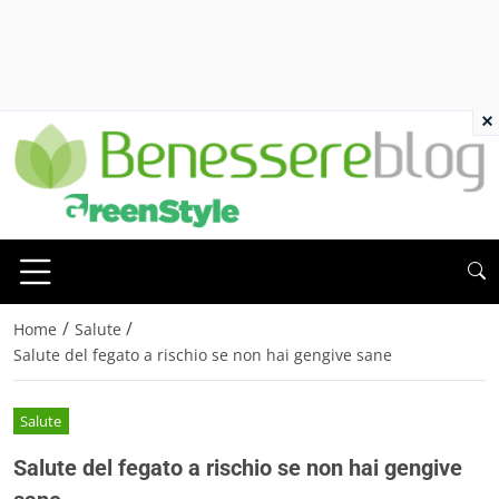
×
/
/
Home
Salute
Salute del fegato a rischio se non hai gengive sane
Salute
Salute del fegato a rischio se non hai gengive