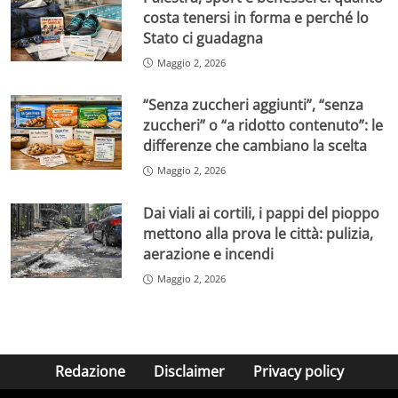
costa tenersi in forma e perché lo
Stato ci guadagna
Maggio 2, 2026
“Senza zuccheri aggiunti”, “senza
zuccheri” o “a ridotto contenuto”: le
differenze che cambiano la scelta
Maggio 2, 2026
Dai viali ai cortili, i pappi del pioppo
mettono alla prova le città: pulizia,
aerazione e incendi
Maggio 2, 2026
Redazione
Disclaimer
Privacy policy