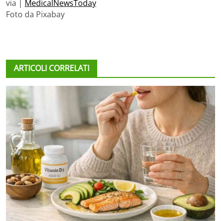
via |
MedicalNewsToday
Foto da Pixabay
ARTICOLI CORRELATI