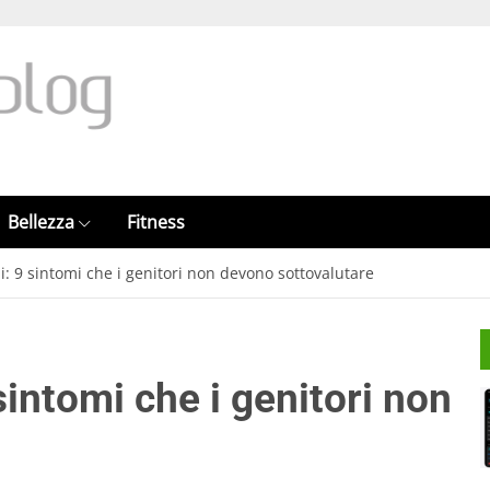
Bellezza
Fitness
: 9 sintomi che i genitori non devono sottovalutare
sintomi che i genitori non