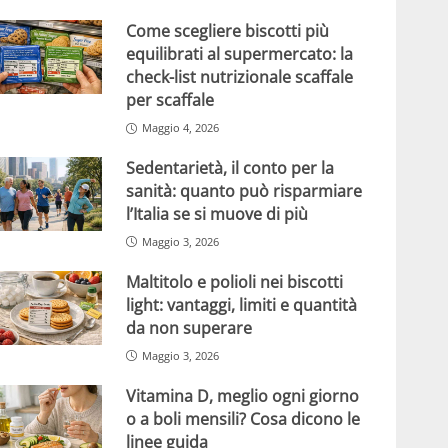
Come scegliere biscotti più
equilibrati al supermercato: la
check-list nutrizionale scaffale
per scaffale
Maggio 4, 2026
Sedentarietà, il conto per la
sanità: quanto può risparmiare
l’Italia se si muove di più
Maggio 3, 2026
Maltitolo e polioli nei biscotti
light: vantaggi, limiti e quantità
da non superare
Maggio 3, 2026
Vitamina D, meglio ogni giorno
o a boli mensili? Cosa dicono le
linee guida