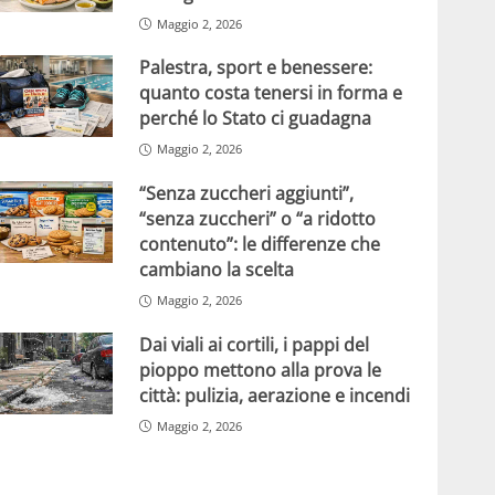
Maggio 2, 2026
Palestra, sport e benessere:
quanto costa tenersi in forma e
perché lo Stato ci guadagna
Maggio 2, 2026
“Senza zuccheri aggiunti”,
“senza zuccheri” o “a ridotto
contenuto”: le differenze che
cambiano la scelta
Maggio 2, 2026
Dai viali ai cortili, i pappi del
pioppo mettono alla prova le
città: pulizia, aerazione e incendi
Maggio 2, 2026