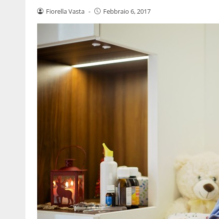
Fiorella Vasta
-
Febbraio 6, 2017