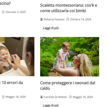
scina?
Scaletta montessoriana: cos’è e
come utilizzarla coi bimbi
Gennaio 5, 2025
Roberta Favazzo
Ottobre 14, 2024
Leggi di più
 10 errori da
Come proteggere i neonati dal
caldo
Maggio 18, 2024
Carmela Di Matteo
Maggio 16, 2024
Leggi di più