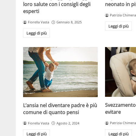
loro salute con i consigli degli
neonato in pi
esperti
Patrizia Chimera
Fiorella Vasta
Gennaio 8, 2025
Leggi di più
Leggi di più
Svezzamento:
L’ansia nel diventare padre è più
evitare
comune di quanto pensi
Patrizia Chimera
Fiorella Vasta
Agosto 2, 2024
Leggi di più
Leggi di più