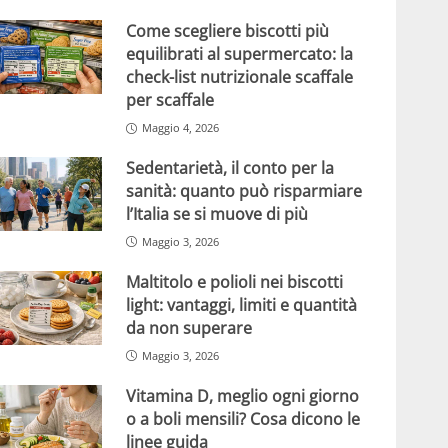
Come scegliere biscotti più
equilibrati al supermercato: la
check-list nutrizionale scaffale
per scaffale
Maggio 4, 2026
Sedentarietà, il conto per la
sanità: quanto può risparmiare
l’Italia se si muove di più
Maggio 3, 2026
Maltitolo e polioli nei biscotti
light: vantaggi, limiti e quantità
da non superare
Maggio 3, 2026
Vitamina D, meglio ogni giorno
o a boli mensili? Cosa dicono le
linee guida