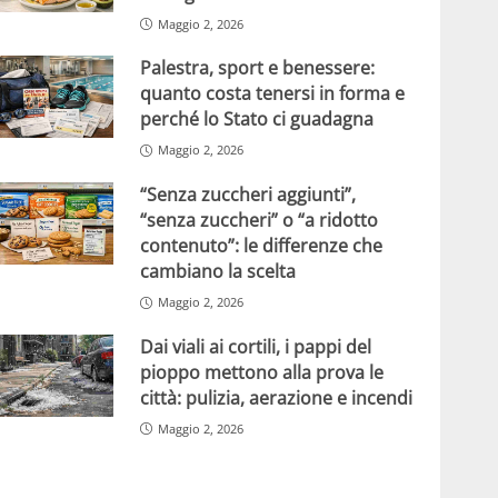
Maggio 2, 2026
Palestra, sport e benessere:
quanto costa tenersi in forma e
perché lo Stato ci guadagna
Maggio 2, 2026
“Senza zuccheri aggiunti”,
“senza zuccheri” o “a ridotto
contenuto”: le differenze che
cambiano la scelta
Maggio 2, 2026
Dai viali ai cortili, i pappi del
pioppo mettono alla prova le
città: pulizia, aerazione e incendi
Maggio 2, 2026