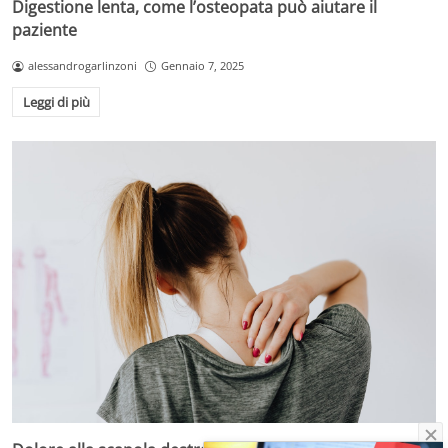
Digestione lenta, come l’osteopata può aiutare il
paziente
alessandrogarlinzoni
Gennaio 7, 2025
Leggi di più