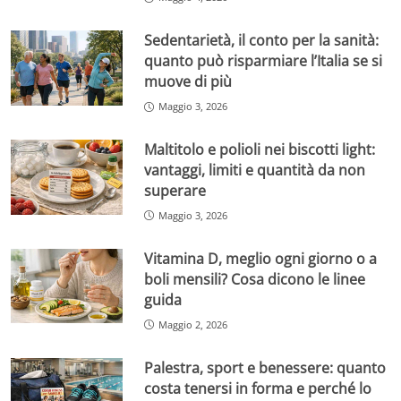
Sedentarietà, il conto per la sanità:
quanto può risparmiare l’Italia se si
muove di più
Maggio 3, 2026
Maltitolo e polioli nei biscotti light:
vantaggi, limiti e quantità da non
superare
Maggio 3, 2026
Vitamina D, meglio ogni giorno o a
boli mensili? Cosa dicono le linee
guida
Maggio 2, 2026
Palestra, sport e benessere: quanto
costa tenersi in forma e perché lo