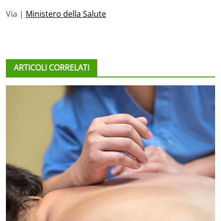
Via |
Ministero della Salute
ARTICOLI CORRELATI