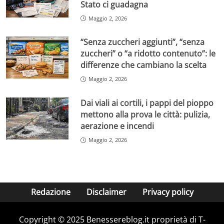
Stato ci guadagna
Maggio 2, 2026
“Senza zuccheri aggiunti”, “senza
zuccheri” o “a ridotto contenuto”: le
differenze che cambiano la scelta
Maggio 2, 2026
Dai viali ai cortili, i pappi del pioppo
mettono alla prova le città: pulizia,
aerazione e incendi
Maggio 2, 2026
Redazione
Disclaimer
Privacy policy
Copyright © 2025 Benessereblog.it proprietà di T-