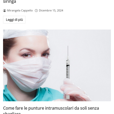
siringa
Mirangela Cappello
Dicembre 15, 2024
Leggi di più
Come fare le punture intramuscolari da soli senza