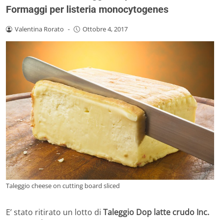
Formaggi per listeria monocytogenes
Valentina Rorato
-
Ottobre 4, 2017
Taleggio cheese on cutting board sliced
E’ stato ritirato un lotto di
Taleggio Dop latte crudo Inc.