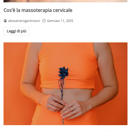
Cos’è la massoterapia cervicale
alessandrogarlinzoni
Gennaio 11, 2025
Leggi di più