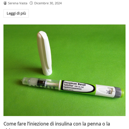
Serena Vasta
Dicembre 30, 2024
Leggi di più
Come fare l’iniezione di insulina con la penna o la